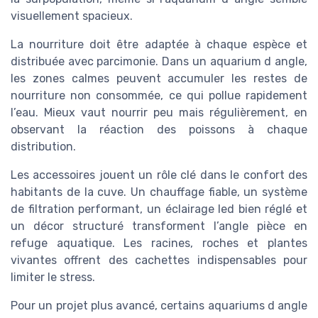
visuellement spacieux.
La nourriture doit être adaptée à chaque espèce et
distribuée avec parcimonie. Dans un aquarium d angle,
les zones calmes peuvent accumuler les restes de
nourriture non consommée, ce qui pollue rapidement
l’eau. Mieux vaut nourrir peu mais régulièrement, en
observant la réaction des poissons à chaque
distribution.
Les accessoires jouent un rôle clé dans le confort des
habitants de la cuve. Un chauffage fiable, un système
de filtration performant, un éclairage led bien réglé et
un décor structuré transforment l’angle pièce en
refuge aquatique. Les racines, roches et plantes
vivantes offrent des cachettes indispensables pour
limiter le stress.
Pour un projet plus avancé, certains aquariums d angle