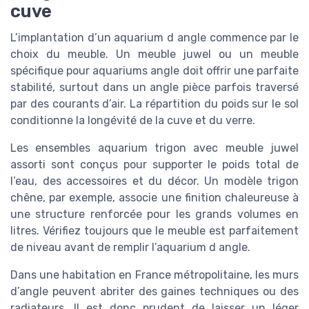
cuve
L’implantation d’un aquarium d angle commence par le
choix du meuble. Un meuble juwel ou un meuble
spécifique pour aquariums angle doit offrir une parfaite
stabilité, surtout dans un angle pièce parfois traversé
par des courants d’air. La répartition du poids sur le sol
conditionne la longévité de la cuve et du verre.
Les ensembles aquarium trigon avec meuble juwel
assorti sont conçus pour supporter le poids total de
l’eau, des accessoires et du décor. Un modèle trigon
chêne, par exemple, associe une finition chaleureuse à
une structure renforcée pour les grands volumes en
litres. Vérifiez toujours que le meuble est parfaitement
de niveau avant de remplir l’aquarium d angle.
Dans une habitation en France métropolitaine, les murs
d’angle peuvent abriter des gaines techniques ou des
radiateurs. Il est donc prudent de laisser un léger