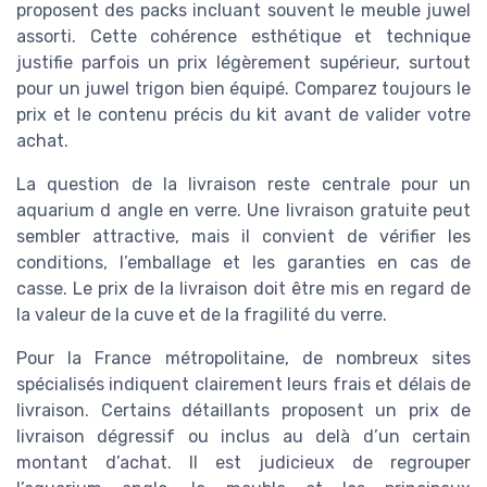
proposent des packs incluant souvent le meuble juwel
assorti. Cette cohérence esthétique et technique
justifie parfois un prix légèrement supérieur, surtout
pour un juwel trigon bien équipé. Comparez toujours le
prix et le contenu précis du kit avant de valider votre
achat.
La question de la livraison reste centrale pour un
aquarium d angle en verre. Une livraison gratuite peut
sembler attractive, mais il convient de vérifier les
conditions, l’emballage et les garanties en cas de
casse. Le prix de la livraison doit être mis en regard de
la valeur de la cuve et de la fragilité du verre.
Pour la France métropolitaine, de nombreux sites
spécialisés indiquent clairement leurs frais et délais de
livraison. Certains détaillants proposent un prix de
livraison dégressif ou inclus au delà d’un certain
montant d’achat. Il est judicieux de regrouper