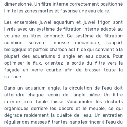
dimensionné. Un filtre interne correctement positionné
limite les zones mortes et favorise une eau claire.
Les ensembles juwel aquarium et juwel trigon sont
livrés avec un système de filtration interne adapté au
volume en litres annoncé. Ce système de filtration
combine souvent mousse mécanique, support
biologique et parfois charbon actif, ce qui convient à la
plupart des aquariums d angle en eau douce. Pour
optimiser le flux, orientez la sortie du filtre vers la
façade en verre courbe afin de brasser toute la
surface.
Dans un aquarium angle, la circulation de l’eau doit
atteindre chaque recoin de l’angle pièce. Un filtre
interne trop faible laisse s’accumuler les déchets
organiques derrière les décors et le meuble, ce qui
dégrade rapidement la qualité de l’eau. Un entretien
régulier des masses filtrantes, sans les rincer à l’eau du