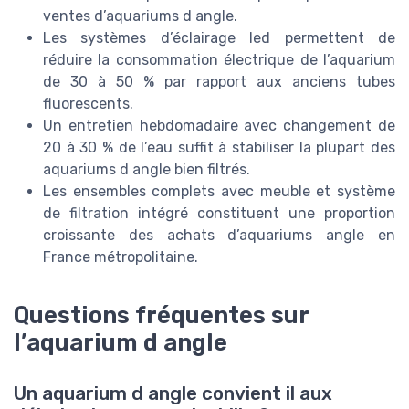
ventes d’aquariums d angle.
Les systèmes d’éclairage led permettent de
réduire la consommation électrique de l’aquarium
de 30 à 50 % par rapport aux anciens tubes
fluorescents.
Un entretien hebdomadaire avec changement de
20 à 30 % de l’eau suffit à stabiliser la plupart des
aquariums d angle bien filtrés.
Les ensembles complets avec meuble et système
de filtration intégré constituent une proportion
croissante des achats d’aquariums angle en
France métropolitaine.
Questions fréquentes sur
l’aquarium d angle
Un aquarium d angle convient il aux