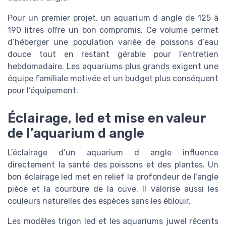
Pour un premier projet, un aquarium d angle de 125 à
190 litres offre un bon compromis. Ce volume permet
d’héberger une population variée de poissons d’eau
douce tout en restant gérable pour l’entretien
hebdomadaire. Les aquariums plus grands exigent une
équipe familiale motivée et un budget plus conséquent
pour l’équipement.
Éclairage, led et mise en valeur
de l’aquarium d angle
L’éclairage d’un aquarium d angle influence
directement la santé des poissons et des plantes. Un
bon éclairage led met en relief la profondeur de l’angle
pièce et la courbure de la cuve. Il valorise aussi les
couleurs naturelles des espèces sans les éblouir.
Les modèles trigon led et les aquariums juwel récents