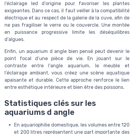
l’éclairage led d’origine pour favoriser les plantes
exigeantes. Dans ce cas, il faut veiller à la compatibilité
électrique et au respect de la galerie de la cuve, afin de
ne pas fragiliser le verre ou le couvercle. Une montée
en puissance progressive limite les déséquilibres
d’algues.
Enfin, un aquarium d angle bien pensé peut devenir le
point focal d’une pièce de vie. En jouant sur le
contraste entre l’angle aquarium, le meuble et
l’éclairage ambiant, vous créez une scène aquatique
apaisante et durable. Cette approche renforce le lien
entre esthétique intérieure et bien être des poissons.
Statistiques clés sur les
aquariums d angle
En aquariophilie domestique, les volumes entre 120
et 200 litres représentent une part importante des