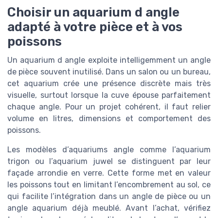
Choisir un aquarium d angle
adapté à votre pièce et à vos
poissons
Un aquarium d angle exploite intelligemment un angle
de pièce souvent inutilisé. Dans un salon ou un bureau,
cet aquarium crée une présence discrète mais très
visuelle, surtout lorsque la cuve épouse parfaitement
chaque angle. Pour un projet cohérent, il faut relier
volume en litres, dimensions et comportement des
poissons.
Les modèles d’aquariums angle comme l’aquarium
trigon ou l’aquarium juwel se distinguent par leur
façade arrondie en verre. Cette forme met en valeur
les poissons tout en limitant l’encombrement au sol, ce
qui facilite l’intégration dans un angle de pièce ou un
angle aquarium déjà meublé. Avant l’achat, vérifiez