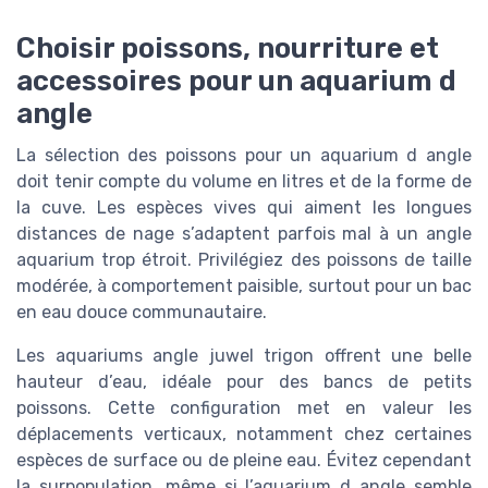
Choisir poissons, nourriture et
accessoires pour un aquarium d
angle
La sélection des poissons pour un aquarium d angle
doit tenir compte du volume en litres et de la forme de
la cuve. Les espèces vives qui aiment les longues
distances de nage s’adaptent parfois mal à un angle
aquarium trop étroit. Privilégiez des poissons de taille
modérée, à comportement paisible, surtout pour un bac
en eau douce communautaire.
Les aquariums angle juwel trigon offrent une belle
hauteur d’eau, idéale pour des bancs de petits
poissons. Cette configuration met en valeur les
déplacements verticaux, notamment chez certaines
espèces de surface ou de pleine eau. Évitez cependant
la surpopulation, même si l’aquarium d angle semble