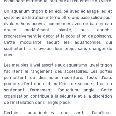
combinent esthétique, praticité et robustesse du verre.
Un aquarium trigon bien équipé avec éclairage led et
système de filtration interne offre une base solide pour
évoluer. Vous pouvez commencer avec un bac en eau
douce modérément planté, puis enrichir
progressivement le décor et la population de poissons.
Cette modularité séduit les aquariophiles qui
souhaitent faire évoluer leur projet sans changer de
cuve.
Les meubles juwel assortis aux aquariums juwel trigon
facilitent le rangement des accessoires. Les portes
permettent de dissimuler nourriture, tests d’eau,
produits d’entretien et matériel de secours, tout en
soutenant fermement l’aquarium angle. Cette
organisation contribue à la sécurité et à la discrétion
de l’installation dans l’angle pièce.
Certains aquariophiles choisissent d’améliorer