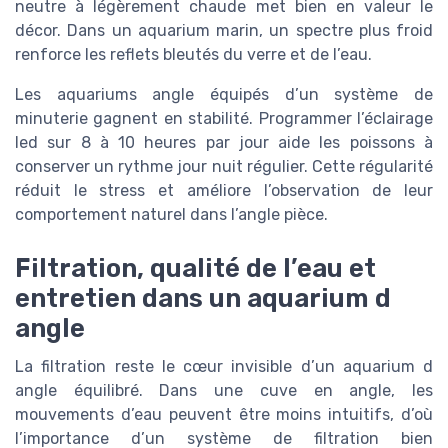
neutre à légèrement chaude met bien en valeur le
décor. Dans un aquarium marin, un spectre plus froid
renforce les reflets bleutés du verre et de l’eau.
Les aquariums angle équipés d’un système de
minuterie gagnent en stabilité. Programmer l’éclairage
led sur 8 à 10 heures par jour aide les poissons à
conserver un rythme jour nuit régulier. Cette régularité
réduit le stress et améliore l’observation de leur
comportement naturel dans l’angle pièce.
Filtration, qualité de l’eau et
entretien dans un aquarium d
angle
La filtration reste le cœur invisible d’un aquarium d
angle équilibré. Dans une cuve en angle, les
mouvements d’eau peuvent être moins intuitifs, d’où
l’importance d’un système de filtration bien