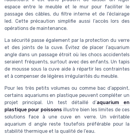
espace entre le meuble et le mur pour faciliter le
passage des câbles, du filtre interne et de l’éclairage
led. Cette précaution simplifie aussi l’accès lors des
opérations de maintenance.
La sécurité passe également par la protection du verre
et des joints de la cuve. Évitez de placer l’aquarium
angle dans un passage étroit où les chocs accidentels
seraient fréquents, surtout avec des enfants. Un tapis
de mousse sous la cuve aide à répartir les contraintes
et à compenser de légères irrégularités du meuble.
Pour les très petits volumes ou comme bac d’appoint,
certains aquariums en plastique peuvent compléter un
projet principal. Un test détaillé d’
aquarium en
plastique pour poissons
illustre bien les limites de ces
solutions face à une cuve en verre. Un véritable
aquarium d angle reste toutefois préférable pour la
stabilité thermique et la qualité de l’eau.