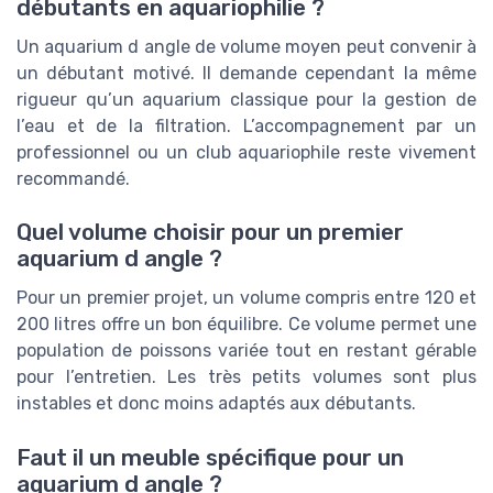
débutants en aquariophilie ?
Un aquarium d angle de volume moyen peut convenir à
un débutant motivé. Il demande cependant la même
rigueur qu’un aquarium classique pour la gestion de
l’eau et de la filtration. L’accompagnement par un
professionnel ou un club aquariophile reste vivement
recommandé.
Quel volume choisir pour un premier
aquarium d angle ?
Pour un premier projet, un volume compris entre 120 et
200 litres offre un bon équilibre. Ce volume permet une
population de poissons variée tout en restant gérable
pour l’entretien. Les très petits volumes sont plus
instables et donc moins adaptés aux débutants.
Faut il un meuble spécifique pour un
aquarium d angle ?