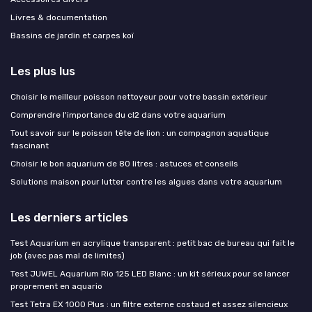
Livres & documentation
Bassins de jardin et carpes koï
Les plus lus
Choisir le meilleur poisson nettoyeur pour votre bassin extérieur
Comprendre l'importance du cl2 dans votre aquarium
Tout savoir sur le poisson tête de lion : un compagnon aquatique
fascinant
Choisir le bon aquarium de 80 litres : astuces et conseils
Solutions maison pour lutter contre les algues dans votre aquarium
Les derniers articles
Test Aquarium en acrylique transparent : petit bac de bureau qui fait le
job (avec pas mal de limites)
Test JUWEL Aquarium Rio 125 LED Blanc : un kit sérieux pour se lancer
proprement en aquario
Test Tetra EX 1000 Plus : un filtre externe costaud et assez silencieux