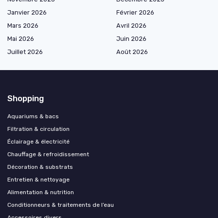
Janvier 2026
Février 2026
Mars 2026
Avril 2026
Mai 2026
Juin 2026
Juillet 2026
Août 2026
Shopping
Aquariums & bacs
Filtration & circulation
Éclairage & électricité
Chauffage & refroidissement
Décoration & substrats
Entretien & nettoyage
Alimentation & nutrition
Conditionneurs & traitements de l’eau
Accessoires divers