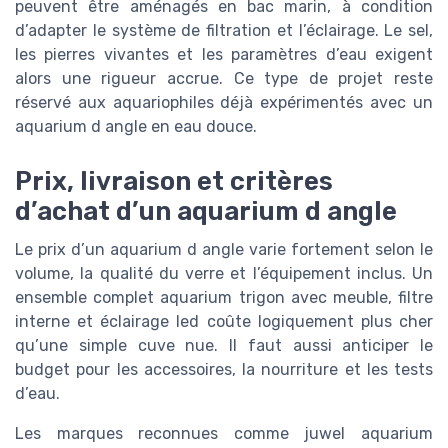
peuvent être aménagés en bac marin, à condition
d’adapter le système de filtration et l’éclairage. Le sel,
les pierres vivantes et les paramètres d’eau exigent
alors une rigueur accrue. Ce type de projet reste
réservé aux aquariophiles déjà expérimentés avec un
aquarium d angle en eau douce.
Prix, livraison et critères
d’achat d’un aquarium d angle
Le prix d’un aquarium d angle varie fortement selon le
volume, la qualité du verre et l’équipement inclus. Un
ensemble complet aquarium trigon avec meuble, filtre
interne et éclairage led coûte logiquement plus cher
qu’une simple cuve nue. Il faut aussi anticiper le
budget pour les accessoires, la nourriture et les tests
d’eau.
Les marques reconnues comme juwel aquarium