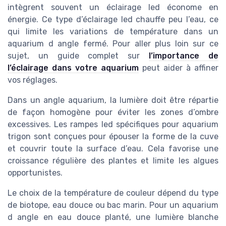
intègrent souvent un éclairage led économe en
énergie. Ce type d’éclairage led chauffe peu l’eau, ce
qui limite les variations de température dans un
aquarium d angle fermé. Pour aller plus loin sur ce
sujet, un guide complet sur
l’importance de
l’éclairage dans votre aquarium
peut aider à affiner
vos réglages.
Dans un angle aquarium, la lumière doit être répartie
de façon homogène pour éviter les zones d’ombre
excessives. Les rampes led spécifiques pour aquarium
trigon sont conçues pour épouser la forme de la cuve
et couvrir toute la surface d’eau. Cela favorise une
croissance régulière des plantes et limite les algues
opportunistes.
Le choix de la température de couleur dépend du type
de biotope, eau douce ou bac marin. Pour un aquarium
d angle en eau douce planté, une lumière blanche