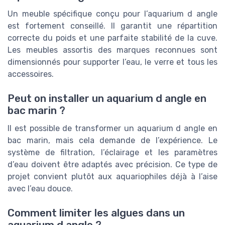
Un meuble spécifique conçu pour l’aquarium d angle
est fortement conseillé. Il garantit une répartition
correcte du poids et une parfaite stabilité de la cuve.
Les meubles assortis des marques reconnues sont
dimensionnés pour supporter l’eau, le verre et tous les
accessoires.
Peut on installer un aquarium d angle en
bac marin ?
Il est possible de transformer un aquarium d angle en
bac marin, mais cela demande de l’expérience. Le
système de filtration, l’éclairage et les paramètres
d’eau doivent être adaptés avec précision. Ce type de
projet convient plutôt aux aquariophiles déjà à l’aise
avec l’eau douce.
Comment limiter les algues dans un