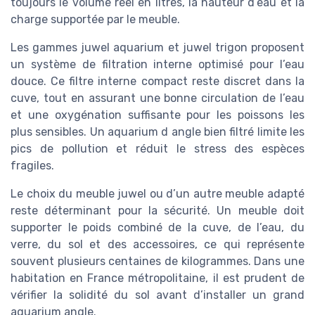
toujours le volume réel en litres, la hauteur d’eau et la
charge supportée par le meuble.
Les gammes juwel aquarium et juwel trigon proposent
un système de filtration interne optimisé pour l’eau
douce. Ce filtre interne compact reste discret dans la
cuve, tout en assurant une bonne circulation de l’eau
et une oxygénation suffisante pour les poissons les
plus sensibles. Un aquarium d angle bien filtré limite les
pics de pollution et réduit le stress des espèces
fragiles.
Le choix du meuble juwel ou d’un autre meuble adapté
reste déterminant pour la sécurité. Un meuble doit
supporter le poids combiné de la cuve, de l’eau, du
verre, du sol et des accessoires, ce qui représente
souvent plusieurs centaines de kilogrammes. Dans une
habitation en France métropolitaine, il est prudent de
vérifier la solidité du sol avant d’installer un grand
aquarium angle.