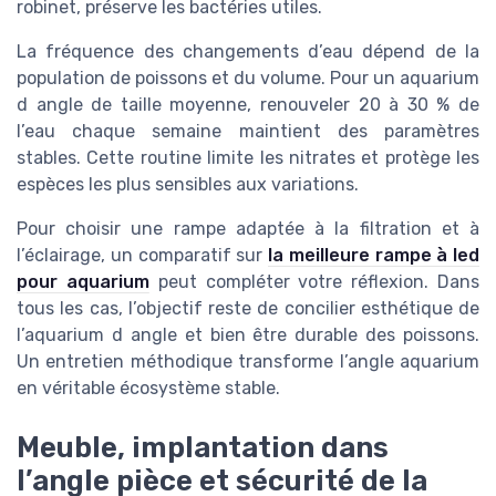
robinet, préserve les bactéries utiles.
La fréquence des changements d’eau dépend de la
population de poissons et du volume. Pour un aquarium
d angle de taille moyenne, renouveler 20 à 30 % de
l’eau chaque semaine maintient des paramètres
stables. Cette routine limite les nitrates et protège les
espèces les plus sensibles aux variations.
Pour choisir une rampe adaptée à la filtration et à
l’éclairage, un comparatif sur
la meilleure rampe à led
pour aquarium
peut compléter votre réflexion. Dans
tous les cas, l’objectif reste de concilier esthétique de
l’aquarium d angle et bien être durable des poissons.
Un entretien méthodique transforme l’angle aquarium
en véritable écosystème stable.
Meuble, implantation dans
l’angle pièce et sécurité de la