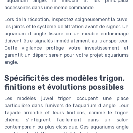
l’aquarium angle, le meuble et les principaux
accessoires dans une même commande.
Lors de la réception, inspectez soigneusement la cuve,
les joints et le système de filtration avant de signer. Un
aquarium d angle fissuré ou un meuble endommagé
doivent être signalés immédiatement au transporteur.
Cette vigilance protège votre investissement et
garantit un départ serein pour votre projet aquariums
angle.
Spécificités des modèles trigon,
finitions et évolutions possibles
Les modèles juwel trigon occupent une place
particulière dans l’univers de l’aquarium d angle. Leur
façade arrondie et leurs finitions, comme le trigon
chêne, s’intègrent facilement dans un salon
contemporain ou plus classique. Ces aquariums angle