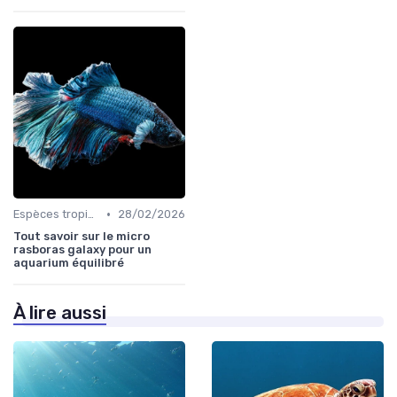
•
Espèces tropicales
28/02/2026
Tout savoir sur le micro
rasboras galaxy pour un
aquarium équilibré
À lire aussi