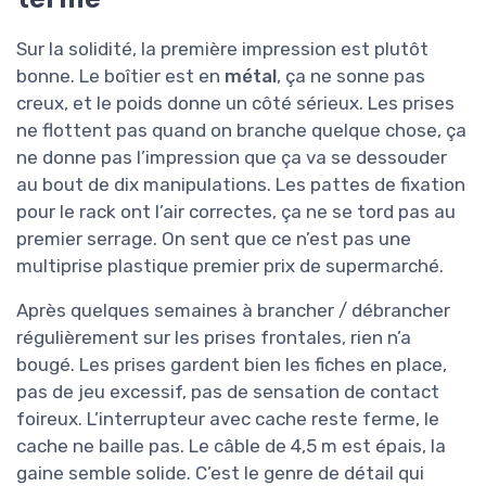
Sur la solidité, la première impression est plutôt
bonne. Le boîtier est en
métal
, ça ne sonne pas
creux, et le poids donne un côté sérieux. Les prises
ne flottent pas quand on branche quelque chose, ça
ne donne pas l’impression que ça va se dessouder
au bout de dix manipulations. Les pattes de fixation
pour le rack ont l’air correctes, ça ne se tord pas au
premier serrage. On sent que ce n’est pas une
multiprise plastique premier prix de supermarché.
Après quelques semaines à brancher / débrancher
régulièrement sur les prises frontales, rien n’a
bougé. Les prises gardent bien les fiches en place,
pas de jeu excessif, pas de sensation de contact
foireux. L’interrupteur avec cache reste ferme, le
cache ne baille pas. Le câble de 4,5 m est épais, la
gaine semble solide. C’est le genre de détail qui