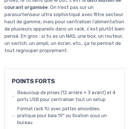
courant organisée
. On n’est pas sur un
parasurtenseur ultra sophistiqué avec filtre secteur
haut de gamme, mais pour centraliser l’alimentation
de plusieurs appareils dans un rack, c’est plutôt bien
pensé. En gros : si tu as un NAS, une box, un routeur,
un switch, un ampli, un écran, etc., ça te permet de
tout regrouper proprement.
POINTS FORTS
Beaucoup de prises (12 arrière + 3 avant) et 4
ports USB pour centraliser tout un setup
Format rack 1U avec pattes amovibles,
pratique pour baie 19" ou fixation sous un
bureau