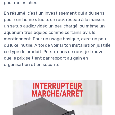
pour moins cher.
En résumé, c’est un investissement qui a du sens
pour : un home studio, un rack réseau à la maison,
un setup audio/vidéo un peu chargé, ou même un
aquarium très équipé comme certains avis le
mentionnent. Pour un usage basique, c’est un peu
du luxe inutile. À toi de voir si ton installation justifie
ce type de produit. Perso, dans un rack, je trouve
que le prix se tient par rapport au gain en
organisation et en sécurité.