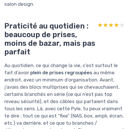
salon design.
Praticité au quotidien :
★★★★★
★★★★★
beaucoup de prises,
moins de bazar, mais pas
parfait
Au quotidien, ce qui change la vie, c’est surtout le
fait d’avoir
plein de prises regroupées
au même
endroit, avec un minimum d’organisation. Avant,
j’avais des blocs multiprises qui se chevauchaient,
certains branchés en série (ce qui n’est pas top
niveau sécurité), et des câbles qui partaient dans
tous les sens. Là, avec cette Pyle, tu peux vraiment
te dire : tout ce qui est “fixe” (NAS, box, ampli, écran,
etc.) va derrière, et ce que tu branches /