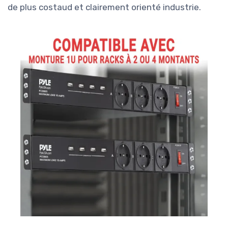
de plus costaud et clairement orienté industrie.