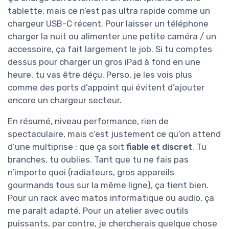
tablette, mais ce n’est pas ultra rapide comme un
chargeur USB-C récent. Pour laisser un téléphone
charger la nuit ou alimenter une petite caméra / un
accessoire, ça fait largement le job. Si tu comptes
dessus pour charger un gros iPad à fond en une
heure, tu vas être déçu. Perso, je les vois plus
comme des ports d’appoint qui évitent d’ajouter
encore un chargeur secteur.
En résumé, niveau performance, rien de
spectaculaire, mais c’est justement ce qu’on attend
d’une multiprise : que ça soit
fiable et discret
. Tu
branches, tu oublies. Tant que tu ne fais pas
n’importe quoi (radiateurs, gros appareils
gourmands tous sur la même ligne), ça tient bien.
Pour un rack avec matos informatique ou audio, ça
me paraît adapté. Pour un atelier avec outils
puissants, par contre, je chercherais quelque chose