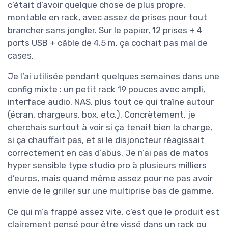
c’était d’avoir quelque chose de plus propre,
montable en rack, avec assez de prises pour tout
brancher sans jongler. Sur le papier, 12 prises + 4
ports USB + câble de 4,5 m, ça cochait pas mal de
cases.
Je l’ai utilisée pendant quelques semaines dans une
config mixte : un petit rack 19 pouces avec ampli,
interface audio, NAS, plus tout ce qui traîne autour
(écran, chargeurs, box, etc.). Concrètement, je
cherchais surtout à voir si ça tenait bien la charge,
si ça chauffait pas, et si le disjoncteur réagissait
correctement en cas d’abus. Je n’ai pas de matos
hyper sensible type studio pro à plusieurs milliers
d’euros, mais quand même assez pour ne pas avoir
envie de le griller sur une multiprise bas de gamme.
Ce qui m’a frappé assez vite, c’est que le produit est
clairement pensé pour être vissé dans un rack ou