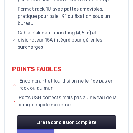
Format rack 1U avec pattes amovibles,
pratique pour baie 19" ou fixation sous un
bureau
Câble d’alimentation long (4,5 m) et
disjoncteur 15A intégré pour gérer les
surcharges
POINTS FAIBLES
Encombrant et lourd si on ne le fixe pas en
rack ou au mur
Ports USB corrects mais pas au niveau de la
charge rapide moderne
Lire la conclusion complète