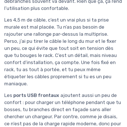
débranches souvent va devant. Rien que ça, ça rend
l’utilisation plus confortable.
Les 4,5 m de câble, c’est un vrai plus si ta prise
murale est mal placée. Tu n’as pas besoin de
rajouter une rallonge par-dessus la multiprise.
Perso, j’ai pu tirer le câble le long du mur et le fixer
un peu, ce qui évite que tout soit en tension dès
que tu bouges le rack. C’est un détail, mais niveau
confort d’installation, ça compte. Une fois fixé en
rack, tu as tout à portée, et tu peux même
étiqueter les câbles proprement si tu es un peu
maniaque.
Les
ports USB frontaux
ajoutent aussi un peu de
confort : pour charger un téléphone pendant que tu
bosses, tu branches direct en façade sans aller
chercher un chargeur. Par contre, comme je disais,
ce n’est pas de la charge rapide moderne, donc pour