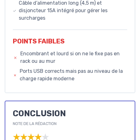
Câble d’alimentation long (4,5 m) et
disjoncteur 15A intégré pour gérer les
surcharges
POINTS FAIBLES
Encombrant et lourd si on ne le fixe pas en
rack ou au mur
Ports USB corrects mais pas au niveau de la
charge rapide moderne
CONCLUSION
NOTE DE LA RÉDACTION
★★★★★
★★★★★