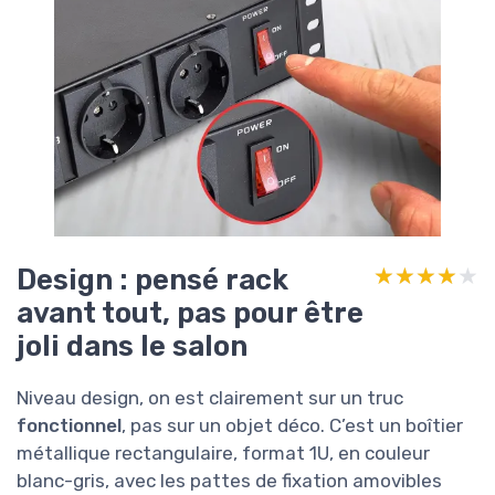
Design : pensé rack
★★★★★
★★★★★
avant tout, pas pour être
joli dans le salon
Niveau design, on est clairement sur un truc
fonctionnel
, pas sur un objet déco. C’est un boîtier
métallique rectangulaire, format 1U, en couleur
blanc-gris, avec les pattes de fixation amovibles