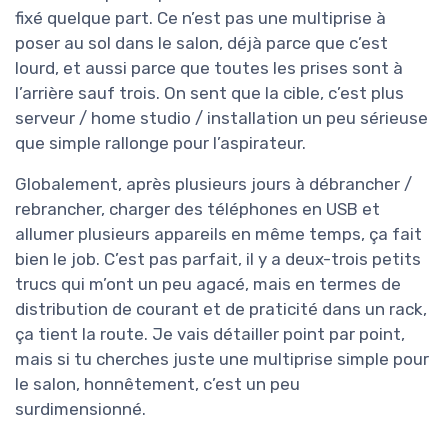
fixé quelque part. Ce n’est pas une multiprise à
poser au sol dans le salon, déjà parce que c’est
lourd, et aussi parce que toutes les prises sont à
l’arrière sauf trois. On sent que la cible, c’est plus
serveur / home studio / installation un peu sérieuse
que simple rallonge pour l’aspirateur.
Globalement, après plusieurs jours à débrancher /
rebrancher, charger des téléphones en USB et
allumer plusieurs appareils en même temps, ça fait
bien le job. C’est pas parfait, il y a deux-trois petits
trucs qui m’ont un peu agacé, mais en termes de
distribution de courant et de praticité dans un rack,
ça tient la route. Je vais détailler point par point,
mais si tu cherches juste une multiprise simple pour
le salon, honnêtement, c’est un peu
surdimensionné.