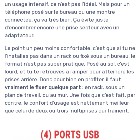
un usage intensif, ce n’est pas l’idéal. Mais pour un
téléphone posé sur le bureau ou une montre
connectée, ça va très bien. Ça évite juste
d’encombrer encore une prise secteur avec un
adaptateur.
Le point un peu moins confortable, c’est que si tu ne
l’installes pas dans un rack ou fixé sous un bureau, le
format n’est pas super pratique. Posé au sol, c’est
lourd, et tu te retrouves à ramper pour atteindre les
prises arrière. Donc pour bien en profiter, il faut
vraiment le fixer quelque part
: en rack, sous un
plan de travail, ou au mur. Une fois que c’est fait, par
contre, le confort d’usage est nettement meilleur
que celui de deux ou trois multiprises qui traînent.