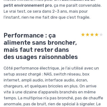
petit environnement pro
, ça me paraît convenable.
Le vrai test, ce sera dans 2–3 ans, mais pour
l’instant, rien ne me fait dire que c’est fragile.
Performance : ça
★★★★★
★★★★★
alimente sans broncher,
mais faut rester dans
des usages raisonnables
Côté performance électrique, je l’ai utilisé avec un
setup assez chargé : NAS, switch réseau, box
internet, ampli audio, interface audio, écran,
chargeurs, et quelques bricoles en plus. On arrive
vite à une dizaine d’appareils branchés en même
temps. La multiprise n’a pas bronché, pas de chauffe
anormale, pas de bruit, rien de spécial à signaler. Le