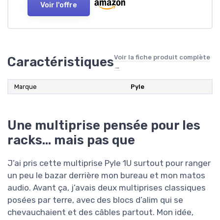
Voir l'offre
Voir la fiche produit complète
Caractéristiques
→
Marque
Pyle
Une multiprise pensée pour les
racks… mais pas que
J’ai pris cette multiprise Pyle 1U surtout pour ranger
un peu le bazar derrière mon bureau et mon matos
audio. Avant ça, j’avais deux multiprises classiques
posées par terre, avec des blocs d’alim qui se
chevauchaient et des câbles partout. Mon idée,