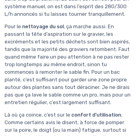
système manuel, on est dans l’esprit des 280/300
L/h annoncés si tu laisses tourner tranquillement.
Pour le
nettoyage du sol
, ça marche aussi. En
passant la tête d’aspiration sur le gravier, les
excréments et les petits déchets sont bien aspirés,
tandis que la majorité des graviers retombent. Faut
quand même faire un peu attention à ne pas rester
trop longtemps au même endroit, sinon tu
commences à remonter le sable fin. Pour un bac
planté, c’est suffisant pour garder une zone propre
autour des plantes sans tout déraciner. Je ne dirais
pas que ça lave le sable comme un pro, mais pour un
entretien régulier, c’est largement suffisant.
Là où ça coince, c’est sur le
confort d’utilisation
.
Comme certains avis le disent, à force de pomper
sur la poire, le doigt (ou la main) fatigue, surtout si