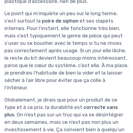
plastique d’accessoire, rien de plus.
Le point qui m’inquiète un peu sur le long terme,
c’est surtout la
poire de siphon
et ses clapets
internes. Pour l’instant, elle fonctionne très bien,
mais c’est typiquement le genre de pièce qui peut
s’user ou se boucher avec le temps si tu ne rinces
pas correctement après usage. Si un jour elle lâche,
le reste du kit devient beaucoup moins intéressant,
parce que le cœur du système, c’est elle. À ma place,
je prendrais l’habitude de bien la vider et la laisser
sécher à l’air libre pour éviter que ça colle à
l’intérieur.
Globalement, je dirais que pour un produit de ce
type et à ce prix, la durabilité est
correcte sans
plus
. On n’est pas sur un truc qui va se désintégrer
en deux semaines, mais ce n’est pas non plus un
investissement à vie. Ça convient bien à quelqu’un