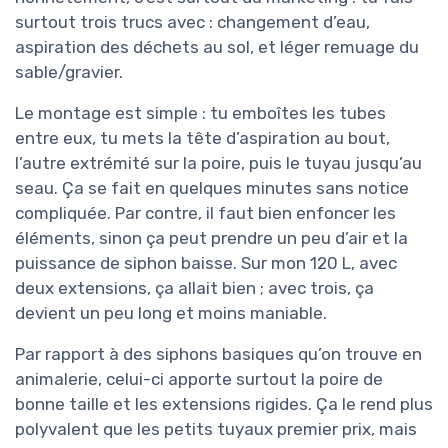
surtout trois trucs avec : changement d’eau,
aspiration des déchets au sol, et léger remuage du
sable/gravier.
Le montage est simple : tu emboîtes les tubes
entre eux, tu mets la tête d’aspiration au bout,
l’autre extrémité sur la poire, puis le tuyau jusqu’au
seau. Ça se fait en quelques minutes sans notice
compliquée. Par contre, il faut bien enfoncer les
éléments, sinon ça peut prendre un peu d’air et la
puissance de siphon baisse. Sur mon 120 L, avec
deux extensions, ça allait bien ; avec trois, ça
devient un peu long et moins maniable.
Par rapport à des siphons basiques qu’on trouve en
animalerie, celui-ci apporte surtout la poire de
bonne taille et les extensions rigides. Ça le rend plus
polyvalent que les petits tuyaux premier prix, mais