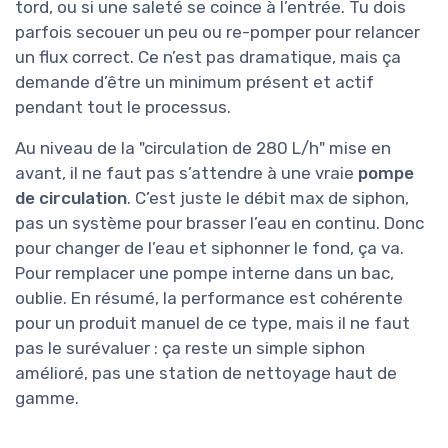
tord, ou si une saleté se coince à l’entrée. Tu dois
parfois secouer un peu ou re-pomper pour relancer
un flux correct. Ce n’est pas dramatique, mais ça
demande d’être un minimum présent et actif
pendant tout le processus.
Au niveau de la "circulation de 280 L/h" mise en
avant, il ne faut pas s’attendre à une vraie
pompe
de circulation
. C’est juste le débit max de siphon,
pas un système pour brasser l’eau en continu. Donc
pour changer de l’eau et siphonner le fond, ça va.
Pour remplacer une pompe interne dans un bac,
oublie. En résumé, la performance est cohérente
pour un produit manuel de ce type, mais il ne faut
pas le surévaluer : ça reste un simple siphon
amélioré, pas une station de nettoyage haut de
gamme.