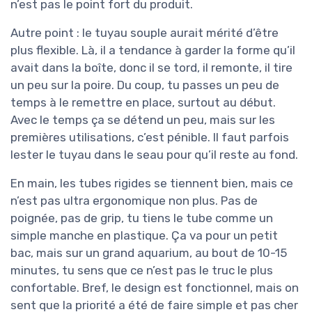
n’est pas le point fort du produit.
Autre point : le tuyau souple aurait mérité d’être
plus flexible. Là, il a tendance à garder la forme qu’il
avait dans la boîte, donc il se tord, il remonte, il tire
un peu sur la poire. Du coup, tu passes un peu de
temps à le remettre en place, surtout au début.
Avec le temps ça se détend un peu, mais sur les
premières utilisations, c’est pénible. Il faut parfois
lester le tuyau dans le seau pour qu’il reste au fond.
En main, les tubes rigides se tiennent bien, mais ce
n’est pas ultra ergonomique non plus. Pas de
poignée, pas de grip, tu tiens le tube comme un
simple manche en plastique. Ça va pour un petit
bac, mais sur un grand aquarium, au bout de 10-15
minutes, tu sens que ce n’est pas le truc le plus
confortable. Bref, le design est fonctionnel, mais on
sent que la priorité a été de faire simple et pas cher