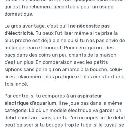
qui est franchement acceptable pour un usage
domestique.
Le gros avantage, c’est qu’il
ne nécessite pas
d’électricité
. Tu peux l’utiliser même si ta prise la
plus proche est déjà pleine ou si tu n’as pas envie de
mélanger eau et courant. Pour ceux qui ont des
bacs dans des coins un peu chiants de la maison,
c’est un plus. En comparaison avec les petits
siphons sans poire qu’on amorce à la bouche, celui-
ci est clairement plus pratique et plus constant une
fois lancé.
Par contre, si tu compares à un
aspirateur
électrique d’aquarium
, il ne joue pas dans la même
catégorie. Là où un modèle électrique va garder un
débit constant sans que tu t’en occupes, ici, le débit
peut baisser si tu bouges trop le tube, si le tuyau se