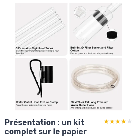
Présentation : un kit
★★★★★
★★★★★
complet sur le papier