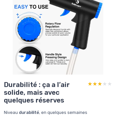
Durabilité : ça a l’air
★★★★★
★★★★★
solide, mais avec
quelques réserves
Niveau
durabilité
, en quelques semaines