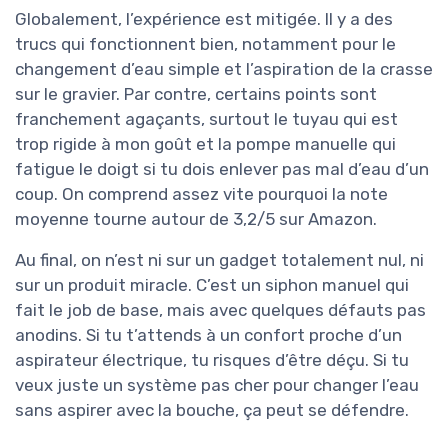
Globalement, l’expérience est mitigée. Il y a des
trucs qui fonctionnent bien, notamment pour le
changement d’eau simple et l’aspiration de la crasse
sur le gravier. Par contre, certains points sont
franchement agaçants, surtout le tuyau qui est
trop rigide à mon goût et la pompe manuelle qui
fatigue le doigt si tu dois enlever pas mal d’eau d’un
coup. On comprend assez vite pourquoi la note
moyenne tourne autour de 3,2/5 sur Amazon.
Au final, on n’est ni sur un gadget totalement nul, ni
sur un produit miracle. C’est un siphon manuel qui
fait le job de base, mais avec quelques défauts pas
anodins. Si tu t’attends à un confort proche d’un
aspirateur électrique, tu risques d’être déçu. Si tu
veux juste un système pas cher pour changer l’eau
sans aspirer avec la bouche, ça peut se défendre.