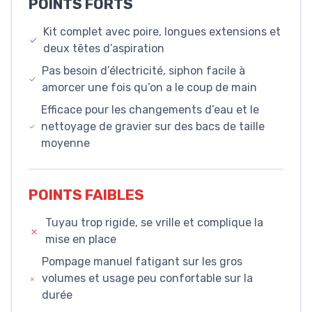
POINTS FORTS
Kit complet avec poire, longues extensions et
deux têtes d’aspiration
Pas besoin d’électricité, siphon facile à
amorcer une fois qu’on a le coup de main
Efficace pour les changements d’eau et le
nettoyage de gravier sur des bacs de taille
moyenne
POINTS FAIBLES
Tuyau trop rigide, se vrille et complique la
mise en place
Pompage manuel fatigant sur les gros
volumes et usage peu confortable sur la
durée