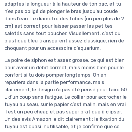
adaptes la longueur à la hauteur de ton bac, et tu
n’es pas obligé de plonger le bras jusqu’au coude
dans l’eau. Le diamètre des tubes (un peu plus de 2
cm) est correct pour laisser passer les petites
saletés sans tout boucher. Visuellement, c’est du
plastique bleu transparent assez classique, rien de
choquant pour un accessoire d’aquarium.
La poire de siphon est assez grosse, ce qui est bien
pour avoir un débit correct, mais moins bien pour le
confort si tu dois pomper longtemps. On en
reparlera dans la partie performance, mais
clairement, le design n’a pas été pensé pour faire 50
L d’un coup sans fatigue. Le collier pour accrocher le
tuyau au seau, sur le papier c’est malin, mais en vrai
il est un peu cheap et pas super pratique à clipser.
Un des avis Amazon le dit clairement : la fixation du
tuyau est quasi inutilisable, et je confirme que ce