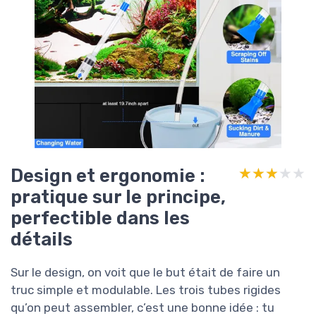
Design et ergonomie :
★★★★★
★★★★★
pratique sur le principe,
perfectible dans les
détails
Sur le design, on voit que le but était de faire un
truc simple et modulable. Les trois tubes rigides
qu’on peut assembler, c’est une bonne idée : tu