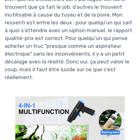
trouvent que ça fait le job, d’autres le trouvent
inutilisable à cause du tuyau et de la poire. Mon
ressenti est entre les deux : pour quelqu’un qui sait
à quoi s’attendre avec un siphon manuel, le rapport
qualité-prix est correct. Pour quelqu’un qui pense
acheter un truc "presque comme un aspirateur
électrique" sans les inconvénients, il y a un petit
décalage avec la réalité. Donc oui, ça peut valoir le
coup, mais il faut être lucide sur ce que c’est
réellement.