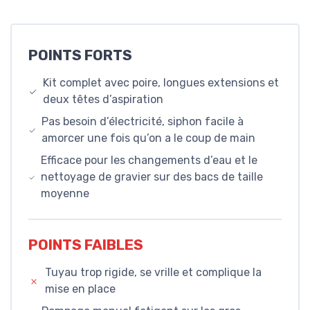
POINTS FORTS
Kit complet avec poire, longues extensions et
deux têtes d’aspiration
Pas besoin d’électricité, siphon facile à
amorcer une fois qu’on a le coup de main
Efficace pour les changements d’eau et le
nettoyage de gravier sur des bacs de taille
moyenne
POINTS FAIBLES
Tuyau trop rigide, se vrille et complique la
mise en place