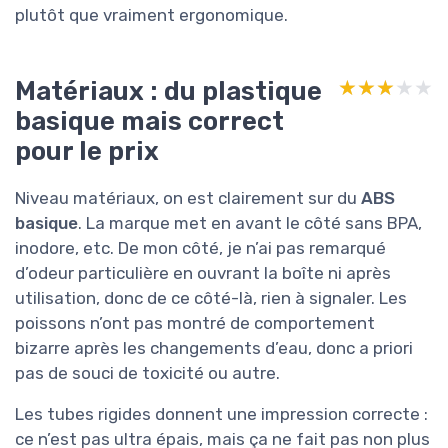
plutôt que vraiment ergonomique.
Matériaux : du plastique
★★★★★
★★★★★
basique mais correct
pour le prix
Niveau matériaux, on est clairement sur du
ABS
basique
. La marque met en avant le côté sans BPA,
inodore, etc. De mon côté, je n’ai pas remarqué
d’odeur particulière en ouvrant la boîte ni après
utilisation, donc de ce côté-là, rien à signaler. Les
poissons n’ont pas montré de comportement
bizarre après les changements d’eau, donc a priori
pas de souci de toxicité ou autre.
Les tubes rigides donnent une impression correcte :
ce n’est pas ultra épais, mais ça ne fait pas non plus