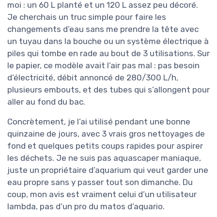
moi : un 60 L planté et un 120 L assez peu décoré.
Je cherchais un truc simple pour faire les
changements d’eau sans me prendre la tête avec
un tuyau dans la bouche ou un système électrique à
piles qui tombe en rade au bout de 3 utilisations. Sur
le papier, ce modèle avait l’air pas mal : pas besoin
d’électricité, débit annoncé de 280/300 L/h,
plusieurs embouts, et des tubes qui s’allongent pour
aller au fond du bac.
Concrètement, je l’ai utilisé pendant une bonne
quinzaine de jours, avec 3 vrais gros nettoyages de
fond et quelques petits coups rapides pour aspirer
les déchets. Je ne suis pas aquascaper maniaque,
juste un propriétaire d’aquarium qui veut garder une
eau propre sans y passer tout son dimanche. Du
coup, mon avis est vraiment celui d’un utilisateur
lambda, pas d’un pro du matos d’aquario.