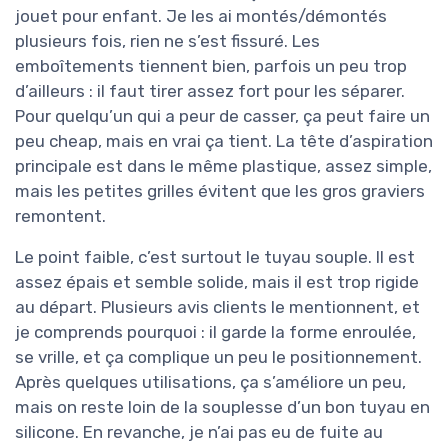
jouet pour enfant. Je les ai montés/démontés
plusieurs fois, rien ne s’est fissuré. Les
emboîtements tiennent bien, parfois un peu trop
d’ailleurs : il faut tirer assez fort pour les séparer.
Pour quelqu’un qui a peur de casser, ça peut faire un
peu cheap, mais en vrai ça tient. La tête d’aspiration
principale est dans le même plastique, assez simple,
mais les petites grilles évitent que les gros graviers
remontent.
Le point faible, c’est surtout le tuyau souple. Il est
assez épais et semble solide, mais il est trop rigide
au départ. Plusieurs avis clients le mentionnent, et
je comprends pourquoi : il garde la forme enroulée,
se vrille, et ça complique un peu le positionnement.
Après quelques utilisations, ça s’améliore un peu,
mais on reste loin de la souplesse d’un bon tuyau en
silicone. En revanche, je n’ai pas eu de fuite au