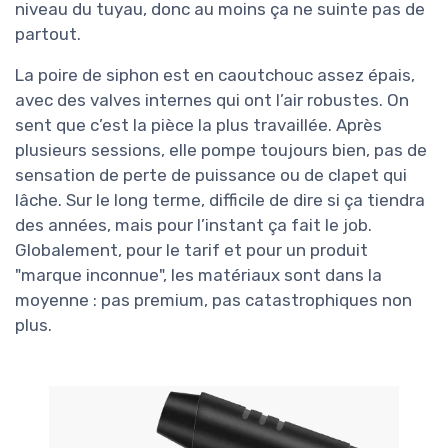
niveau du tuyau, donc au moins ça ne suinte pas de
partout.
La poire de siphon est en caoutchouc assez épais,
avec des valves internes qui ont l’air robustes. On
sent que c’est la pièce la plus travaillée. Après
plusieurs sessions, elle pompe toujours bien, pas de
sensation de perte de puissance ou de clapet qui
lâche. Sur le long terme, difficile de dire si ça tiendra
des années, mais pour l’instant ça fait le job.
Globalement, pour le tarif et pour un produit
"marque inconnue", les matériaux sont dans la
moyenne : pas premium, pas catastrophiques non
plus.