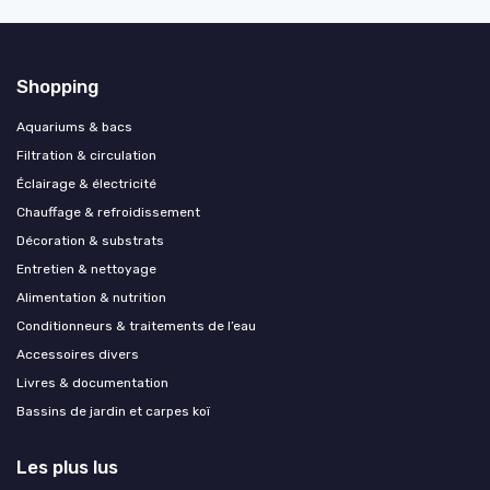
Shopping
Aquariums & bacs
Filtration & circulation
Éclairage & électricité
Chauffage & refroidissement
Décoration & substrats
Entretien & nettoyage
Alimentation & nutrition
Conditionneurs & traitements de l’eau
Accessoires divers
Livres & documentation
Bassins de jardin et carpes koï
Les plus lus