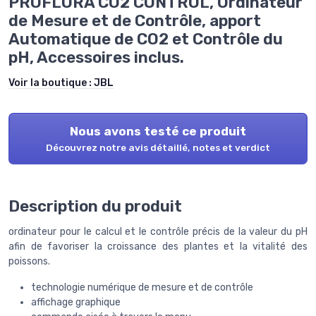
PROFLORA CO2 CONTROL, Ordinateur
de Mesure et de Contrôle, apport
Automatique de CO2 et Contrôle du
pH, Accessoires inclus.
Voir la boutique :
JBL
Nous avons testé ce produit
Découvrez notre avis détaillé, notes et verdict
Description du produit
ordinateur pour le calcul et le contrôle précis de la valeur du pH
afin de favoriser la croissance des plantes et la vitalité des
poissons.
technologie numérique de mesure et de contrôle
affichage graphique