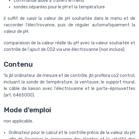
commande aisée à travers le menu
sondes séparées pour le pH et la température
il suffit de saisir la valeur de pH souhaitée dans le menu et de
raccorder l'électrovanne, puis de réguler automatiquement la
valeur de pH.
comparaison de la valeur réelle du pH avec la valeur souhaitée et
contrôle de l'ajout de CO2 via une électrovanne (non incluse).
Contenu
1x jbl ordinateur de mesure et de contrôle, jbl proflora co2 control,
incluant la sonde de température, la ventouse, le support mural,
le câble de liaison avec l'électrovanne et le porte-éprouvettes
(art. 6465000).
Mode d'emploi
non applicable.
Ordinateur pour le calcul et le contrôle précis de la valeur du pH