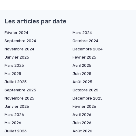
Les articles par date
Février 2024
Mars 2024
Septembre 2024
Octobre 2024
Novembre 2024
Décembre 2024
Janvier 2025
Février 2025
Mars 2025
Avril 2025
Mai 2025
Juin 2025
Juillet 2025
Août 2025
Septembre 2025
Octobre 2025
Novembre 2025
Décembre 2025
Janvier 2026
Février 2026
Mars 2026
Avril 2026
Mai 2026
Juin 2026
Juillet 2026
Août 2026