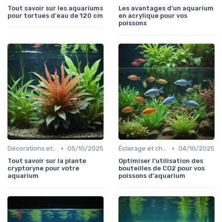
Tout savoir sur les aquariums
Les avantages d'un aquarium
pour tortues d'eau de 120 cm
en acrylique pour vos
poissons
•
•
Décorations et plantes
05/10/2025
Éclairage et chauffage
04/10/2025
Tout savoir sur la plante
Optimiser l'utilisation des
cryptoryne pour votre
bouteilles de CO2 pour vos
aquarium
poissons d'aquarium