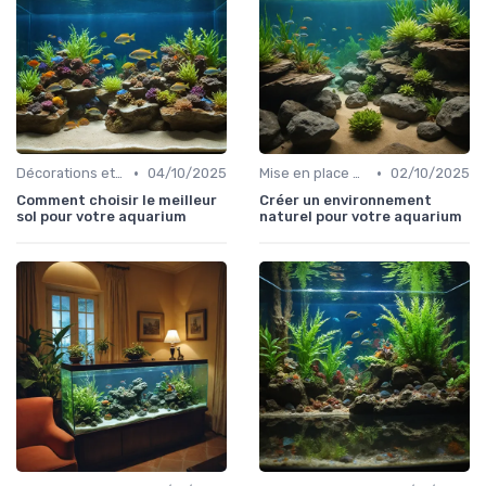
•
•
Décorations et plantes
04/10/2025
Mise en place d'un écosystème
02/10/2025
Comment choisir le meilleur
Créer un environnement
sol pour votre aquarium
naturel pour votre aquarium