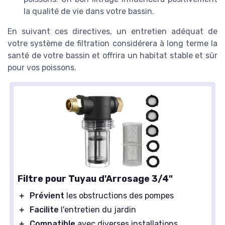
la qualité de vie dans votre bassin.
En suivant ces directives, un entretien adéquat de
votre système de filtration considérera à long terme la
santé de votre bassin et offrira un habitat stable et sûr
pour vos poissons.
Filtre pour Tuyau d'Arrosage 3/4"
＋
Prévient
les obstructions des pompes
＋
Facilite
l'entretien du jardin
＋
Compatible
avec diverses installations