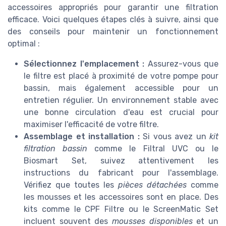
accessoires appropriés pour garantir une filtration
efficace. Voici quelques étapes clés à suivre, ainsi que
des conseils pour maintenir un fonctionnement
optimal :
Sélectionnez l'emplacement :
Assurez-vous que
le filtre est placé à proximité de votre pompe pour
bassin, mais également accessible pour un
entretien régulier. Un environnement stable avec
une bonne circulation d'eau est crucial pour
maximiser l'efficacité de votre filtre.
Assemblage et installation :
Si vous avez un
kit
filtration bassin
comme le Filtral UVC ou le
Biosmart Set, suivez attentivement les
instructions du fabricant pour l'assemblage.
Vérifiez que toutes les
pièces détachées
comme
les mousses et les accessoires sont en place. Des
kits comme le CPF Filtre ou le ScreenMatic Set
incluent souvent des
mousses disponibles
et un