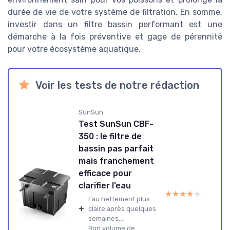
durée de vie de votre système de filtration. En somme,
investir dans un filtre bassin performant est une
démarche à la fois préventive et gage de pérennité
pour votre écosystème aquatique.
Voir les tests de notre rédaction
SunSun
Test SunSun CBF-
350 : le filtre de
bassin pas parfait
mais franchement
efficace pour
clarifier l’eau
★★★★★
★★★★★
Eau nettement plus
+
claire après quelques
semaines,...
Bon volume de