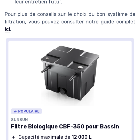
leur entretien futur.
Pour plus de conseils sur le choix du bon système de
filtration, vous pouvez consulter notre guide complet
ici
.
🔥 POPULAIRE
SUNSUN
Filtre Biologique CBF-350 pour Bassin
＋
Capacité maximale de
12 000 L