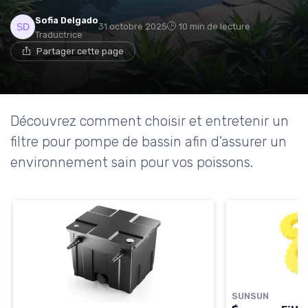
Sofia Delgado
31 octobre 2025
10 min de lecture
Traductrice
Partager cette page
Découvrez comment choisir et entretenir un
filtre pour pompe de bassin afin d'assurer un
environnement sain pour vos poissons.
SUNSUN