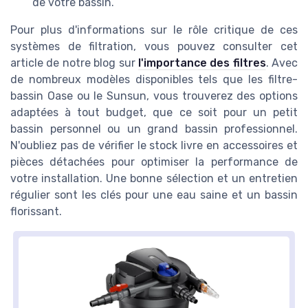
de votre bassin.
Pour plus d'informations sur le rôle critique de ces
systèmes de filtration, vous pouvez consulter cet
article de notre blog sur
l'importance des filtres
. Avec
de nombreux modèles disponibles tels que les filtre-
bassin Oase ou le Sunsun, vous trouverez des options
adaptées à tout budget, que ce soit pour un petit
bassin personnel ou un grand bassin professionnel.
N'oubliez pas de vérifier le stock livre en accessoires et
pièces détachées pour optimiser la performance de
votre installation. Une bonne sélection et un entretien
régulier sont les clés pour une eau saine et un bassin
florissant.