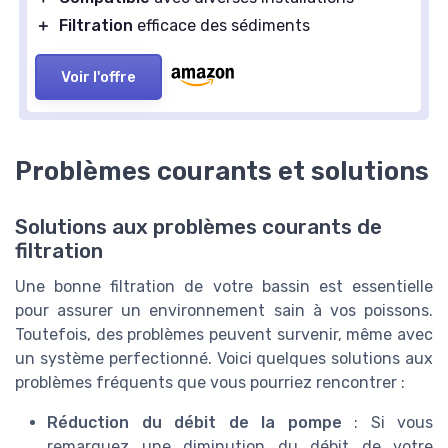
＋
Filtration
efficace des sédiments
Voir l'offre
Problèmes courants et solutions
Solutions aux problèmes courants de
filtration
Une bonne filtration de votre bassin est essentielle
pour assurer un environnement sain à vos poissons.
Toutefois, des problèmes peuvent survenir, même avec
un système perfectionné. Voici quelques solutions aux
problèmes fréquents que vous pourriez rencontrer :
Réduction du débit de la pompe
: Si vous
remarquez une diminution du débit de votre