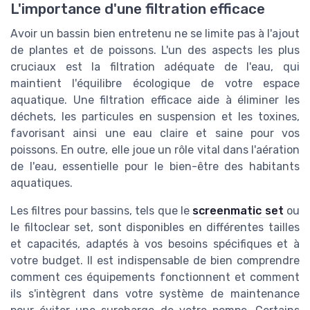
L'importance d'une filtration efficace
Avoir un bassin bien entretenu ne se limite pas à l'ajout
de plantes et de poissons. L'un des aspects les plus
cruciaux est la filtration adéquate de l'eau, qui
maintient l'équilibre écologique de votre espace
aquatique. Une filtration efficace aide à éliminer les
déchets, les particules en suspension et les toxines,
favorisant ainsi une eau claire et saine pour vos
poissons. En outre, elle joue un rôle vital dans l'aération
de l'eau, essentielle pour le bien-être des habitants
aquatiques.
Les filtres pour bassins, tels que le
screenmatic set
ou
le filtoclear set, sont disponibles en différentes tailles
et capacités, adaptés à vos besoins spécifiques et à
votre budget. Il est indispensable de bien comprendre
comment ces équipements fonctionnent et comment
ils s'intègrent dans votre système de maintenance