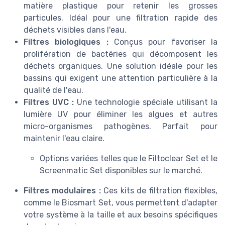
matière plastique pour retenir les grosses
particules. Idéal pour une filtration rapide des
déchets visibles dans l'eau.
Filtres biologiques :
Conçus pour favoriser la
prolifération de bactéries qui décomposent les
déchets organiques. Une solution idéale pour les
bassins qui exigent une attention particulière à la
qualité de l'eau.
Filtres UVC :
Une technologie spéciale utilisant la
lumière UV pour éliminer les algues et autres
micro-organismes pathogènes. Parfait pour
maintenir l'eau claire.
Options variées telles que le Filtoclear Set et le
Screenmatic Set disponibles sur le marché.
Filtres modulaires :
Ces kits de filtration flexibles,
comme le Biosmart Set, vous permettent d'adapter
votre système à la taille et aux besoins spécifiques