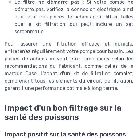
Le filtre ne démarre pas
: Si votre pompe ne
démarre pas, vérifiez la connexion électrique ainsi
que l'état des pièces détachées pour filtrer, telles
que le kit filtration qui peut inclure un set
screenmatic.
Pour assurer une filtration efficace et durable,
entretenez régulièrement votre pompe pour bassin. Les
pièces détachées doivent être remplacées selon les
recommandations du fabricant, comme celles de la
marque Oase. L'achat d'un kit de filtration complet,
comprenant tous les éléments du circuit de filtration,
garantit une performance optimale à long terme.
Impact d'un bon filtrage sur la
santé des poissons
Impact positif sur la santé des poissons