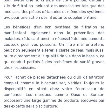
pour éviter une surcharge de votre pompe. Certains
kits de filtration incluent des accessoires tels que des
mousses, des pièces détachées et même des systèmes
uvc pour une action désinfectante supplémentaire.
Les bénéfices d'un bon système de filtration se
manifestent également dans la prévention des
maladies, réduisant ainsi la nécessité de médicaments
coûteux pour vos poissons. Un filtre mal entretenu
peut non seulement altérer la clarté de l'eau mais aussi
nuire directement à la qualité de vie dans le bassin, ce
qui conduit parfois à des problèmes de santé graves
chez les poissons.
Pour l'achat de pièces détachées ou d'un kit filtration
complet comme le biosmart set, vérifiez toujours la
disponibilité en stock chez votre fournisseur de
confiance. Les marques comme Oase et Sunsun
proposent une large gamme de produits éprouvés par
des experts de la pisciculture.