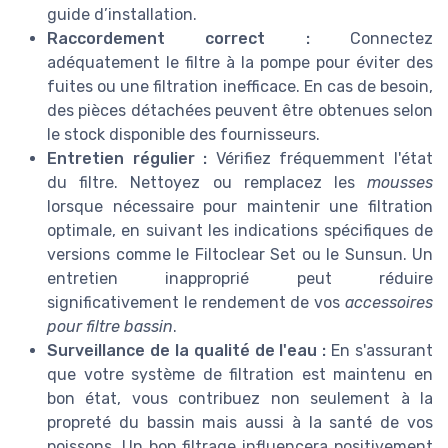
guide d’installation.
Raccordement correct :
Connectez
adéquatement le filtre à la pompe pour éviter des
fuites ou une filtration inefficace. En cas de besoin,
des pièces détachées peuvent être obtenues selon
le stock disponible des fournisseurs.
Entretien régulier :
Vérifiez fréquemment l'état
du filtre. Nettoyez ou remplacez les
mousses
lorsque nécessaire pour maintenir une filtration
optimale, en suivant les indications spécifiques de
versions comme le Filtoclear Set ou le Sunsun. Un
entretien inapproprié peut réduire
significativement le rendement de vos
accessoires
pour filtre bassin
.
Surveillance de la qualité de l'eau :
En s'assurant
que votre système de filtration est maintenu en
bon état, vous contribuez non seulement à la
propreté du bassin mais aussi à la santé de vos
poissons. Un bon filtrage influencera positivement