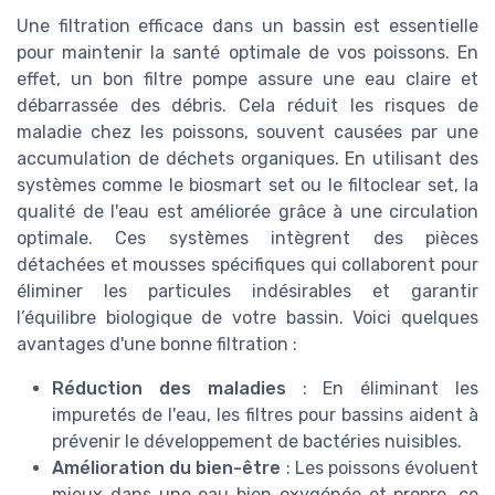
Une filtration efficace dans un bassin est essentielle
pour maintenir la santé optimale de vos poissons. En
effet, un bon filtre pompe assure une eau claire et
débarrassée des débris. Cela réduit les risques de
maladie chez les poissons, souvent causées par une
accumulation de déchets organiques. En utilisant des
systèmes comme le biosmart set ou le filtoclear set, la
qualité de l'eau est améliorée grâce à une circulation
optimale. Ces systèmes intègrent des pièces
détachées et mousses spécifiques qui collaborent pour
éliminer les particules indésirables et garantir
l’équilibre biologique de votre bassin. Voici quelques
avantages d'une bonne filtration :
Réduction des maladies
: En éliminant les
impuretés de l'eau, les filtres pour bassins aident à
prévenir le développement de bactéries nuisibles.
Amélioration du bien-être
: Les poissons évoluent
mieux dans une eau bien oxygénée et propre, ce