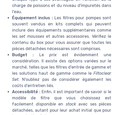
charge de poissons et du niveau d'impuretés dans
l'eau.
Équipement inclus :
Les filtres pour pompes sont
souvent vendus en kits complets qui peuvent
inclure des équipements supplémentaires comme
les
set mousses
et autres accessoires. Vérifiez le
contenu du box pour vous assurer que toutes les
pièces détachées nécessaires sont comprises.
Budget :
Le
prix
est évidemment une
considération. Il existe des options variées sur le
marché, telles que les filtres d'entrée de gamme et
les solutions haut de gamme comme le
Filtoclear
Set
. N'oubliez pas de considérer également les
coûts d'entretien liés.
Accessibilité :
Enfin, il est important de savoir si le
modèle de filtre que vous choisissez est
facilement
disponible
en
stock
avec ses pièces
détachées, autant pour leur achat initial que pour