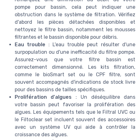
pompe pour bassin, cela peut indiquer une
obstruction dans le système de filtration. Vérifiez
d'abord les pièces détachées disponibles et
nettoyez le filtre bassin, notamment les mousses
filtrantes et le bassin disponible pour débris.
Eau trouble
: L'eau trouble peut résulter d'une
surpopulation ou d'une inefficacité du filtre pompe.
Assurez-vous que votre filtre bassin est
correctement dimensionné. Les kits filtration,
comme le bioSmart set ou le CPF filtre, sont
souvent accompagnés d'indications de stock livre
pour des bassins de tailles spécifiques.
Prolifération d'algues
: Un déséquilibre dans
votre bassin peut favoriser la prolifération des
algues. Les équipements tels que le Filtral UVC ou
le Filtoclear set incluent souvent des accessoires
avec un système UV qui aide à contrôler la
croissance des algues.