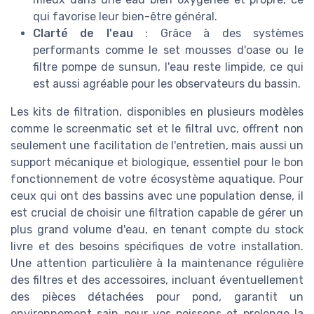
qui favorise leur bien-être général.
Clarté de l'eau
: Grâce à des systèmes
performants comme le set mousses d'oase ou le
filtre pompe de sunsun, l'eau reste limpide, ce qui
est aussi agréable pour les observateurs du bassin.
Les kits de filtration, disponibles en plusieurs modèles
comme le screenmatic set et le filtral uvc, offrent non
seulement une facilitation de l'entretien, mais aussi un
support mécanique et biologique, essentiel pour le bon
fonctionnement de votre écosystème aquatique. Pour
ceux qui ont des bassins avec une population dense, il
est crucial de choisir une filtration capable de gérer un
plus grand volume d'eau, en tenant compte du stock
livre et des besoins spécifiques de votre installation.
Une attention particulière à la maintenance régulière
des filtres et des accessoires, incluant éventuellement
des pièces détachées pour pond, garantit un
environnement sain pour vos poissons et prolonge la