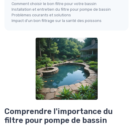
Comment choisir le bon filtre pour votre bassin
Installation et entretien du filtre pour pompe de bassin
Problèmes courants et solutions
Impact d'un bon filtrage sur la santé des poissons
Comprendre l'importance du
filtre pour pompe de bassin