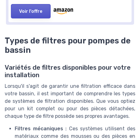
Voir l'offre
Types de filtres pour pompes de
bassin
Variétés de filtres disponibles pour votre
installation
Lorsqu'il s'agit de garantir une filtration efficace dans
votre bassin, il est important de comprendre les types
de systèmes de filtration disponibles. Que vous optiez
pour un kit complet ou pour des pièces détachées,
chaque type de filtre possède ses propres avantages.
Filtres mécaniques :
Ces systèmes utilisent des
matériaux comme des mousses ou des pièces en