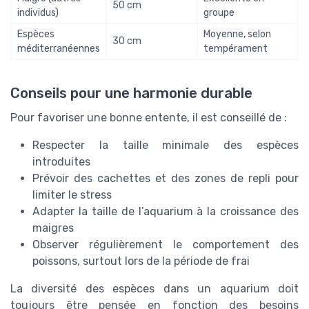
50 cm
individus)
groupe
Espèces
Moyenne, selon
30 cm
méditerranéennes
tempérament
Conseils pour une harmonie durable
Pour favoriser une bonne entente, il est conseillé de :
Respecter la taille minimale des espèces
introduites
Prévoir des cachettes et des zones de repli pour
limiter le stress
Adapter la taille de l’aquarium à la croissance des
maigres
Observer régulièrement le comportement des
poissons, surtout lors de la période de frai
La diversité des espèces dans un aquarium doit
toujours être pensée en fonction des besoins