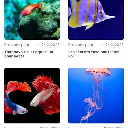
•
•
Poissons pour débutants
19/12/2025
Poissons pour débutants
19/12/2025
Tout savoir sur l'aquarium
Les secrets fascinants des
pour betta
koi