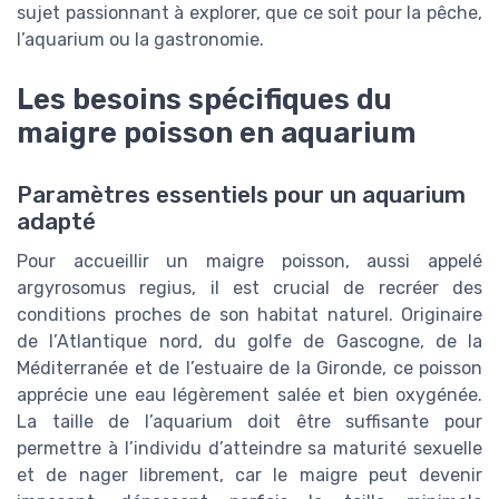
sujet passionnant à explorer, que ce soit pour la pêche,
l’aquarium ou la gastronomie.
Les besoins spécifiques du
maigre poisson en aquarium
Paramètres essentiels pour un aquarium
adapté
Pour accueillir un maigre poisson, aussi appelé
argyrosomus regius, il est crucial de recréer des
conditions proches de son habitat naturel. Originaire
de l’Atlantique nord, du golfe de Gascogne, de la
Méditerranée et de l’estuaire de la Gironde, ce poisson
apprécie une eau légèrement salée et bien oxygénée.
La taille de l’aquarium doit être suffisante pour
permettre à l’individu d’atteindre sa maturité sexuelle
et de nager librement, car le maigre peut devenir