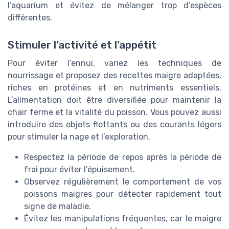
l’aquarium et évitez de mélanger trop d’espèces
différentes.
Stimuler l’activité et l’appétit
Pour éviter l’ennui, variez les techniques de
nourrissage et proposez des recettes maigre adaptées,
riches en protéines et en nutriments essentiels.
L’alimentation doit être diversifiée pour maintenir la
chair ferme et la vitalité du poisson. Vous pouvez aussi
introduire des objets flottants ou des courants légers
pour stimuler la nage et l’exploration.
Respectez la période de repos après la période de
frai pour éviter l’épuisement.
Observez régulièrement le comportement de vos
poissons maigres pour détecter rapidement tout
signe de maladie.
Évitez les manipulations fréquentes, car le maigre