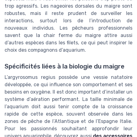
trop agressifs. Les nageoires dorsales du maigre sont
robustes, mais il reste prudent de surveiller les
interactions, surtout lors de l’introduction de
nouveaux individus. Les pêcheurs professionnels
savent que la chair ferme du maigre attire aussi
d’autres espèces dans les filets, ce qui peut inspirer le
choix des compagnons d’aquarium.
Spécificités liées à la biologie du maigre
L’argyrosomus regius possède une vessie natatoire
développée, ce qui influence son comportement et ses
besoins en oxygène. Il est donc important d’installer un
système d’aération performant. La taille minimale de
l’aquarium doit aussi tenir compte de la croissance
rapide de cette espèce, souvent observée dans les
zones de pêche de l’Atlantique et de l’Espagne Italie.
Pour les passionnés souhaitant approfondir leur
univers aquariophile, découvrez aussi
des accessoires