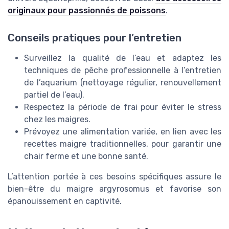
originaux pour passionnés de poissons
.
Conseils pratiques pour l’entretien
Surveillez la qualité de l’eau et adaptez les
techniques de pêche professionnelle à l’entretien
de l’aquarium (nettoyage régulier, renouvellement
partiel de l’eau).
Respectez la période de frai pour éviter le stress
chez les maigres.
Prévoyez une alimentation variée, en lien avec les
recettes maigre traditionnelles, pour garantir une
chair ferme et une bonne santé.
L’attention portée à ces besoins spécifiques assure le
bien-être du maigre argyrosomus et favorise son
épanouissement en captivité.