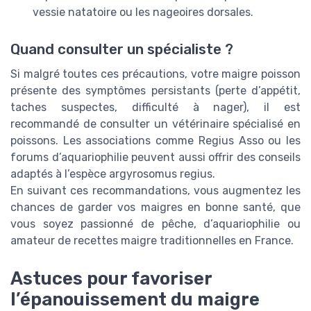
vessie natatoire ou les nageoires dorsales.
Quand consulter un spécialiste ?
Si malgré toutes ces précautions, votre maigre poisson
présente des symptômes persistants (perte d’appétit,
taches suspectes, difficulté à nager), il est
recommandé de consulter un vétérinaire spécialisé en
poissons. Les associations comme Regius Asso ou les
forums d’aquariophilie peuvent aussi offrir des conseils
adaptés à l’espèce argyrosomus regius.
En suivant ces recommandations, vous augmentez les
chances de garder vos maigres en bonne santé, que
vous soyez passionné de pêche, d’aquariophilie ou
amateur de recettes maigre traditionnelles en France.
Astuces pour favoriser
l’épanouissement du maigre