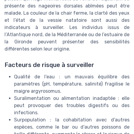
présente des nageoires dorsales abîmées peut être
malade. La couleur de la chair ferme, la clarté des yeux
et l’état de la vessie natatoire sont aussi des
indicateurs à surveiller. Les individus issus de
l’Atlantique nord, de la Méditerranée ou de l’estuaire de
la Gironde peuvent présenter des sensibilités
différentes selon leur origine.
Facteurs de risque à surveiller
Qualité de l’eau : un mauvais équilibre des
paramètres (pH, température, salinité) fragilise le
maigre argyrosomus.
Suralimentation ou alimentation inadaptée : elle
peut provoquer des troubles digestifs ou des
infections.
Surpopulation : la cohabitation avec d’autres
espèces, comme le bar ou d’autres poissons de