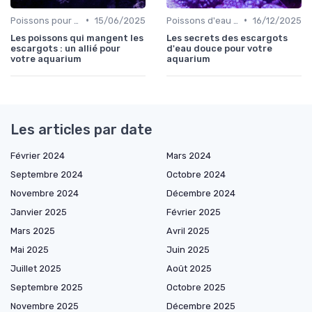
•
•
Poissons pour débutants
15/06/2025
Poissons d'eau douce
16/12/2025
Les poissons qui mangent les
Les secrets des escargots
escargots : un allié pour
d'eau douce pour votre
votre aquarium
aquarium
Les articles par date
Février 2024
Mars 2024
Septembre 2024
Octobre 2024
Novembre 2024
Décembre 2024
Janvier 2025
Février 2025
Mars 2025
Avril 2025
Mai 2025
Juin 2025
Juillet 2025
Août 2025
Septembre 2025
Octobre 2025
Novembre 2025
Décembre 2025