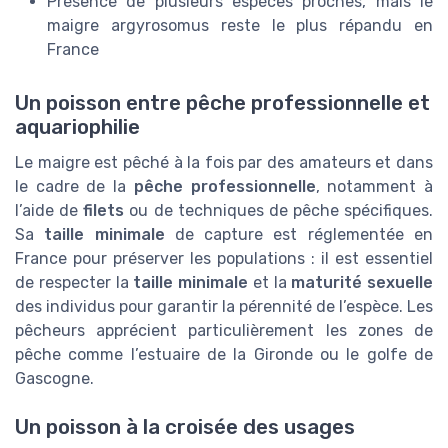
Présence de plusieurs espèces proches, mais le
maigre argyrosomus reste le plus répandu en
France
Un poisson entre pêche professionnelle et
aquariophilie
Le maigre est pêché à la fois par des amateurs et dans
le cadre de la
pêche professionnelle
, notamment à
l’aide de
filets
ou de techniques de pêche spécifiques.
Sa
taille minimale
de capture est réglementée en
France pour préserver les populations : il est essentiel
de respecter la
taille minimale
et la
maturité sexuelle
des individus pour garantir la pérennité de l’espèce. Les
pêcheurs apprécient particulièrement les zones de
pêche comme l’estuaire de la Gironde ou le golfe de
Gascogne.
Un poisson à la croisée des usages