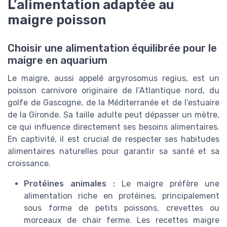
L’alimentation adaptée au
maigre poisson
Choisir une alimentation équilibrée pour le
maigre en aquarium
Le maigre, aussi appelé argyrosomus regius, est un
poisson carnivore originaire de l’Atlantique nord, du
golfe de Gascogne, de la Méditerranée et de l’estuaire
de la Gironde. Sa taille adulte peut dépasser un mètre,
ce qui influence directement ses besoins alimentaires.
En captivité, il est crucial de respecter ses habitudes
alimentaires naturelles pour garantir sa santé et sa
croissance.
Protéines animales :
Le maigre préfère une
alimentation riche en protéines, principalement
sous forme de petits poissons, crevettes ou
morceaux de chair ferme. Les recettes maigre