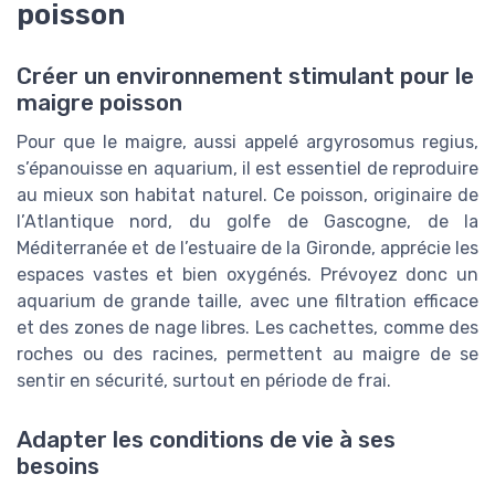
poisson
Créer un environnement stimulant pour le
maigre poisson
Pour que le maigre, aussi appelé argyrosomus regius,
s’épanouisse en aquarium, il est essentiel de reproduire
au mieux son habitat naturel. Ce poisson, originaire de
l’Atlantique nord, du golfe de Gascogne, de la
Méditerranée et de l’estuaire de la Gironde, apprécie les
espaces vastes et bien oxygénés. Prévoyez donc un
aquarium de grande taille, avec une filtration efficace
et des zones de nage libres. Les cachettes, comme des
roches ou des racines, permettent au maigre de se
sentir en sécurité, surtout en période de frai.
Adapter les conditions de vie à ses
besoins