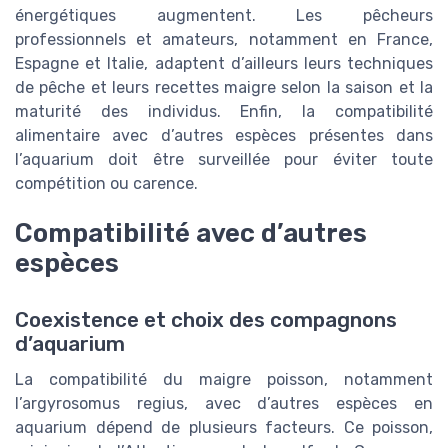
énergétiques augmentent. Les pêcheurs
professionnels et amateurs, notamment en France,
Espagne et Italie, adaptent d’ailleurs leurs techniques
de pêche et leurs recettes maigre selon la saison et la
maturité des individus. Enfin, la compatibilité
alimentaire avec d’autres espèces présentes dans
l’aquarium doit être surveillée pour éviter toute
compétition ou carence.
Compatibilité avec d’autres
espèces
Coexistence et choix des compagnons
d’aquarium
La compatibilité du maigre poisson, notamment
l’argyrosomus regius, avec d’autres espèces en
aquarium dépend de plusieurs facteurs. Ce poisson,