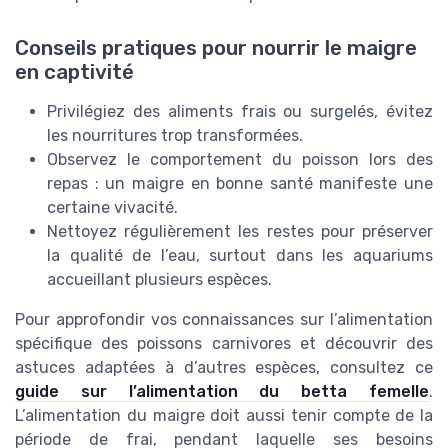
Conseils pratiques pour nourrir le maigre
en captivité
Privilégiez des aliments frais ou surgelés, évitez
les nourritures trop transformées.
Observez le comportement du poisson lors des
repas : un maigre en bonne santé manifeste une
certaine vivacité.
Nettoyez régulièrement les restes pour préserver
la qualité de l’eau, surtout dans les aquariums
accueillant plusieurs espèces.
Pour approfondir vos connaissances sur l’alimentation
spécifique des poissons carnivores et découvrir des
astuces adaptées à d’autres espèces, consultez ce
guide sur l’alimentation du betta femelle
.
L’alimentation du maigre doit aussi tenir compte de la
période de frai, pendant laquelle ses besoins