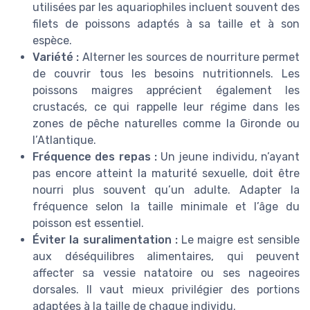
utilisées par les aquariophiles incluent souvent des
filets de poissons adaptés à sa taille et à son
espèce.
Variété :
Alterner les sources de nourriture permet
de couvrir tous les besoins nutritionnels. Les
poissons maigres apprécient également les
crustacés, ce qui rappelle leur régime dans les
zones de pêche naturelles comme la Gironde ou
l’Atlantique.
Fréquence des repas :
Un jeune individu, n’ayant
pas encore atteint la maturité sexuelle, doit être
nourri plus souvent qu’un adulte. Adapter la
fréquence selon la taille minimale et l’âge du
poisson est essentiel.
Éviter la suralimentation :
Le maigre est sensible
aux déséquilibres alimentaires, qui peuvent
affecter sa vessie natatoire ou ses nageoires
dorsales. Il vaut mieux privilégier des portions
adaptées à la taille de chaque individu.