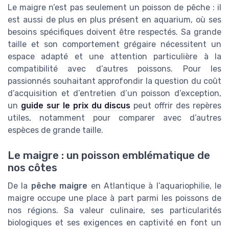
Le maigre n’est pas seulement un poisson de pêche : il
est aussi de plus en plus présent en aquarium, où ses
besoins spécifiques doivent être respectés. Sa grande
taille et son comportement grégaire nécessitent un
espace adapté et une attention particulière à la
compatibilité avec d’autres poissons. Pour les
passionnés souhaitant approfondir la question du coût
d’acquisition et d’entretien d’un poisson d’exception,
un
guide sur le prix du discus
peut offrir des repères
utiles, notamment pour comparer avec d’autres
espèces de grande taille.
Le maigre : un poisson emblématique de
nos côtes
De la
pêche maigre
en Atlantique à l’aquariophilie, le
maigre occupe une place à part parmi les poissons de
nos régions. Sa valeur culinaire, ses particularités
biologiques et ses exigences en captivité en font un