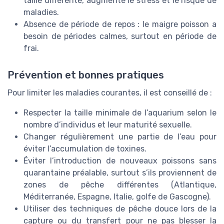
taille différente, augmente le stress et le risque de
maladies.
Absence de période de repos : le maigre poisson a
besoin de périodes calmes, surtout en période de
frai.
Prévention et bonnes pratiques
Pour limiter les maladies courantes, il est conseillé de :
Respecter la taille minimale de l’aquarium selon le
nombre d’individus et leur maturité sexuelle.
Changer régulièrement une partie de l’eau pour
éviter l’accumulation de toxines.
Éviter l’introduction de nouveaux poissons sans
quarantaine préalable, surtout s’ils proviennent de
zones de pêche différentes (Atlantique,
Méditerranée, Espagne, Italie, golfe de Gascogne).
Utiliser des techniques de pêche douce lors de la
capture ou du transfert pour ne pas blesser la