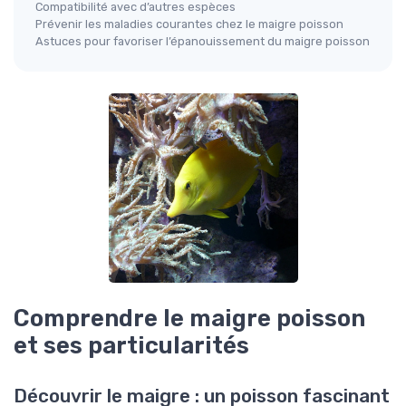
Compatibilité avec d’autres espèces
Prévenir les maladies courantes chez le maigre poisson
Astuces pour favoriser l’épanouissement du maigre poisson
Comprendre le maigre poisson
et ses particularités
Découvrir le maigre : un poisson fascinant