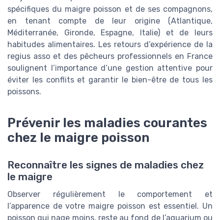
spécifiques du maigre poisson et de ses compagnons,
en tenant compte de leur origine (Atlantique,
Méditerranée, Gironde, Espagne, Italie) et de leurs
habitudes alimentaires. Les retours d’expérience de la
regius asso et des pêcheurs professionnels en France
soulignent l’importance d’une gestion attentive pour
éviter les conflits et garantir le bien-être de tous les
poissons.
Prévenir les maladies courantes
chez le maigre poisson
Reconnaître les signes de maladies chez
le maigre
Observer régulièrement le comportement et
l’apparence de votre maigre poisson est essentiel. Un
poisson qui nage moins, reste au fond de l’aquarium ou