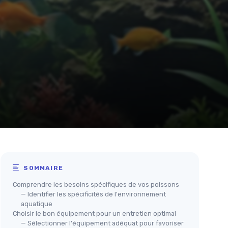
SOMMAIRE
Comprendre les besoins spécifiques de vos poissons
— Identifier les spécificités de l'environnement
aquatique
Choisir le bon équipement pour un entretien optimal
— Sélectionner l'équipement adéquat pour favoriser