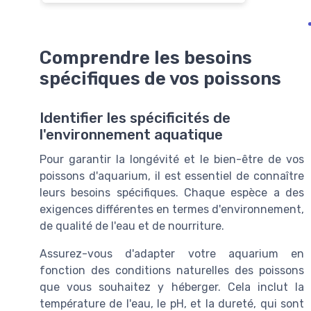
Comprendre les besoins
spécifiques de vos poissons
Identifier les spécificités de
l'environnement aquatique
Pour garantir la longévité et le bien-être de vos
poissons d'aquarium, il est essentiel de connaître
leurs besoins spécifiques. Chaque espèce a des
exigences différentes en termes d'environnement,
de qualité de l'eau et de nourriture.
Assurez-vous d'adapter votre aquarium en
fonction des conditions naturelles des poissons
que vous souhaitez y héberger. Cela inclut la
température de l'eau, le pH, et la dureté, qui sont