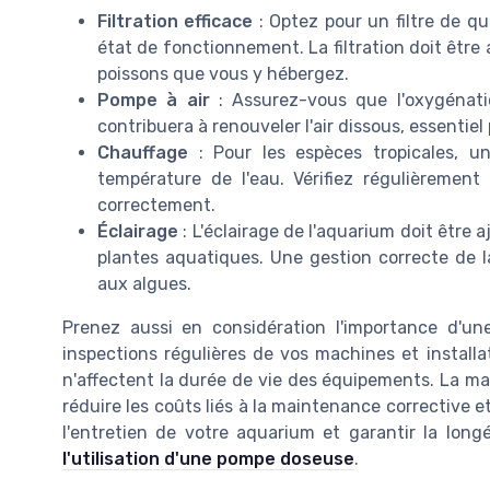
Filtration efficace
: Optez pour un filtre de qu
état de fonctionnement. La filtration doit être 
poissons que vous y hébergez.
Pompe à air
: Assurez-vous que l'oxygénatio
contribuera à renouveler l'air dissous, essentiel 
Chauffage
: Pour les espèces tropicales, un
température de l'eau. Vérifiez régulièrement
correctement.
Éclairage
: L'éclairage de l'aquarium doit être 
plantes aquatiques. Une gestion correcte de la
aux algues.
Prenez aussi en considération l'importance d'un
inspections régulières de vos machines et installa
n'affectent la durée de vie des équipements. La m
réduire les coûts liés à la maintenance corrective
l'entretien de votre aquarium et garantir la lon
l'utilisation d'une pompe doseuse
.