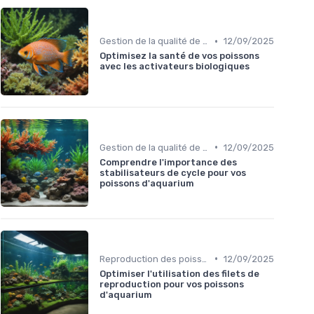
•
Gestion de la qualité de l'eau
12/09/2025
Optimisez la santé de vos poissons
avec les activateurs biologiques
•
Gestion de la qualité de l'eau
12/09/2025
Comprendre l'importance des
stabilisateurs de cycle pour vos
poissons d'aquarium
•
Reproduction des poissons
12/09/2025
Optimiser l'utilisation des filets de
reproduction pour vos poissons
d'aquarium