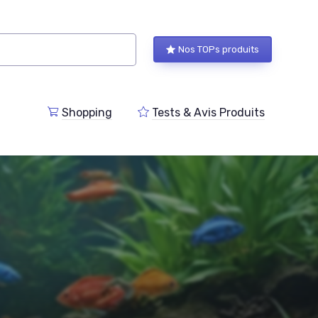
Nos TOPs produits
Shopping
Tests & Avis Produits