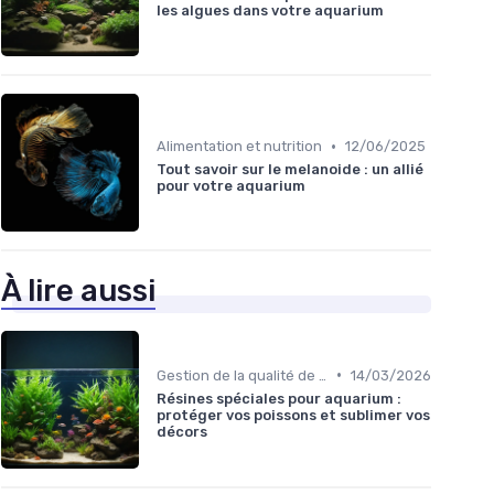
les algues dans votre aquarium
•
Alimentation et nutrition
12/06/2025
Tout savoir sur le melanoide : un allié
pour votre aquarium
À lire aussi
•
Gestion de la qualité de l'eau
14/03/2026
Résines spéciales pour aquarium :
protéger vos poissons et sublimer vos
décors