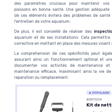
des paramètres cruciaux pour maintenir vos
poissons en bonne santé. Une gestion adéquate
de ces éléments évitera des problemes de santé 
l'entretien de votre aquarium.
De plus, il est conseillé de réaliser des
inspecti
aquarium et de ses installations. Cela permettra
corrective en mettant en place des mesures visant 
La comprehension de ces spécificités peut égal
assurant ainsi un fonctionnement optimal et une
documenter vos activités de maintenance et 
maintenance efficace, maximisant ainsi la vie de
reparation ou remplacement.
🔥 POPULAIRE
BOXTECH
Kit de net