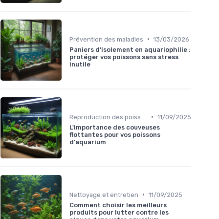
•
Prévention des maladies
13/03/2026
Paniers d’isolement en aquariophilie :
protéger vos poissons sans stress
inutile
•
Reproduction des poissons
11/09/2025
L'importance des couveuses
flottantes pour vos poissons
d'aquarium
•
Nettoyage et entretien
11/09/2025
Comment choisir les meilleurs
produits pour lutter contre les