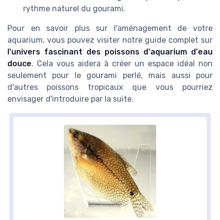
rythme naturel du gourami.
Pour en savoir plus sur l'aménagement de votre
aquarium, vous pouvez visiter notre guide complet sur
l'univers fascinant des poissons d'aquarium d'eau
douce
. Cela vous aidera à créer un espace idéal non
seulement pour le gourami perlé, mais aussi pour
d'autres poissons tropicaux que vous pourriez
envisager d'introduire par la suite.