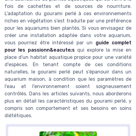
fois de cachettes et de sources de nourriture.
L'adaptation du gourami perlé à ces environnements
riches en végétation s'est traduite par une préférence
pour les aquariums bien plantés. Si vous envisagez de
créer une installation adaptée dans votre aquarium,
vous pourriez être intéressé par un
guide complet
pour les passionn&eacute;s
qui explore la mise en
place d'un habitat aquatique propice pour une variété
d'espèces. En tenant compte de ces conditions
naturelles, le gourami perlé peut s'épanouir dans un
aquarium maison, à condition que les paramètres de
l'eau et l'environnement soient soigneusement
contrôlés. Dans les articles suivants, nous aborderons
plus en détail les caractéristiques du gourami perlé, y
compris son comportement et ses besoins en soins
diététiques.