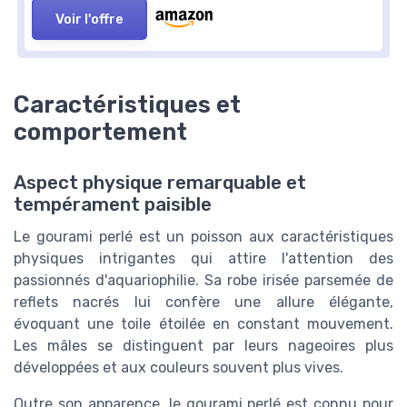
Voir l'offre
Caractéristiques et
comportement
Aspect physique remarquable et
tempérament paisible
Le gourami perlé est un poisson aux caractéristiques
physiques intrigantes qui attire l'attention des
passionnés d'aquariophilie. Sa robe irisée parsemée de
reflets nacrés lui confère une allure élégante,
évoquant une toile étoilée en constant mouvement.
Les mâles se distinguent par leurs nageoires plus
développées et aux couleurs souvent plus vives.
Outre son apparence, le gourami perlé est connu pour