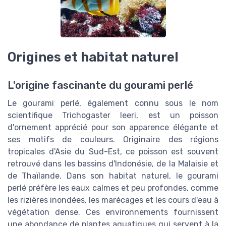
Origines et habitat naturel
L'origine fascinante du gourami perlé
Le gourami perlé, également connu sous le nom
scientifique Trichogaster leeri, est un poisson
d'ornement apprécié pour son apparence élégante et
ses motifs de couleurs. Originaire des régions
tropicales d'Asie du Sud-Est, ce poisson est souvent
retrouvé dans les bassins d'Indonésie, de la Malaisie et
de Thaïlande. Dans son habitat naturel, le gourami
perlé préfère les eaux calmes et peu profondes, comme
les rizières inondées, les marécages et les cours d'eau à
végétation dense. Ces environnements fournissent
une abondance de plantes aquatiques qui servent à la