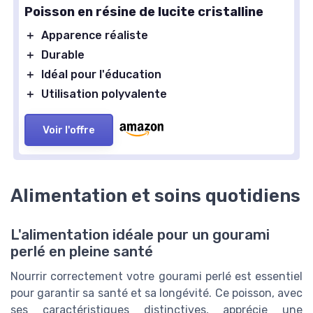
Poisson en résine de lucite cristalline
＋
Apparence réaliste
＋
Durable
＋
Idéal pour l'éducation
＋
Utilisation polyvalente
Voir l'offre
Alimentation et soins quotidiens
L'alimentation idéale pour un gourami
perlé en pleine santé
Nourrir correctement votre gourami perlé est essentiel
pour garantir sa santé et sa longévité. Ce poisson, avec
ses caractéristiques distinctives, apprécie une