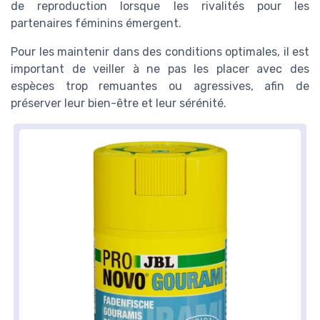
de reproduction lorsque les rivalités pour les
partenaires féminins émergent.
Pour les maintenir dans des conditions optimales, il est
important de veiller à ne pas les placer avec des
espèces trop remuantes ou agressives, afin de
préserver leur bien-être et leur sérénité.