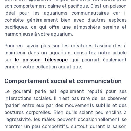
son comportement calme et pacifique. C'est un poisson
idéal pour les aquariums communautaires car il
cohabite généralement bien avec d'autres espèces
pacifiques, ce qui offre une atmosphère sereine et
harmonieuse à votre aquarium.
Pour en savoir plus sur les créatures fascinantes à
maintenir dans un aquarium, consultez notre article
sur
le poisson télescope
qui pourrait également
enrichir votre collection aquatique.
Comportement social et communication
Le gourami perlé est également réputé pour ses
interactions sociales. Il n'est pas rare de les observer
"parler" entre eux par des mouvements subtils et des
postures corporelles. Bien qu'ils soient peu enclins à
l'agressivité, les mâles peuvent occasionnellement se
montrer un peu compétitifs, surtout durant la saison