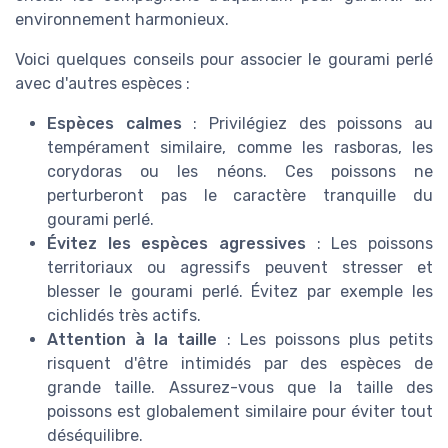
environnement harmonieux.
Voici quelques conseils pour associer le gourami perlé
avec d'autres espèces :
Espèces calmes
: Privilégiez des poissons au
tempérament similaire, comme les rasboras, les
corydoras ou les néons. Ces poissons ne
perturberont pas le caractère tranquille du
gourami perlé.
Évitez les espèces agressives
: Les poissons
territoriaux ou agressifs peuvent stresser et
blesser le gourami perlé. Évitez par exemple les
cichlidés très actifs.
Attention à la taille
: Les poissons plus petits
risquent d'être intimidés par des espèces de
grande taille. Assurez-vous que la taille des
poissons est globalement similaire pour éviter tout
déséquilibre.