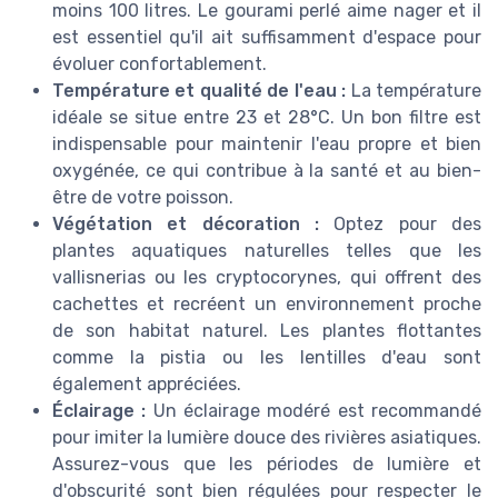
moins 100 litres. Le gourami perlé aime nager et il
est essentiel qu'il ait suffisamment d'espace pour
évoluer confortablement.
Température et qualité de l'eau :
La température
idéale se situe entre 23 et 28°C. Un bon filtre est
indispensable pour maintenir l'eau propre et bien
oxygénée, ce qui contribue à la santé et au bien-
être de votre poisson.
Végétation et décoration :
Optez pour des
plantes aquatiques naturelles telles que les
vallisnerias ou les cryptocorynes, qui offrent des
cachettes et recréent un environnement proche
de son habitat naturel. Les plantes flottantes
comme la pistia ou les lentilles d'eau sont
également appréciées.
Éclairage :
Un éclairage modéré est recommandé
pour imiter la lumière douce des rivières asiatiques.
Assurez-vous que les périodes de lumière et
d'obscurité sont bien régulées pour respecter le