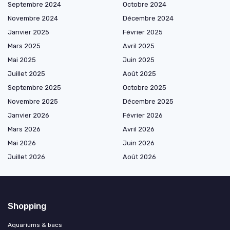
Septembre 2024
Octobre 2024
Novembre 2024
Décembre 2024
Janvier 2025
Février 2025
Mars 2025
Avril 2025
Mai 2025
Juin 2025
Juillet 2025
Août 2025
Septembre 2025
Octobre 2025
Novembre 2025
Décembre 2025
Janvier 2026
Février 2026
Mars 2026
Avril 2026
Mai 2026
Juin 2026
Juillet 2026
Août 2026
Shopping
Aquariums & bacs