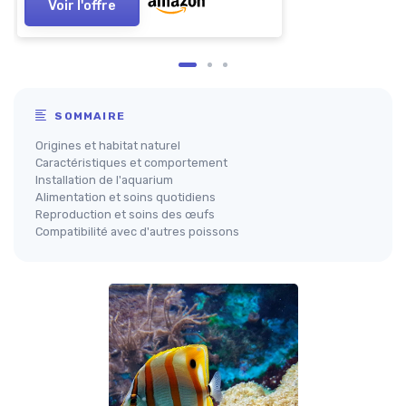
Voir l'offre
SOMMAIRE
Origines et habitat naturel
Caractéristiques et comportement
Installation de l'aquarium
Alimentation et soins quotidiens
Reproduction et soins des œufs
Compatibilité avec d'autres poissons