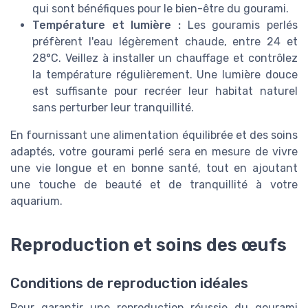
qui sont bénéfiques pour le bien-être du gourami.
Température et lumière :
Les gouramis perlés
préfèrent l'eau légèrement chaude, entre 24 et
28°C. Veillez à installer un chauffage et contrôlez
la température régulièrement. Une lumière douce
est suffisante pour recréer leur habitat naturel
sans perturber leur tranquillité.
En fournissant une alimentation équilibrée et des soins
adaptés, votre gourami perlé sera en mesure de vivre
une vie longue et en bonne santé, tout en ajoutant
une touche de beauté et de tranquillité à votre
aquarium.
Reproduction et soins des œufs
Conditions de reproduction idéales
Pour garantir une reproduction réussie du gourami