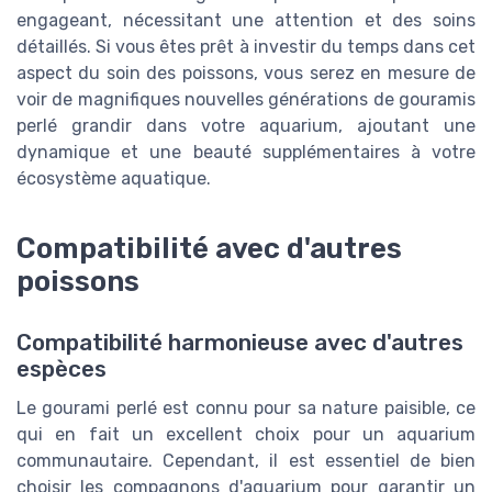
engageant, nécessitant une attention et des soins
détaillés. Si vous êtes prêt à investir du temps dans cet
aspect du soin des poissons, vous serez en mesure de
voir de magnifiques nouvelles générations de gouramis
perlé grandir dans votre aquarium, ajoutant une
dynamique et une beauté supplémentaires à votre
écosystème aquatique.
Compatibilité avec d'autres
poissons
Compatibilité harmonieuse avec d'autres
espèces
Le gourami perlé est connu pour sa nature paisible, ce
qui en fait un excellent choix pour un aquarium
communautaire. Cependant, il est essentiel de bien
choisir les compagnons d'aquarium pour garantir un