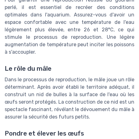
perlé, il est essentiel de recréer des conditions
optimales dans l'aquarium. Assurez-vous d'avoir un
espace confortable avec une température de l'eau
légèrement plus élevée, entre 26 et 28°C, ce qui
stimule le processus de reproduction. Une légère
augmentation de température peut inciter les poissons
à s'accoupler.
Le rôle du mâle
Dans le processus de reproduction, le mâle joue un rôle
déterminant. Après avoir établi le territoire adéquat, il
construit un nid de bulles à la surface de l'eau où les
œufs seront protégés. La construction de ce nid est un
spectacle fascinant, révélant le dévouement du mâle à
assurer la sécurité des futurs petits.
Pondre et élever les œufs