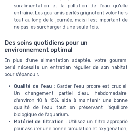
suralimentation et la pollution de l'eau qu'elle
entraîne. Les gouramis perlés grignotent volontiers
tout au long de la journée, mais il est important de
ne pas les surcharger d’une seule fois.
Des soins quotidiens pour un
environnement optimal
En plus d'une alimentation adaptée, votre gourami
perlé nécessite un entretien régulier de son habitat
pour s'épanouir.
Qualité de l'eau :
Garder l'eau propre est crucial.
Un changement partiel d'eau hebdomadaire,
d'environ 10 à 15%, aide à maintenir une bonne
qualité de l'eau tout en préservant l'équilibre
biologique de l'aquarium.
Matériel de filtration :
Utilisez un filtre approprié
pour assurer une bonne circulation et oxygénation,