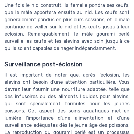
Une fois le nid construit, la femelle pondra ses œufs,
que le mâle apportera ensuite au nid. Les œufs sont
généralement pondus en plusieurs sessions, et le mâle
continue de veiller sur le nid et les œufs jusqu'à leur
éclosion. Remarquablement, le mâle gourami perlé
surveille les œufs et les alevins avec soin jusqu'à ce
qu'ils soient capables de nager indépendamment.
Surveillance post-éclosion
Il est important de noter que, après l'éclosion, les
alevins ont besoin d'une attention particulière. Vous
devrez leur fournir une nourriture adaptée, telle que
des infusoires ou des aliments liquides pour alevins,
qui sont spécialement formulés pour les jeunes
poissons. Cet aspect des soins aquatiques met en
lumière l'importance d'une alimentation et d'une
surveillance adéquates dès le jeune âge des poissons.
La reproduction du gourami perlé est un processus