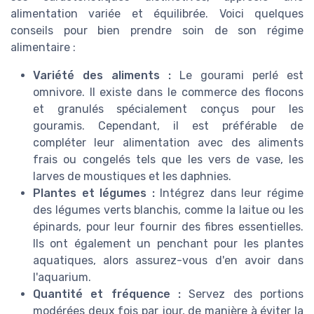
alimentation variée et équilibrée. Voici quelques
conseils pour bien prendre soin de son régime
alimentaire :
Variété des aliments :
Le gourami perlé est
omnivore. Il existe dans le commerce des flocons
et granulés spécialement conçus pour les
gouramis. Cependant, il est préférable de
compléter leur alimentation avec des aliments
frais ou congelés tels que les vers de vase, les
larves de moustiques et les daphnies.
Plantes et légumes :
Intégrez dans leur régime
des légumes verts blanchis, comme la laitue ou les
épinards, pour leur fournir des fibres essentielles.
Ils ont également un penchant pour les plantes
aquatiques, alors assurez-vous d'en avoir dans
l'aquarium.
Quantité et fréquence :
Servez des portions
modérées deux fois par jour, de manière à éviter la