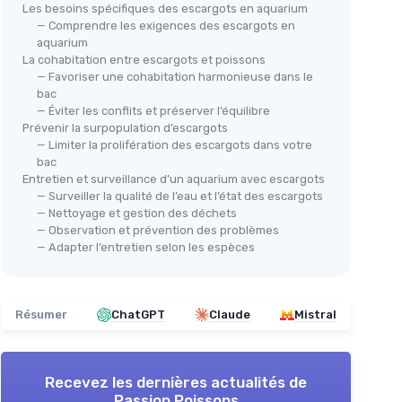
Les besoins spécifiques des escargots en aquarium
— Comprendre les exigences des escargots en
aquarium
La cohabitation entre escargots et poissons
— Favoriser une cohabitation harmonieuse dans le
bac
— Éviter les conflits et préserver l’équilibre
Prévenir la surpopulation d’escargots
— Limiter la prolifération des escargots dans votre
bac
Entretien et surveillance d’un aquarium avec escargots
— Surveiller la qualité de l’eau et l’état des escargots
— Nettoyage et gestion des déchets
— Observation et prévention des problèmes
— Adapter l’entretien selon les espèces
Résumer
ChatGPT
Claude
Mistral
Recevez les dernières actualités de
Passion Poissons