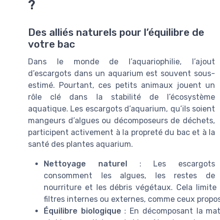
?
Des alliés naturels pour l’équilibre de
votre bac
Dans le monde de l’aquariophilie, l’ajout
d’escargots dans un aquarium est souvent sous-
estimé. Pourtant, ces petits animaux jouent un
rôle clé dans la stabilité de l’écosystème
aquatique. Les escargots d’aquarium, qu’ils soient
mangeurs d’algues ou décomposeurs de déchets,
participent activement à la propreté du bac et à la
santé des plantes aquarium.
Nettoyage naturel
: Les escargots
consomment les algues, les restes de
nourriture et les débris végétaux. Cela limite
filtres internes ou externes, comme ceux propo
Équilibre biologique
: En décomposant la matiè