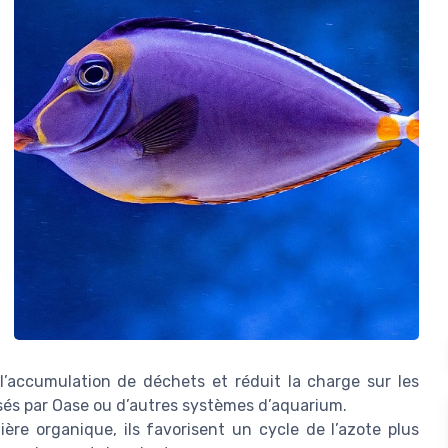
 l’accumulation de déchets et réduit la charge sur les
sés par Oase ou d’autres systèmes d’aquarium.
re organique, ils favorisent un cycle de l’azote plus