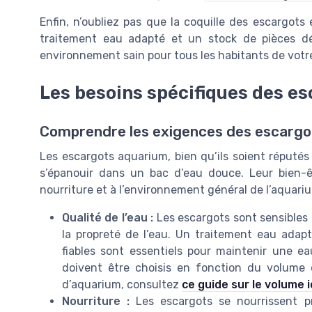
Enfin, n’oubliez pas que la coquille des escargots
traitement eau adapté et un stock de pièces dé
environnement sain pour tous les habitants de votr
Les besoins spécifiques des e
Comprendre les exigences des escargo
Les escargots aquarium, bien qu’ils soient réputés
s’épanouir dans un bac d’eau douce. Leur bien-êt
nourriture et à l’environnement général de l’aquari
Qualité de l’eau :
Les escargots sont sensibles 
la propreté de l’eau. Un traitement eau adapté 
fiables sont essentiels pour maintenir une e
doivent être choisis en fonction du volume 
d’aquarium, consultez
ce guide sur le volume 
Nourriture :
Les escargots se nourrissent pr