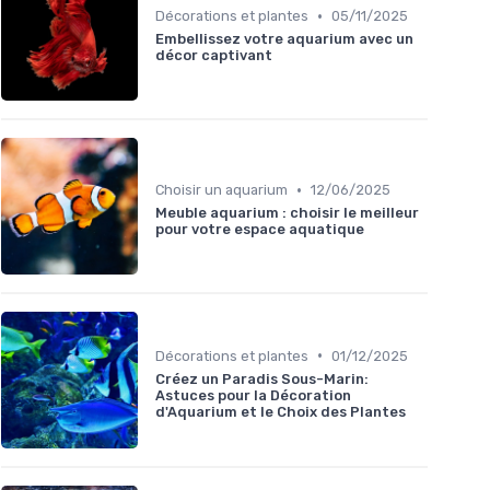
•
Décorations et plantes
05/11/2025
Embellissez votre aquarium avec un
décor captivant
•
Choisir un aquarium
12/06/2025
Meuble aquarium : choisir le meilleur
pour votre espace aquatique
•
Décorations et plantes
01/12/2025
Créez un Paradis Sous-Marin:
Astuces pour la Décoration
d'Aquarium et le Choix des Plantes