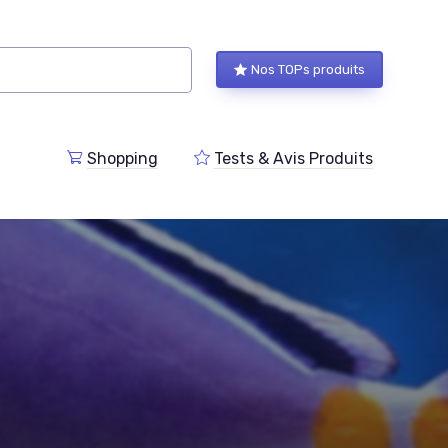
Nos TOPs produits
Shopping
Tests & Avis Produits