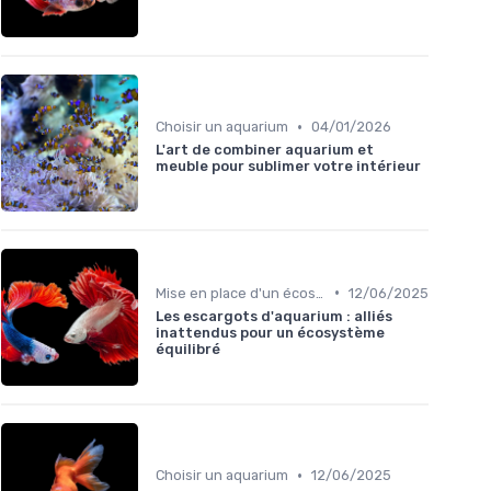
•
Choisir un aquarium
04/01/2026
L'art de combiner aquarium et
meuble pour sublimer votre intérieur
•
Mise en place d'un écosystème
12/06/2025
Les escargots d'aquarium : alliés
inattendus pour un écosystème
équilibré
•
Choisir un aquarium
12/06/2025