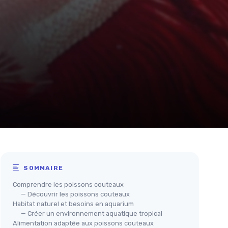
SOMMAIRE
Comprendre les poissons couteaux
— Découvrir les poissons couteaux
Habitat naturel et besoins en aquarium
— Créer un environnement aquatique tropical
Alimentation adaptée aux poissons couteaux