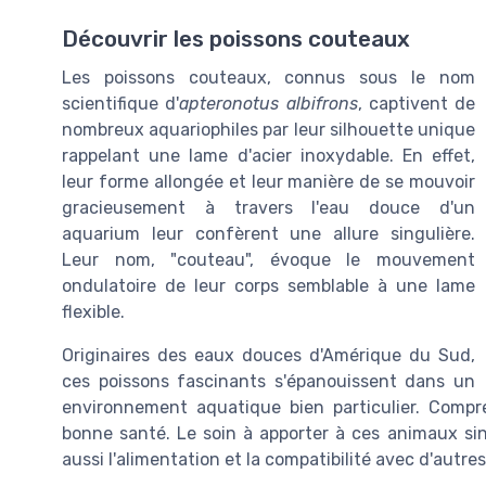
Découvrir les poissons couteaux
Les poissons couteaux, connus sous le nom
scientifique d'
apteronotus albifrons
, captivent de
nombreux aquariophiles par leur silhouette unique
rappelant une lame d'acier inoxydable. En effet,
leur forme allongée et leur manière de se mouvoir
gracieusement à travers l'eau douce d'un
aquarium leur confèrent une allure singulière.
Leur nom, "couteau", évoque le mouvement
ondulatoire de leur corps semblable à une lame
flexible.
Originaires des eaux douces d'Amérique du Sud,
ces poissons fascinants s'épanouissent dans un
environnement aquatique bien particulier. Compre
bonne santé. Le soin à apporter à ces animaux sing
aussi l'alimentation et la compatibilité avec d'autr