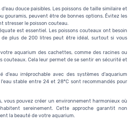
d'eau douce paisibles. Les poissons de taille similaire et
 gouramis, peuvent être de bonnes options. Évitez les
nt stresser le poisson couteau.
quate est essentiel. Les poissons couteaux ont besoin
de plus de 200 litres peut être idéal, surtout si vous
votre aquarium des cachettes, comme des racines ou
ns couteaux. Cela leur permet de se sentir en sécurité et
é d'eau irréprochable avec des systèmes d'aquarium
 l'eau stable entre 24 et 28°C sont recommandés pour
s, vous pouvez créer un environnement harmonieux où
habitent sereinement. Cette approche garantit non
ent la beauté de votre aquarium.