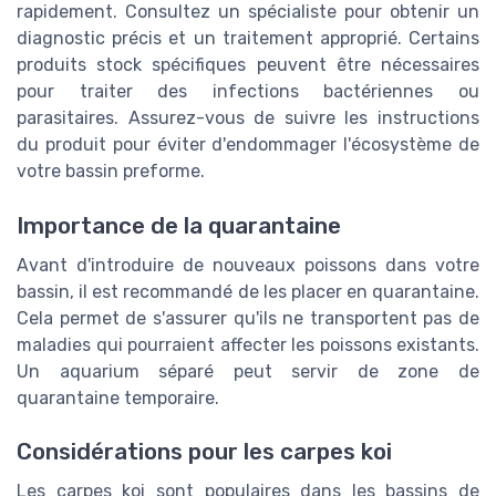
rapidement. Consultez un spécialiste pour obtenir un
diagnostic précis et un traitement approprié. Certains
produits stock spécifiques peuvent être nécessaires
pour traiter des infections bactériennes ou
parasitaires. Assurez-vous de suivre les instructions
du produit pour éviter d'endommager l'écosystème de
votre bassin preforme.
Importance de la quarantaine
Avant d'introduire de nouveaux poissons dans votre
bassin, il est recommandé de les placer en quarantaine.
Cela permet de s'assurer qu'ils ne transportent pas de
maladies qui pourraient affecter les poissons existants.
Un aquarium séparé peut servir de zone de
quarantaine temporaire.
Considérations pour les carpes koi
Les carpes koi sont populaires dans les bassins de