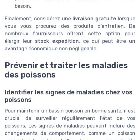
besoin.
Finalement, considérez une
livraison gratuite
lorsque
vous vous procurez des produits d'entretien. De
nombreux fournisseurs offrent cette option pour
élargir leur
stock expedition
, ce qui peut être un
avantage économique non négligeable.
Prévenir et traiter les maladies
des poissons
Identifier les signes de maladies chez vos
poissons
Pour maintenir un bassin poisson en bonne santé, il est
crucial de surveiller régulièrement l'état de vos
poissons. Les signes de maladies peuvent inclure des
changements de comportement, comme un poisson