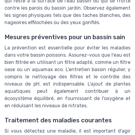
qui reste à la surface de l'eau bassin ou qui se frotte
contre les parois du bassin jardin. Observez également
les signes physiques tels que des taches blanches, des
nageoires effilochées ou des yeux gonflés.
Mesures préventives pour un bassin sain
La prévention est essentielle pour éviter les maladies
dans votre bassin poissons. Assurez-vous que l'eau est
bien filtrée en utilisant un filtre adapté, comme un filtre
oase ou un aquamax eco. L'entretien bassin régulier, y
compris le nettoyage des filtres et le contrôle des
niveaux de pH, est indispensable. L'ajout de plantes
aquatiques peut également contribuer à un
écosystème équilibré, en fournissant de l'oxygène et
en réduisant les niveaux de nitrates.
Traitement des maladies courantes
Si vous détectez une maladie, il est important d'agir