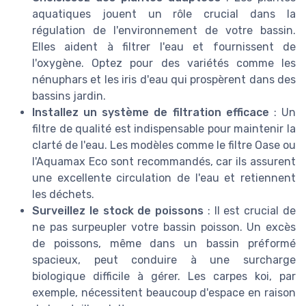
aquatiques jouent un rôle crucial dans la
régulation de l'environnement de votre bassin.
Elles aident à filtrer l'eau et fournissent de
l'oxygène. Optez pour des variétés comme les
nénuphars et les iris d'eau qui prospèrent dans des
bassins jardin.
Installez un système de filtration efficace
: Un
filtre de qualité est indispensable pour maintenir la
clarté de l'eau. Les modèles comme le filtre Oase ou
l'Aquamax Eco sont recommandés, car ils assurent
une excellente circulation de l'eau et retiennent
les déchets.
Surveillez le stock de poissons
: Il est crucial de
ne pas surpeupler votre bassin poisson. Un excès
de poissons, même dans un bassin préformé
spacieux, peut conduire à une surcharge
biologique difficile à gérer. Les carpes koi, par
exemple, nécessitent beaucoup d'espace en raison