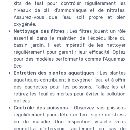
kits de test pour contrôler régulièrement les
niveaux de pH, d'ammoniaque et de nitrates.
Assurez-vous que l'eau soit propre et bien
oxygénée.
Nettoyage des filtres
: Les filtres jouent un rôle
essentiel dans le maintien de l'écoéquilibre du
bassin jardin. Il est impératif de les nettoyer
régulièrement pour garantir leur efficacité. Optez
pour des modèles performants comme l'Aquamax
Eco.
Entretien des plantes aquatiques
: Les plantes
aquatiques contribuent à oxygéner l'eau et à offrir
des cachettes pour les poissons. Taillez-les et
retirez les feuilles mortes pour éviter la pollution
de l'eau.
Contrôle des poissons
: Observez vos poissons
régulièrement pour détecter tout signe de stress
ou de maladie. Une inspection visuelle vous
permettra d'intervenir rapidement en cas de