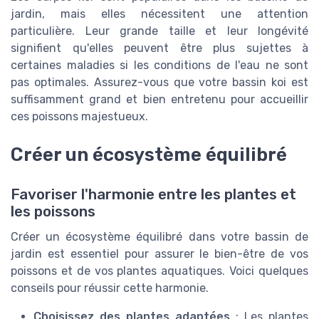
jardin, mais elles nécessitent une attention
particulière. Leur grande taille et leur longévité
signifient qu'elles peuvent être plus sujettes à
certaines maladies si les conditions de l'eau ne sont
pas optimales. Assurez-vous que votre bassin koi est
suffisamment grand et bien entretenu pour accueillir
ces poissons majestueux.
Créer un écosystème équilibré
Favoriser l'harmonie entre les plantes et
les poissons
Créer un écosystème équilibré dans votre bassin de
jardin est essentiel pour assurer le bien-être de vos
poissons et de vos plantes aquatiques. Voici quelques
conseils pour réussir cette harmonie.
Choisissez des plantes adaptées
: Les plantes