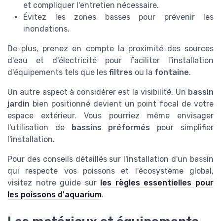
et compliquer l'entretien nécessaire.
Évitez les zones basses pour prévenir les
inondations.
De plus, prenez en compte la proximité des sources
d'eau et d'électricité pour faciliter l'installation
d'équipements tels que les
filtres
ou la
fontaine
.
Un autre aspect à considérer est la visibilité. Un
bassin
jardin
bien positionné devient un point focal de votre
espace extérieur. Vous pourriez même envisager
l'utilisation de
bassins préformés
pour simplifier
l'installation.
Pour des conseils détaillés sur l'installation d'un bassin
qui respecte vos poissons et l'écosystème global,
visitez notre guide sur
les règles essentielles pour
les poissons d'aquarium
.