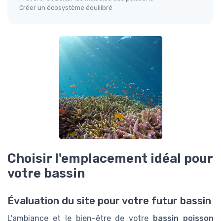
Créer un écosystème équilibré
Choisir l'emplacement idéal pour
votre bassin
Évaluation du site pour votre futur bassin
L'ambiance et le bien-être de votre
bassin poisson