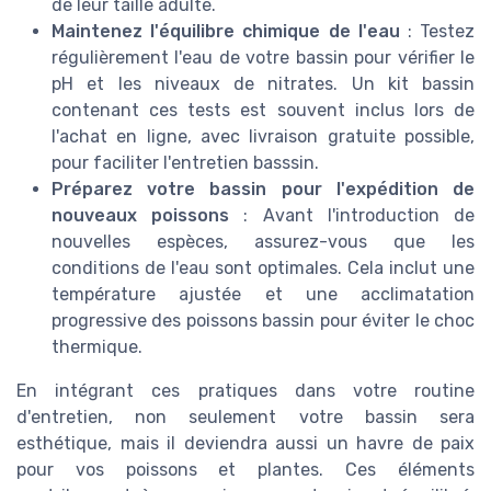
de leur taille adulte.
Maintenez l'équilibre chimique de l'eau
: Testez
régulièrement l'eau de votre bassin pour vérifier le
pH et les niveaux de nitrates. Un kit bassin
contenant ces tests est souvent inclus lors de
l'achat en ligne, avec livraison gratuite possible,
pour faciliter l'entretien basssin.
Préparez votre bassin pour l'expédition de
nouveaux poissons
: Avant l'introduction de
nouvelles espèces, assurez-vous que les
conditions de l'eau sont optimales. Cela inclut une
température ajustée et une acclimatation
progressive des poissons bassin pour éviter le choc
thermique.
En intégrant ces pratiques dans votre routine
d'entretien, non seulement votre bassin sera
esthétique, mais il deviendra aussi un havre de paix
pour vos poissons et plantes. Ces éléments