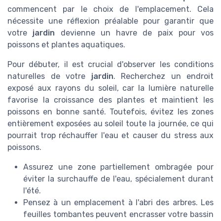
commencent par le choix de l'emplacement. Cela
nécessite une réflexion préalable pour garantir que
votre
jardin
devienne un havre de paix pour vos
poissons et plantes aquatiques.
Pour débuter, il est crucial d'observer les conditions
naturelles de votre
jardin
. Recherchez un endroit
exposé aux rayons du soleil, car la lumière naturelle
favorise la croissance des plantes et maintient les
poissons en bonne santé. Toutefois, évitez les zones
entièrement exposées au soleil toute la journée, ce qui
pourrait trop réchauffer l'eau et causer du stress aux
poissons.
Assurez une zone partiellement ombragée pour
éviter la surchauffe de l'eau, spécialement durant
l'été.
Pensez à un emplacement à l'abri des arbres. Les
feuilles tombantes peuvent encrasser votre bassin