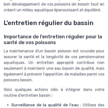
bon développement de vos
poissons de bassin
tout en
créant un milieu aquatique épanouissant et équilibré.
L'entretien régulier du bassin
Importance de l'entretien régulier pour la
santé de vos poissons
La maintenance d'un bassin poisson est cruciale pour
assurer la santé et la longévité de vos pensionnaires
aquatiques. Un entretien approprié contribue non
seulement à maintenir une eau bassin de qualité, mais
également à prévenir l'apparition de maladies parmi vos
poissons bassin.
Voici quelques actions clés à intégrer dans votre
routine d'entretien bassin :
Surveillance de la qualité de l'eau
: Utilisez des