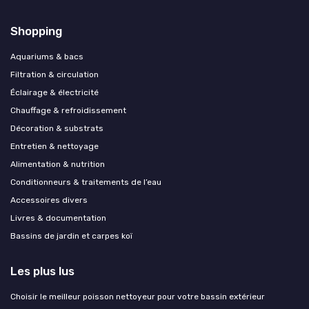
Shopping
Aquariums & bacs
Filtration & circulation
Éclairage & électricité
Chauffage & refroidissement
Décoration & substrats
Entretien & nettoyage
Alimentation & nutrition
Conditionneurs & traitements de l’eau
Accessoires divers
Livres & documentation
Bassins de jardin et carpes koï
Les plus lus
Choisir le meilleur poisson nettoyeur pour votre bassin extérieur