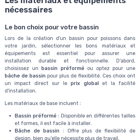
Les matériaux et équipements
nécessaires
Le bon choix pour votre bassin
Lors de la création d'un bassin pour poissons dans
votre jardin, sélectionner les bons matériaux et
équipements est essentiel pour assurer une
installation durable et fonctionnelle. D'abord,
choisissez un
bassin préformé
ou optez pour une
bâche de bassin
pour plus de flexibilité. Ces choix ont
un impact direct sur le
prix global
et la facilité
d'installation.
Les matériaux de base incluent :
Bassin préformé
: Disponible en différentes tailles
et formes, il est facile à installer.
Bâche de bassin
: Offre plus de flexibilité de
design, bien qu’elle nécessite plus de travail.