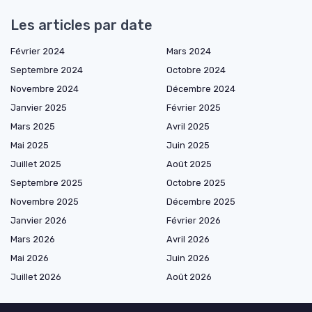
Les articles par date
Février 2024
Mars 2024
Septembre 2024
Octobre 2024
Novembre 2024
Décembre 2024
Janvier 2025
Février 2025
Mars 2025
Avril 2025
Mai 2025
Juin 2025
Juillet 2025
Août 2025
Septembre 2025
Octobre 2025
Novembre 2025
Décembre 2025
Janvier 2026
Février 2026
Mars 2026
Avril 2026
Mai 2026
Juin 2026
Juillet 2026
Août 2026