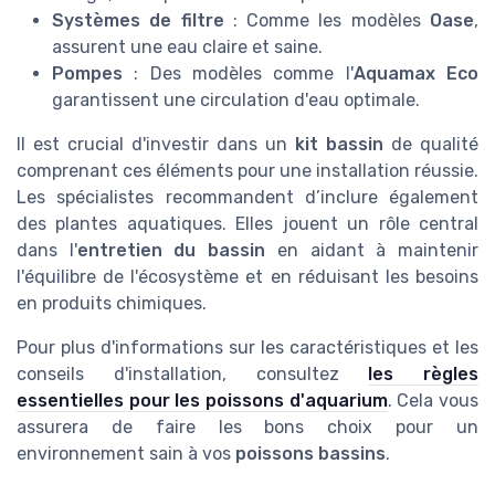
Systèmes de filtre
: Comme les modèles
Oase
,
assurent une eau claire et saine.
Pompes
: Des modèles comme l'
Aquamax Eco
garantissent une circulation d'eau optimale.
Il est crucial d'investir dans un
kit bassin
de qualité
comprenant ces éléments pour une installation réussie.
Les spécialistes recommandent d’inclure également
des plantes aquatiques. Elles jouent un rôle central
dans l'
entretien du bassin
en aidant à maintenir
l'équilibre de l'écosystème et en réduisant les besoins
en produits chimiques.
Pour plus d'informations sur les caractéristiques et les
conseils d'installation, consultez
les règles
essentielles pour les poissons d'aquarium
. Cela vous
assurera de faire les bons choix pour un
environnement sain à vos
poissons bassins
.