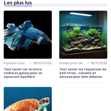
Les plus lus
•
•
Espèces tropicales
28/02/2026
Guides pour débutants
18/11/2025
Tout savoir sur le micro
Tout savoir sur l’aquarium de
rasboras galaxy pour un
240 litres : conseils et
aquarium équilibré
astuces pour bien débuter