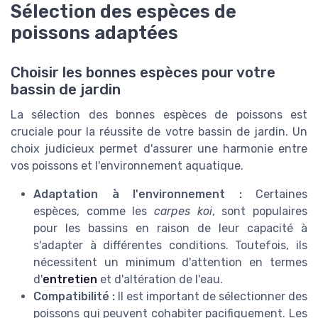
Sélection des espèces de
poissons adaptées
Choisir les bonnes espèces pour votre
bassin de jardin
La sélection des bonnes espèces de poissons est
cruciale pour la réussite de votre bassin de jardin. Un
choix judicieux permet d'assurer une harmonie entre
vos poissons et l'environnement aquatique.
Adaptation à l'environnement :
Certaines
espèces, comme les
carpes koi
, sont populaires
pour les bassins en raison de leur capacité à
s'adapter à différentes conditions. Toutefois, ils
nécessitent un minimum d'attention en termes
d'
entretien
et d'altération de l'eau.
Compatibilité :
Il est important de sélectionner des
poissons qui peuvent cohabiter pacifiquement. Les