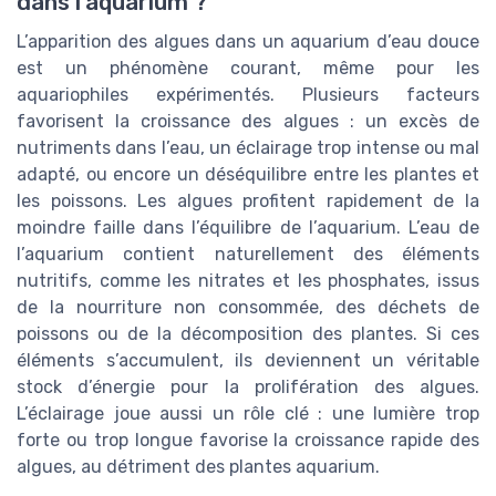
dans l’aquarium ?
L’apparition des algues dans un aquarium d’eau douce
est un phénomène courant, même pour les
aquariophiles expérimentés. Plusieurs facteurs
favorisent la croissance des algues : un excès de
nutriments dans l’eau, un éclairage trop intense ou mal
adapté, ou encore un déséquilibre entre les plantes et
les poissons. Les algues profitent rapidement de la
moindre faille dans l’équilibre de l’aquarium. L’eau de
l’aquarium contient naturellement des éléments
nutritifs, comme les nitrates et les phosphates, issus
de la nourriture non consommée, des déchets de
poissons ou de la décomposition des plantes. Si ces
éléments s’accumulent, ils deviennent un véritable
stock d’énergie pour la prolifération des algues.
L’éclairage joue aussi un rôle clé : une lumière trop
forte ou trop longue favorise la croissance rapide des
algues, au détriment des plantes aquarium.