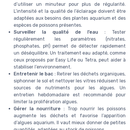
d’utiliser un minuteur pour plus de régularité.
L’intensité et la qualité de l’éclairage doivent être
adaptées aux besoins des plantes aquarium et des
espèces de poissons présentes.
Surveiller la qualité de l’eau
: Tester
régulièrement les paramètres (nitrates,
phosphates, pH) permet de détecter rapidement
un déséquilibre. Un traitement eau adapté, comme
ceux proposés par Easy Life ou Tetra, peut aider à
stabiliser l’environnement.
Entretenir le bac
: Retirer les déchets organiques,
siphonner le sol et nettoyer les vitres réduisent les
sources de nutriments pour les algues. Un
entretien hebdomadaire est recommandé pour
limiter la prolifération algues.
Gérer la nourriture
: Trop nourrir les poissons
augmente les déchets et favorise l’apparition
d’algues aquarium. Il vaut mieux donner de petites
quantités, adaptées au stock de poissons.