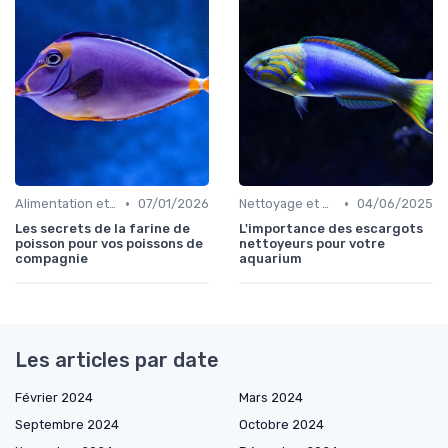
•
•
Alimentation et nutrition
07/01/2026
Nettoyage et entretien
04/06/2025
Les secrets de la farine de
L'importance des escargots
poisson pour vos poissons de
nettoyeurs pour votre
compagnie
aquarium
Les articles par date
Février 2024
Mars 2024
Septembre 2024
Octobre 2024