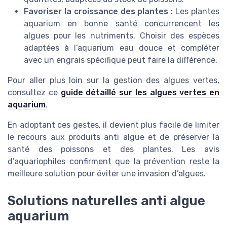
Favoriser la croissance des plantes
: Les plantes
aquarium en bonne santé concurrencent les
algues pour les nutriments. Choisir des espèces
adaptées à l’aquarium eau douce et compléter
avec un engrais spécifique peut faire la différence.
Pour aller plus loin sur la gestion des algues vertes,
consultez ce
guide détaillé sur les algues vertes en
aquarium
.
En adoptant ces gestes, il devient plus facile de limiter
le recours aux produits anti algue et de préserver la
santé des poissons et des plantes. Les avis
d’aquariophiles confirment que la prévention reste la
meilleure solution pour éviter une invasion d’algues.
Solutions naturelles anti algue
aquarium