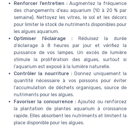
Renforcer l’entretien :
Augmentez la fréquence
des changements d’eau aquarium (10 à 20 % par
semaine). Nettoyez les vitres, le sol et les décors
pour limiter le stock de nutriments disponibles pour
les algues aquarium.
Optimiser l’éclairage :
Réduisez la durée
d’éclairage à 8 heures par jour et vérifiez la
puissance de vos lampes. Un excès de lumière
stimule la prolifération des algues, surtout si
l’aquarium est exposé à la lumière naturelle.
Contrôler la nourriture :
Donnez uniquement la
quantité nécessaire à vos poissons pour éviter
l’accumulation de déchets organiques, source de
nutriments pour les algues.
Favoriser la concurrence :
Ajoutez ou renforcez
la plantation de plantes aquarium à croissance
rapide. Elles absorbent les nutriments et limitent la
place disponible pour les algues.