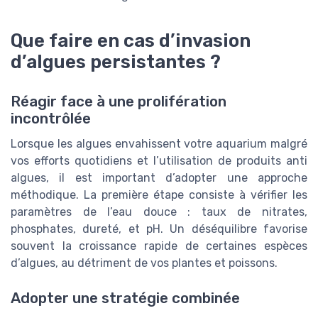
Que faire en cas d’invasion
d’algues persistantes ?
Réagir face à une prolifération
incontrôlée
Lorsque les algues envahissent votre aquarium malgré
vos efforts quotidiens et l’utilisation de produits anti
algues, il est important d’adopter une approche
méthodique. La première étape consiste à vérifier les
paramètres de l’eau douce : taux de nitrates,
phosphates, dureté, et pH. Un déséquilibre favorise
souvent la croissance rapide de certaines espèces
d’algues, au détriment de vos plantes et poissons.
Adopter une stratégie combinée