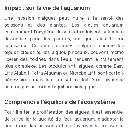
Impact sur la vie de l’aquarium
Une invasion d’algues peut nuire à la santé des
poissons et des plantes. Les algues aquarium
consomment l’oxygène dissous et réduisent la lumière
disponible pour les plantes, ce qui ralentit leur
croissance. Certaines espèces d’algues, comme les
algues bleues ou les algues pinceaux, peuvent même
libérer des toxines dans l’eau, rendant le traitement
plus complexe. Les produits anti algues, comme Easy
Life AlgExit, Tetra Algumin ou Microbe Lift, sont parfois
nécessaires, mais leur utilisation doit être raisonnée
pour ne pas perturber l’équilibre biologique.
Comprendre l’équilibre de l’écosystème
Pour limiter la prolifération des algues, il est essentiel
de surveiller la qualité de l’eau aquarium, d’adapter la
nourriture des poissons et de favoriser la croissance