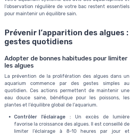
l’observation régulière de votre bac restent essentiels
pour maintenir un équilibre sain.
Prévenir l’apparition des algues :
gestes quotidiens
Adopter de bonnes habitudes pour limiter
les algues
La prévention de la prolifération des algues dans un
aquarium commence par des gestes simples au
quotidien. Ces actions permettent de maintenir une
eau douce saine, bénéfique pour les poissons, les
plantes et l’équilibre global de l’aquarium.
Contrôler l’éclairage
: Un excès de lumière
favorise la croissance des algues. Il est conseillé de
limiter l’éclairage à 8-10 heures par jour et