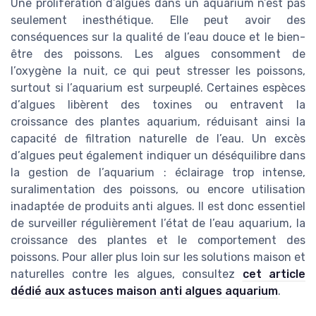
Une prolifération d’algues dans un aquarium n’est pas
seulement inesthétique. Elle peut avoir des
conséquences sur la qualité de l’eau douce et le bien-
être des poissons. Les algues consomment de
l’oxygène la nuit, ce qui peut stresser les poissons,
surtout si l’aquarium est surpeuplé. Certaines espèces
d’algues libèrent des toxines ou entravent la
croissance des plantes aquarium, réduisant ainsi la
capacité de filtration naturelle de l’eau. Un excès
d’algues peut également indiquer un déséquilibre dans
la gestion de l’aquarium : éclairage trop intense,
suralimentation des poissons, ou encore utilisation
inadaptée de produits anti algues. Il est donc essentiel
de surveiller régulièrement l’état de l’eau aquarium, la
croissance des plantes et le comportement des
poissons. Pour aller plus loin sur les solutions maison et
naturelles contre les algues, consultez
cet article
dédié aux astuces maison anti algues aquarium
.