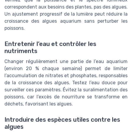
correspondent aux besoins des plantes, pas des algues.
Un ajustement progressif de la lumière peut réduire la
croissance des algues aquarium sans perturber les
poissons.
Entretenir l’eau et contrôler les
nutriments
Changer régulièrement une partie de l’eau aquarium
(environ 20 % chaque semaine) permet de limiter
l’accumulation de nitrates et phosphates, responsables
de la croissance des algues. Testez l’eau douce pour
surveiller ces paramètres. Évitez la suralimentation des
poissons, car l’excès de nourriture se transforme en
déchets, favorisant les algues.
Introduire des espèces utiles contre les
algues