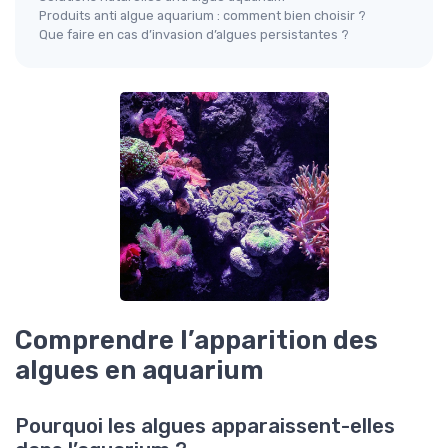
Produits anti algue aquarium : comment bien choisir ?
Que faire en cas d’invasion d’algues persistantes ?
Comprendre l’apparition des
algues en aquarium
Pourquoi les algues apparaissent-elles