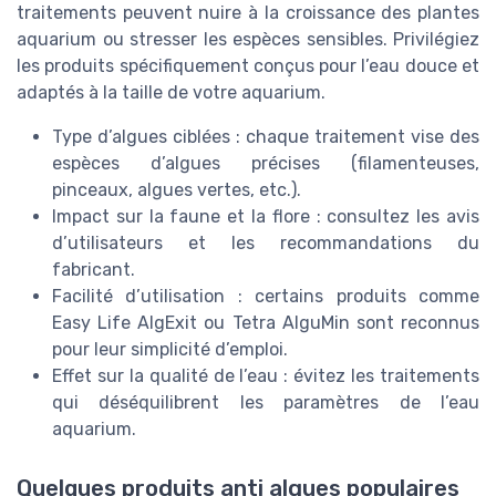
traitements peuvent nuire à la croissance des plantes
aquarium ou stresser les espèces sensibles. Privilégiez
les produits spécifiquement conçus pour l’eau douce et
adaptés à la taille de votre aquarium.
Type d’algues ciblées : chaque traitement vise des
espèces d’algues précises (filamenteuses,
pinceaux, algues vertes, etc.).
Impact sur la faune et la flore : consultez les avis
d’utilisateurs et les recommandations du
fabricant.
Facilité d’utilisation : certains produits comme
Easy Life AlgExit ou Tetra AlguMin sont reconnus
pour leur simplicité d’emploi.
Effet sur la qualité de l’eau : évitez les traitements
qui déséquilibrent les paramètres de l’eau
aquarium.
Quelques produits anti algues populaires