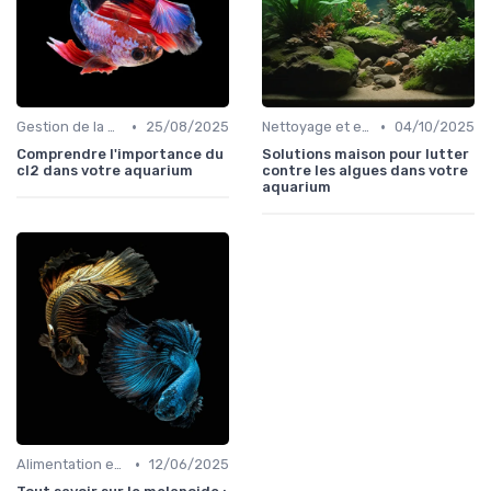
•
•
Gestion de la qualité de l'eau
25/08/2025
Nettoyage et entretien
04/10/2025
Comprendre l'importance du
Solutions maison pour lutter
cl2 dans votre aquarium
contre les algues dans votre
aquarium
•
Alimentation et nutrition
12/06/2025