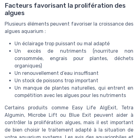
Facteurs favorisant la prolifération des
algues
Plusieurs éléments peuvent favoriser la croissance des
algues aquarium :
Un éclairage trop puissant ou mal adapté
Un excès de nutriments (nourriture non
consommée, engrais pour plantes, déchets
organiques)
Un renouvellement d’eau insuffisant
Un stock de poissons trop important
Un manque de plantes naturelles, qui entrent en
compétition avec les algues pour les nutriments
Certains produits comme Easy Life AlgExit, Tetra
Algumin, Microbe Lift ou Blue Exit peuvent aider à
contrôler la prolifération algues, mais il est important
de bien choisir le traitement adapté à la situation de
votre aquarium systems. Les avis des aquariophiles et