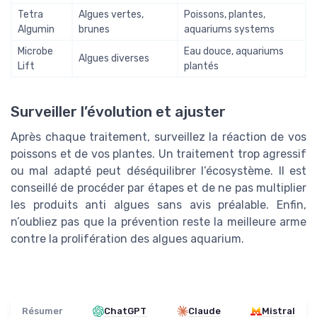
Tetra
Algues vertes,
Poissons, plantes,
Algumin
brunes
aquariums systems
Microbe
Eau douce, aquariums
Algues diverses
Lift
plantés
Surveiller l’évolution et ajuster
Après chaque traitement, surveillez la réaction de vos
poissons et de vos plantes. Un traitement trop agressif
ou mal adapté peut déséquilibrer l’écosystème. Il est
conseillé de procéder par étapes et de ne pas multiplier
les produits anti algues sans avis préalable. Enfin,
n’oubliez pas que la prévention reste la meilleure arme
contre la prolifération des algues aquarium.
Résumer
ChatGPT
Claude
Mistral