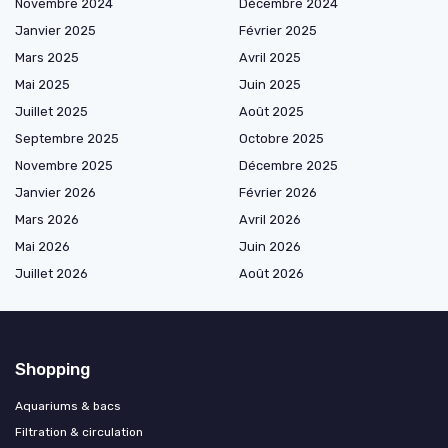
Novembre 2024
Décembre 2024
Janvier 2025
Février 2025
Mars 2025
Avril 2025
Mai 2025
Juin 2025
Juillet 2025
Août 2025
Septembre 2025
Octobre 2025
Novembre 2025
Décembre 2025
Janvier 2026
Février 2026
Mars 2026
Avril 2026
Mai 2026
Juin 2026
Juillet 2026
Août 2026
Shopping
Aquariums & bacs
Filtration & circulation