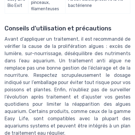
pinceaux,
Bio Exit
bactérienne
filamenteuses
Conseils d’utilisation et précautions
Avant d’appliquer un traitement, il est recommandé de
vérifier la cause de la prolifération algues : excès de
lumière, sur-nourrissage, déséquilibre des nutriments
dans l’eau aquarium. Un traitement anti algue ne
remplace pas une bonne gestion de l’éclairage et de la
nourriture. Respectez scrupuleusement le dosage
indiqué sur l’emballage pour éviter tout risque pour vos
poissons et plantes. Enfin, n’oubliez pas de surveiller
l’évolution après traitement et d’ajuster vos gestes
quotidiens pour limiter la réapparition des algues
aquarium. Certains produits, comme ceux de la gamme
Easy Life, sont compatibles avec la plupart des
aquariums systems et peuvent être intégrés à un plan
de traitement eau régulier.