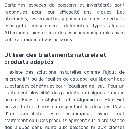
Certaines espèces de poissons et invertébrés sont
reconnues pour leur efficacité anti algues. Les
otocinclus, les crevettes japonica ou encore certains
escargots consomment différentes types algues.
Attention à bien choisir des espèces compatibles avec
votre aquarium et vos poissons.
Utiliser des traitements naturels et
produits adaptés
Il existe des solutions naturelles comme l’ajout de
microbe lift ou de feuilles de catappa, qui libèrent des
substances bénéfiques pour l’équilibre de l’eau. Pour un
traitement plus ciblé, des produits anti algue aquarium
comme Easy Life AlgExit, Tetra Algumin ou Blue Exit
peuvent être utilisés en respectant les dosages. L’avis
d’un spécialiste reste recommandé avant tout
traitement eau. Ces produits agissent sur la croissance
des algues sans nuire aux poissons ni aux plantes