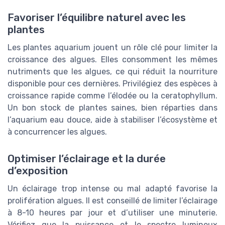
Favoriser l’équilibre naturel avec les
plantes
Les plantes aquarium jouent un rôle clé pour limiter la
croissance des algues. Elles consomment les mêmes
nutriments que les algues, ce qui réduit la nourriture
disponible pour ces dernières. Privilégiez des espèces à
croissance rapide comme l’élodée ou la ceratophyllum.
Un bon stock de plantes saines, bien réparties dans
l’aquarium eau douce, aide à stabiliser l’écosystème et
à concurrencer les algues.
Optimiser l’éclairage et la durée
d’exposition
Un éclairage trop intense ou mal adapté favorise la
prolifération algues. Il est conseillé de limiter l’éclairage
à 8-10 heures par jour et d’utiliser une minuterie.
Vérifiez que la puissance et le spectre lumineux