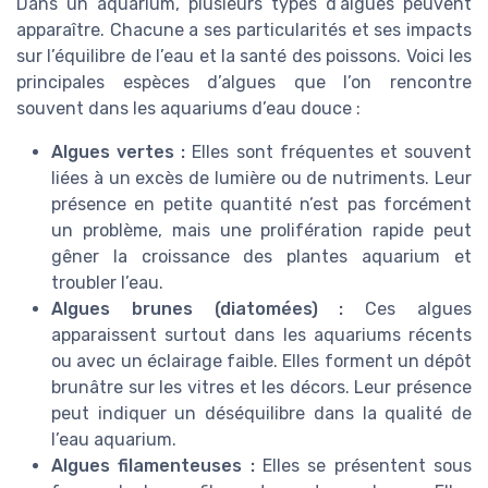
Dans un aquarium, plusieurs types d’algues peuvent
apparaître. Chacune a ses particularités et ses impacts
sur l’équilibre de l’eau et la santé des poissons. Voici les
principales espèces d’algues que l’on rencontre
souvent dans les aquariums d’eau douce :
Algues vertes :
Elles sont fréquentes et souvent
liées à un excès de lumière ou de nutriments. Leur
présence en petite quantité n’est pas forcément
un problème, mais une prolifération rapide peut
gêner la croissance des plantes aquarium et
troubler l’eau.
Algues brunes (diatomées) :
Ces algues
apparaissent surtout dans les aquariums récents
ou avec un éclairage faible. Elles forment un dépôt
brunâtre sur les vitres et les décors. Leur présence
peut indiquer un déséquilibre dans la qualité de
l’eau aquarium.
Algues filamenteuses :
Elles se présentent sous