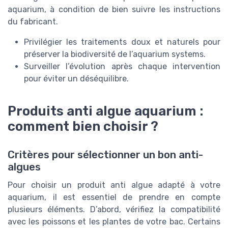
aquarium, à condition de bien suivre les instructions
du fabricant.
Privilégier les traitements doux et naturels pour
préserver la biodiversité de l’aquarium systems.
Surveiller l’évolution après chaque intervention
pour éviter un déséquilibre.
Produits anti algue aquarium :
comment bien choisir ?
Critères pour sélectionner un bon anti-
algues
Pour choisir un produit anti algue adapté à votre
aquarium, il est essentiel de prendre en compte
plusieurs éléments. D’abord, vérifiez la compatibilité
avec les poissons et les plantes de votre bac. Certains