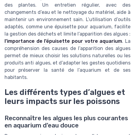
des plantes. Un entretien régulier, avec des
changements d’eau et le nettoyage du matériel, aide à
maintenir un environnement sain. L’utilisation d’outils
adaptés, comme une épuisette pour aquarium, facilite
la gestion des déchets et limite l’apparition des algues :
l’importance de l’épuisette pour votre aquarium
. La
compréhension des causes de l’apparition des algues
permet de mieux choisir les solutions naturelles ou les
produits anti algues, et d’adapter les gestes quotidiens
pour préserver la santé de l’aquarium et de ses
habitants.
Les différents types d’algues et
leurs impacts sur les poissons
Reconnaître les algues les plus courantes
en aquarium d’eau douce