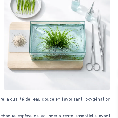
re la qualité de l’eau douce en favorisant l’oxygénation
e chaque espèce de vallisneria reste essentielle avant