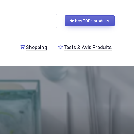
Nos TOPs produits
Shopping
Tests & Avis Produits