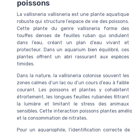
poissons
La vallisneria vallisneria est une plante aquatique
robuste qui structure l’espace de vie des poissons.
Cette plante du genre vallisneria forme des
touffes denses de feuilles ruban qui ondulent
dans l’eau, créant un plan d’eau vivant et
protecteur. Dans un aquarium bien équilibré, ces
plantes offrent un abri rassurant aux espèces
timides.
Dans la nature, la vallisneria colonise souvent les
zones calmes d’un lac ou d’un cours d’eau à faible
courant. Les poissons et plantes y cohabitent
étroitement, les longues feuilles rubanées filtrant
la lumière et limitant le stress des animaux
sensibles. Cette interaction poissons plantes amélio
et la consommation de nitrates.
Pour un aquariophile, l’identification correcte d