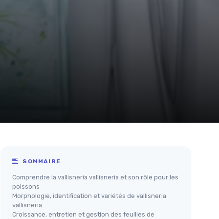
SOMMAIRE
Comprendre la vallisneria vallisneria et son rôle pour les
poissons
Morphologie, identification et variétés de vallisneria
vallisneria
Croissance, entretien et gestion des feuilles de