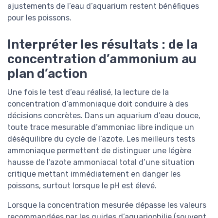
ajustements de l’eau d’aquarium restent bénéfiques
pour les poissons.
Interpréter les résultats : de la
concentration d’ammonium au
plan d’action
Une fois le test d’eau réalisé, la lecture de la
concentration d’ammoniaque doit conduire à des
décisions concrètes. Dans un aquarium d’eau douce,
toute trace mesurable d’ammoniac libre indique un
déséquilibre du cycle de l’azote. Les meilleurs tests
ammoniaque permettent de distinguer une légère
hausse de l’azote ammoniacal total d’une situation
critique mettant immédiatement en danger les
poissons, surtout lorsque le pH est élevé.
Lorsque la concentration mesurée dépasse les valeurs
recommandées par les guides d’aquariophilie (souvent