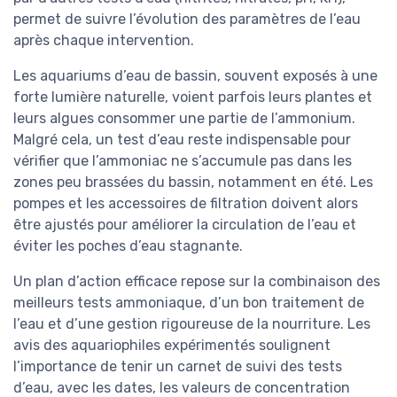
permet de suivre l’évolution des paramètres de l’eau
après chaque intervention.
Les aquariums d’eau de bassin, souvent exposés à une
forte lumière naturelle, voient parfois leurs plantes et
leurs algues consommer une partie de l’ammonium.
Malgré cela, un test d’eau reste indispensable pour
vérifier que l’ammoniac ne s’accumule pas dans les
zones peu brassées du bassin, notamment en été. Les
pompes et les accessoires de filtration doivent alors
être ajustés pour améliorer la circulation de l’eau et
éviter les poches d’eau stagnante.
Un plan d’action efficace repose sur la combinaison des
meilleurs tests ammoniaque, d’un bon traitement de
l’eau et d’une gestion rigoureuse de la nourriture. Les
avis des aquariophiles expérimentés soulignent
l’importance de tenir un carnet de suivi des tests
d’eau, avec les dates, les valeurs de concentration