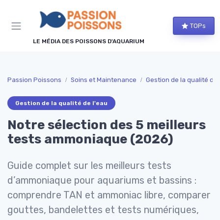
Panneau de gestion des cookies
TOPs
LE MÉDIA DES POISSONS D'AQUARIUM
Passion Poissons
Soins et Maintenance
Gestion de la qualité de 
Gestion de la qualité de l'eau
Notre sélection des 5 meilleurs
tests ammoniaque (2026)
Guide complet sur les meilleurs tests
d’ammoniaque pour aquariums et bassins :
comprendre TAN et ammoniac libre, comparer
gouttes, bandelettes et tests numériques,