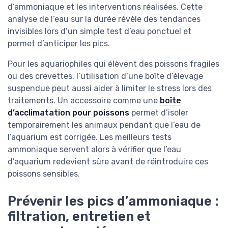
d’ammoniaque et les interventions réalisées. Cette
analyse de l’eau sur la durée révèle des tendances
invisibles lors d’un simple test d’eau ponctuel et
permet d’anticiper les pics.
Pour les aquariophiles qui élèvent des poissons fragiles
ou des crevettes, l’utilisation d’une boîte d’élevage
suspendue peut aussi aider à limiter le stress lors des
traitements. Un accessoire comme une
boîte
d’acclimatation pour poissons
permet d’isoler
temporairement les animaux pendant que l’eau de
l’aquarium est corrigée. Les meilleurs tests
ammoniaque servent alors à vérifier que l’eau
d’aquarium redevient sûre avant de réintroduire ces
poissons sensibles.
Prévenir les pics d’ammoniaque :
filtration, entretien et