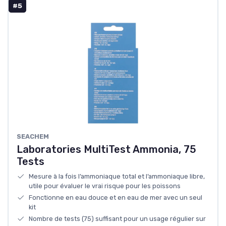
#5
SEACHEM
Laboratories MultiTest Ammonia, 75
Tests
Mesure à la fois l’ammoniaque total et l’ammoniaque libre,
utile pour évaluer le vrai risque pour les poissons
Fonctionne en eau douce et en eau de mer avec un seul
kit
Nombre de tests (75) suffisant pour un usage régulier sur