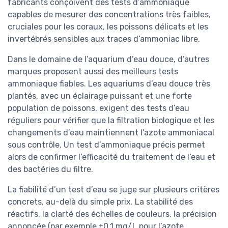
fabricants conçoivent des tests d’ammoniaque
capables de mesurer des concentrations très faibles,
cruciales pour les coraux, les poissons délicats et les
invertébrés sensibles aux traces d’ammoniac libre.
Dans le domaine de l’aquarium d’eau douce, d’autres
marques proposent aussi des meilleurs tests
ammoniaque fiables. Les aquariums d’eau douce très
plantés, avec un éclairage puissant et une forte
population de poissons, exigent des tests d’eau
réguliers pour vérifier que la filtration biologique et les
changements d’eau maintiennent l’azote ammoniacal
sous contrôle. Un test d’ammoniaque précis permet
alors de confirmer l’efficacité du traitement de l’eau et
des bactéries du filtre.
La fiabilité d’un test d’eau se juge sur plusieurs critères
concrets, au-delà du simple prix. La stabilité des
réactifs, la clarté des échelles de couleurs, la précision
annoncée (par exemple ±0,1 mg/L pour l’azote