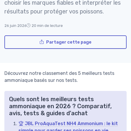
choisir les marques fiables et interpréter les
résultats pour protéger vos poissons.
26 juin 2026
20 min de lecture
Partager cette page
Découvrez notre classement des 5 meilleurs tests
ammoniaque basés sur nos tests.
Quels sont les meilleurs tests
ammoniaque en 2026 ? Comparatif,
avis, tests & guides d'achat
🏆 JBL ProAquaTest NH4 Ammonium : le kit
simple pour garder ses poissons en vie