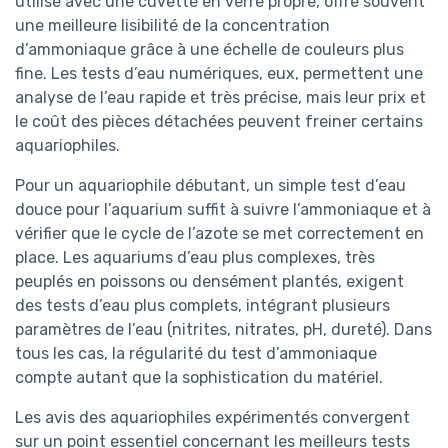
utilisé avec une cuvette en verre propre, offre souvent
une meilleure lisibilité de la concentration
d’ammoniaque grâce à une échelle de couleurs plus
fine. Les tests d’eau numériques, eux, permettent une
analyse de l’eau rapide et très précise, mais leur prix et
le coût des pièces détachées peuvent freiner certains
aquariophiles.
Pour un aquariophile débutant, un simple test d’eau
douce pour l’aquarium suffit à suivre l’ammoniaque et à
vérifier que le cycle de l’azote se met correctement en
place. Les aquariums d’eau plus complexes, très
peuplés en poissons ou densément plantés, exigent
des tests d’eau plus complets, intégrant plusieurs
paramètres de l’eau (nitrites, nitrates, pH, dureté). Dans
tous les cas, la régularité du test d’ammoniaque
compte autant que la sophistication du matériel.
Les avis des aquariophiles expérimentés convergent
sur un point essentiel concernant les meilleurs tests