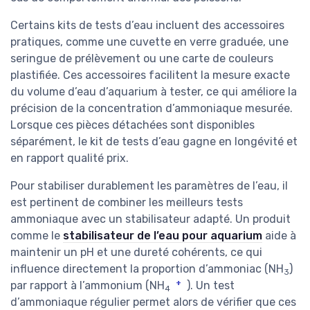
Certains kits de tests d’eau incluent des accessoires
pratiques, comme une cuvette en verre graduée, une
seringue de prélèvement ou une carte de couleurs
plastifiée. Ces accessoires facilitent la mesure exacte
du volume d’eau d’aquarium à tester, ce qui améliore la
précision de la concentration d’ammoniaque mesurée.
Lorsque ces pièces détachées sont disponibles
séparément, le kit de tests d’eau gagne en longévité et
en rapport qualité prix.
Pour stabiliser durablement les paramètres de l’eau, il
est pertinent de combiner les meilleurs tests
ammoniaque avec un stabilisateur adapté. Un produit
comme le
stabilisateur de l’eau pour aquarium
aide à
maintenir un pH et une dureté cohérents, ce qui
influence directement la proportion d’ammoniac (NH
)
3
+
par rapport à l’ammonium (NH
). Un test
4
d’ammoniaque régulier permet alors de vérifier que ces