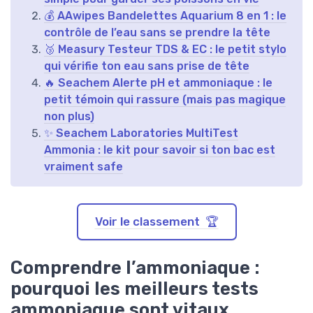
💰 AAwipes Bandelettes Aquarium 8 en 1 : le
contrôle de l’eau sans se prendre la tête
🥉 Measury Testeur TDS & EC : le petit stylo
qui vérifie ton eau sans prise de tête
🔥 Seachem Alerte pH et ammoniaque : le
petit témoin qui rassure (mais pas magique
non plus)
✨ Seachem Laboratories MultiTest
Ammonia : le kit pour savoir si ton bac est
vraiment safe
Voir le classement 🏆
Comprendre l’ammoniaque :
pourquoi les meilleurs tests
ammoniaque sont vitaux