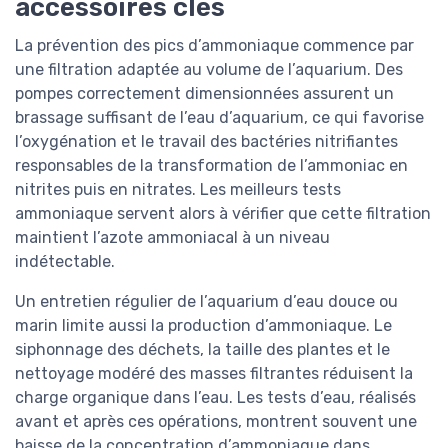
accessoires clés
La prévention des pics d’ammoniaque commence par
une filtration adaptée au volume de l’aquarium. Des
pompes correctement dimensionnées assurent un
brassage suffisant de l’eau d’aquarium, ce qui favorise
l’oxygénation et le travail des bactéries nitrifiantes
responsables de la transformation de l’ammoniac en
nitrites puis en nitrates. Les meilleurs tests
ammoniaque servent alors à vérifier que cette filtration
maintient l’azote ammoniacal à un niveau
indétectable.
Un entretien régulier de l’aquarium d’eau douce ou
marin limite aussi la production d’ammoniaque. Le
siphonnage des déchets, la taille des plantes et le
nettoyage modéré des masses filtrantes réduisent la
charge organique dans l’eau. Les tests d’eau, réalisés
avant et après ces opérations, montrent souvent une
baisse de la concentration d’ammoniaque dans