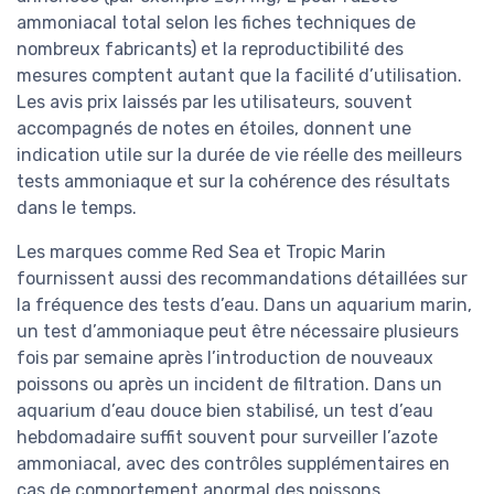
ammoniacal total selon les fiches techniques de
nombreux fabricants) et la reproductibilité des
mesures comptent autant que la facilité d’utilisation.
Les avis prix laissés par les utilisateurs, souvent
accompagnés de notes en étoiles, donnent une
indication utile sur la durée de vie réelle des meilleurs
tests ammoniaque et sur la cohérence des résultats
dans le temps.
Les marques comme Red Sea et Tropic Marin
fournissent aussi des recommandations détaillées sur
la fréquence des tests d’eau. Dans un aquarium marin,
un test d’ammoniaque peut être nécessaire plusieurs
fois par semaine après l’introduction de nouveaux
poissons ou après un incident de filtration. Dans un
aquarium d’eau douce bien stabilisé, un test d’eau
hebdomadaire suffit souvent pour surveiller l’azote
ammoniacal, avec des contrôles supplémentaires en
cas de comportement anormal des poissons.