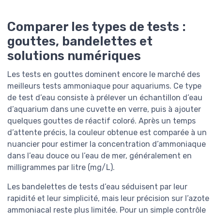
Comparer les types de tests :
gouttes, bandelettes et
solutions numériques
Les tests en gouttes dominent encore le marché des
meilleurs tests ammoniaque pour aquariums. Ce type
de test d’eau consiste à prélever un échantillon d’eau
d’aquarium dans une cuvette en verre, puis à ajouter
quelques gouttes de réactif coloré. Après un temps
d’attente précis, la couleur obtenue est comparée à un
nuancier pour estimer la concentration d’ammoniaque
dans l’eau douce ou l’eau de mer, généralement en
milligrammes par litre (mg/L).
Les bandelettes de tests d’eau séduisent par leur
rapidité et leur simplicité, mais leur précision sur l’azote
ammoniacal reste plus limitée. Pour un simple contrôle