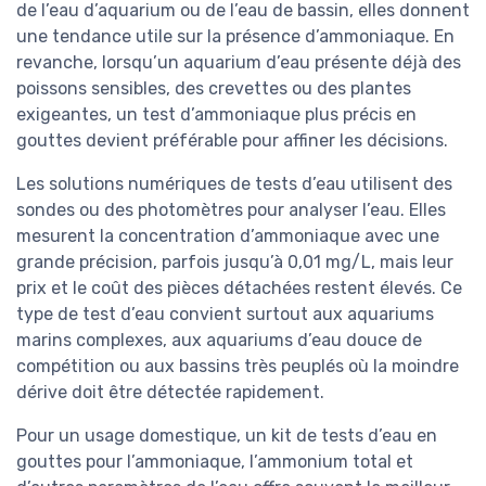
de l’eau d’aquarium ou de l’eau de bassin, elles donnent
une tendance utile sur la présence d’ammoniaque. En
revanche, lorsqu’un aquarium d’eau présente déjà des
poissons sensibles, des crevettes ou des plantes
exigeantes, un test d’ammoniaque plus précis en
gouttes devient préférable pour affiner les décisions.
Les solutions numériques de tests d’eau utilisent des
sondes ou des photomètres pour analyser l’eau. Elles
mesurent la concentration d’ammoniaque avec une
grande précision, parfois jusqu’à 0,01 mg/L, mais leur
prix et le coût des pièces détachées restent élevés. Ce
type de test d’eau convient surtout aux aquariums
marins complexes, aux aquariums d’eau douce de
compétition ou aux bassins très peuplés où la moindre
dérive doit être détectée rapidement.
Pour un usage domestique, un kit de tests d’eau en
gouttes pour l’ammoniaque, l’ammonium total et