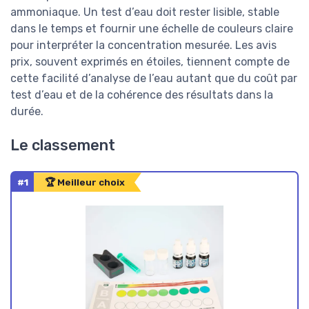
ammoniaque. Un test d’eau doit rester lisible, stable
dans le temps et fournir une échelle de couleurs claire
pour interpréter la concentration mesurée. Les avis
prix, souvent exprimés en étoiles, tiennent compte de
cette facilité d’analyse de l’eau autant que du coût par
test d’eau et de la cohérence des résultats dans la
durée.
Le classement
#1
🏆 Meilleur choix