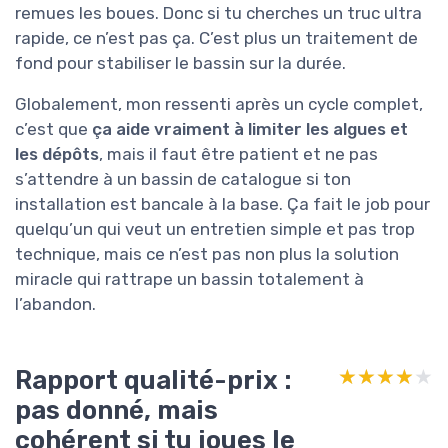
remues les boues. Donc si tu cherches un truc ultra
rapide, ce n’est pas ça. C’est plus un traitement de
fond pour stabiliser le bassin sur la durée.
Globalement, mon ressenti après un cycle complet,
c’est que
ça aide vraiment à limiter les algues et
les dépôts
, mais il faut être patient et ne pas
s’attendre à un bassin de catalogue si ton
installation est bancale à la base. Ça fait le job pour
quelqu’un qui veut un entretien simple et pas trop
technique, mais ce n’est pas non plus la solution
miracle qui rattrape un bassin totalement à
l’abandon.
Rapport qualité-prix :
★★★★★
★★★★★
pas donné, mais
cohérent si tu joues le