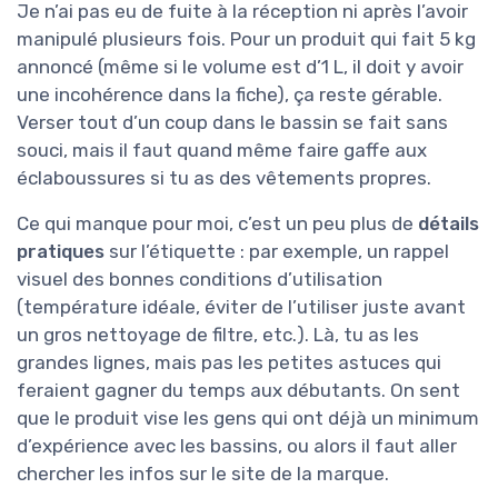
Je n’ai pas eu de fuite à la réception ni après l’avoir
manipulé plusieurs fois. Pour un produit qui fait 5 kg
annoncé (même si le volume est d’1 L, il doit y avoir
une incohérence dans la fiche), ça reste gérable.
Verser tout d’un coup dans le bassin se fait sans
souci, mais il faut quand même faire gaffe aux
éclaboussures si tu as des vêtements propres.
Ce qui manque pour moi, c’est un peu plus de
détails
pratiques
sur l’étiquette : par exemple, un rappel
visuel des bonnes conditions d’utilisation
(température idéale, éviter de l’utiliser juste avant
un gros nettoyage de filtre, etc.). Là, tu as les
grandes lignes, mais pas les petites astuces qui
feraient gagner du temps aux débutants. On sent
que le produit vise les gens qui ont déjà un minimum
d’expérience avec les bassins, ou alors il faut aller
chercher les infos sur le site de la marque.