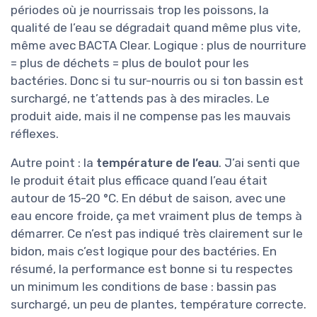
périodes où je nourrissais trop les poissons, la
qualité de l’eau se dégradait quand même plus vite,
même avec BACTA Clear. Logique : plus de nourriture
= plus de déchets = plus de boulot pour les
bactéries. Donc si tu sur-nourris ou si ton bassin est
surchargé, ne t’attends pas à des miracles. Le
produit aide, mais il ne compense pas les mauvais
réflexes.
Autre point : la
température de l’eau
. J’ai senti que
le produit était plus efficace quand l’eau était
autour de 15-20 °C. En début de saison, avec une
eau encore froide, ça met vraiment plus de temps à
démarrer. Ce n’est pas indiqué très clairement sur le
bidon, mais c’est logique pour des bactéries. En
résumé, la performance est bonne si tu respectes
un minimum les conditions de base : bassin pas
surchargé, un peu de plantes, température correcte.