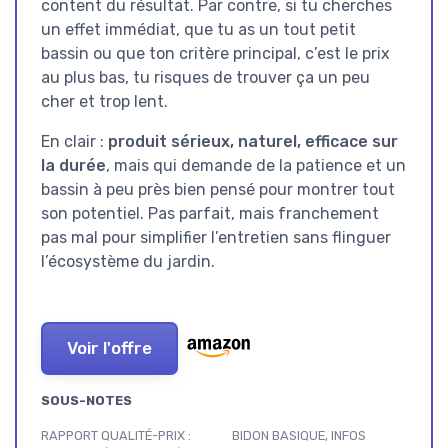
content du résultat. Par contre, si tu cherches
un effet immédiat, que tu as un tout petit
bassin ou que ton critère principal, c’est le prix
au plus bas, tu risques de trouver ça un peu
cher et trop lent.
En clair :
produit sérieux, naturel, efficace sur
la durée
, mais qui demande de la patience et un
bassin à peu près bien pensé pour montrer tout
son potentiel. Pas parfait, mais franchement
pas mal pour simplifier l’entretien sans flinguer
l’écosystème du jardin.
Voir l'offre
SOUS-NOTES
RAPPORT QUALITÉ-PRIX :
BIDON BASIQUE, INFOS