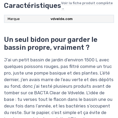
Voir la fiche produit complète
Caractéristiques
→
Marque
vdvelde.com
Un seul bidon pour garder le
bassin propre, vraiment ?
J’ai un petit bassin de jardin d’environ 1500 L avec
quelques poissons rouges, pas filtré comme un truc
pro, juste une pompe basique et des plantes. L’été
dernier, j’en avais marre de l’eau verte et des dépôts
au fond, donc j’ai testé plusieurs produits avant de
tomber sur ce BACTA Clear de Vdvelde. L’idée de
base : tu verses tout le flacon dans le bassin une ou
deux fois dans l’année, et les bactéries s’occupent
du reste. Sur le papier, c’est simple et ça évite de