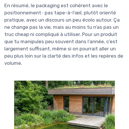
En résumé, le packaging est cohérent avec le
positionnement : pas tape-à-l’œil, plutôt orienté
pratique, avec un discours un peu écolo autour. Ça
ne change pas la vie, mais au moins tu n’as pas un
truc cheap ni compliqué à utiliser. Pour un produit
que tu manipules peu souvent dans l’année, c’est
largement suffisant, même si on pourrait aller un
peu plus loin sur la clarté des infos et les repères de
volume.