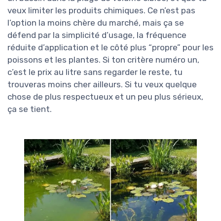
veux limiter les produits chimiques. Ce n’est pas
l’option la moins chère du marché, mais ça se
défend par la simplicité d’usage, la fréquence
réduite d’application et le côté plus “propre” pour les
poissons et les plantes. Si ton critère numéro un,
c’est le prix au litre sans regarder le reste, tu
trouveras moins cher ailleurs. Si tu veux quelque
chose de plus respectueux et un peu plus sérieux,
ça se tient.