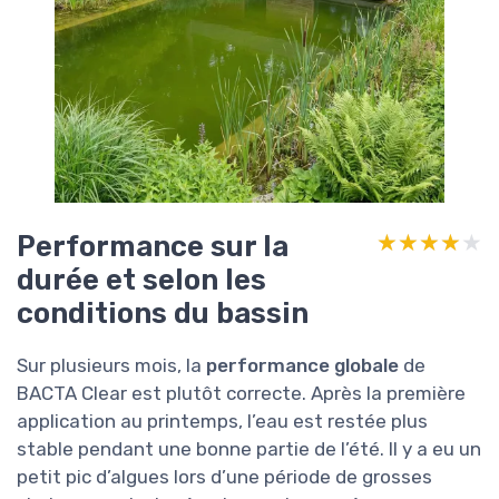
Performance sur la
★★★★★
★★★★★
durée et selon les
conditions du bassin
Sur plusieurs mois, la
performance globale
de
BACTA Clear est plutôt correcte. Après la première
application au printemps, l’eau est restée plus
stable pendant une bonne partie de l’été. Il y a eu un
petit pic d’algues lors d’une période de grosses