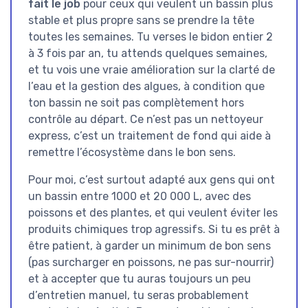
fait le job
pour ceux qui veulent un bassin plus
stable et plus propre sans se prendre la tête
toutes les semaines. Tu verses le bidon entier 2
à 3 fois par an, tu attends quelques semaines,
et tu vois une vraie amélioration sur la clarté de
l’eau et la gestion des algues, à condition que
ton bassin ne soit pas complètement hors
contrôle au départ. Ce n’est pas un nettoyeur
express, c’est un traitement de fond qui aide à
remettre l’écosystème dans le bon sens.
Pour moi, c’est surtout adapté aux gens qui ont
un bassin entre 1000 et 20 000 L, avec des
poissons et des plantes, et qui veulent éviter les
produits chimiques trop agressifs. Si tu es prêt à
être patient, à garder un minimum de bon sens
(pas surcharger en poissons, ne pas sur-nourrir)
et à accepter que tu auras toujours un peu
d’entretien manuel, tu seras probablement