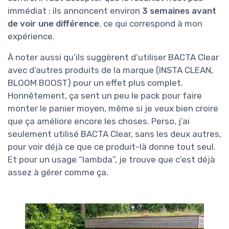
immédiat : ils annoncent environ
3 semaines avant
de voir une différence
, ce qui correspond à mon
expérience.
À noter aussi qu’ils suggèrent d’utiliser BACTA Clear
avec d’autres produits de la marque (INSTA CLEAN,
BLOOM BOOST) pour un effet plus complet.
Honnêtement, ça sent un peu le pack pour faire
monter le panier moyen, même si je veux bien croire
que ça améliore encore les choses. Perso, j’ai
seulement utilisé BACTA Clear, sans les deux autres,
pour voir déjà ce que ce produit-là donne tout seul.
Et pour un usage “lambda”, je trouve que c’est déjà
assez à gérer comme ça.