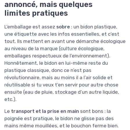
annoncé, mais quelques
limites pratiques
L’emballage est assez
sobre
: un bidon plastique,
une étiquette avec les infos essentielles, et c’est
tout. Ils mettent en avant une démarche écologique
au niveau de la marque (culture écologique,
emballages respectueux de l’environnement).
Honnêtement, le bidon en lui-même reste du
plastique classique, donc ce n’est pas
révolutionnaire, mais au moins il a l’air solide et
réutilisable si tu veux t’en servir pour autre chose
ensuite (eau de pluie, stockage d’un autre liquide,
etc.).
Le
transport et la prise en main
sont bons : la
poignée est pratique, le bidon ne glisse pas des
mains même mouillées, et le bouchon ferme bien.