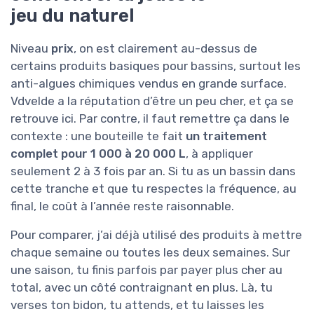
jeu du naturel
Niveau
prix
, on est clairement au-dessus de
certains produits basiques pour bassins, surtout les
anti-algues chimiques vendus en grande surface.
Vdvelde a la réputation d’être un peu cher, et ça se
retrouve ici. Par contre, il faut remettre ça dans le
contexte : une bouteille te fait
un traitement
complet pour 1 000 à 20 000 L
, à appliquer
seulement 2 à 3 fois par an. Si tu as un bassin dans
cette tranche et que tu respectes la fréquence, au
final, le coût à l’année reste raisonnable.
Pour comparer, j’ai déjà utilisé des produits à mettre
chaque semaine ou toutes les deux semaines. Sur
une saison, tu finis parfois par payer plus cher au
total, avec un côté contraignant en plus. Là, tu
verses ton bidon, tu attends, et tu laisses les