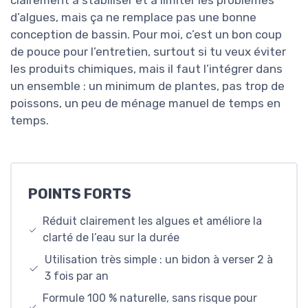
d’algues, mais ça ne remplace pas une bonne
conception de bassin. Pour moi, c’est un bon coup
de pouce pour l’entretien, surtout si tu veux éviter
les produits chimiques, mais il faut l’intégrer dans
un ensemble : un minimum de plantes, pas trop de
poissons, un peu de ménage manuel de temps en
temps.
POINTS FORTS
Réduit clairement les algues et améliore la
clarté de l’eau sur la durée
Utilisation très simple : un bidon à verser 2 à
3 fois par an
Formule 100 % naturelle, sans risque pour