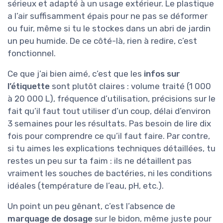
sérieux et adapté à un usage extérieur. Le plastique
a l’air suffisamment épais pour ne pas se déformer
ou fuir, même si tu le stockes dans un abri de jardin
un peu humide. De ce côté-là, rien à redire, c’est
fonctionnel.
Ce que j’ai bien aimé, c’est que les
infos sur
l’étiquette
sont plutôt claires : volume traité (1 000
à 20 000 L), fréquence d’utilisation, précisions sur le
fait qu’il faut tout utiliser d’un coup, délai d’environ
3 semaines pour les résultats. Pas besoin de lire dix
fois pour comprendre ce qu’il faut faire. Par contre,
si tu aimes les explications techniques détaillées, tu
restes un peu sur ta faim : ils ne détaillent pas
vraiment les souches de bactéries, ni les conditions
idéales (température de l’eau, pH, etc.).
Un point un peu gênant, c’est l’absence de
marquage de dosage
sur le bidon, même juste pour