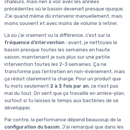
chaleurs, mais rien à voir avec les années
précédentes où le bassin devenait presque opaque.
J’ai quand même dû intervenir manuellement, mais
moins souvent et avec moins de volume à retirer.
Là où j’ai vraiment vu la différence, c’est sur la
fréquence d’intervention
: avant, je nettoyais le
bassin presque toutes les semaines en haute
saison, maintenant je suis plus sur une petite
intervention toutes les 2-3 semaines. Ça ne
transforme pas l’entretien en non-événement, mais
ça réduit clairement la charge. Pour un produit que
tu mets seulement
2 à 3 fois par an
, ce n’est pas
mal du tout. On sent que ça travaille en arrière-plan,
surtout si tu laisses le temps aux bactéries de se
développer.
Par contre, la performance dépend beaucoup de la
configuration du bassin
. J’ai remarqué que dans les