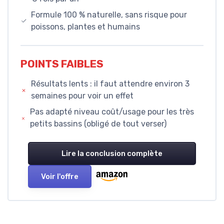
Formule 100 % naturelle, sans risque pour
poissons, plantes et humains
POINTS FAIBLES
Résultats lents : il faut attendre environ 3
semaines pour voir un effet
Pas adapté niveau coût/usage pour les très
petits bassins (obligé de tout verser)
Lire la conclusion complète
Voir l'offre