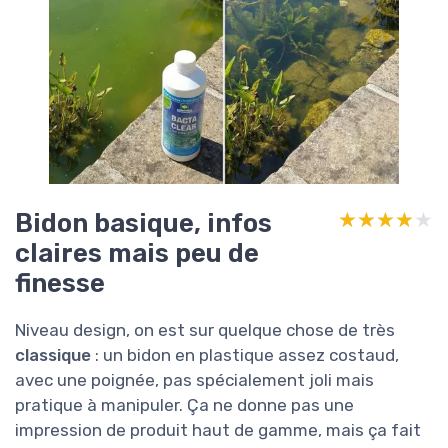
Bidon basique, infos
★★★★★
★★★★★
claires mais peu de
finesse
Niveau design, on est sur quelque chose de très
classique
: un bidon en plastique assez costaud,
avec une poignée, pas spécialement joli mais
pratique à manipuler. Ça ne donne pas une
impression de produit haut de gamme, mais ça fait