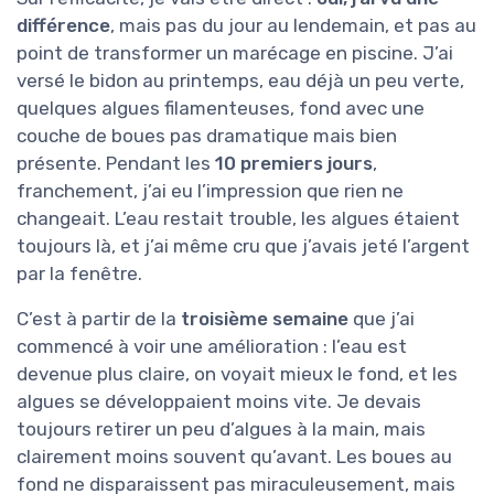
différence
, mais pas du jour au lendemain, et pas au
point de transformer un marécage en piscine. J’ai
versé le bidon au printemps, eau déjà un peu verte,
quelques algues filamenteuses, fond avec une
couche de boues pas dramatique mais bien
présente. Pendant les
10 premiers jours
,
franchement, j’ai eu l’impression que rien ne
changeait. L’eau restait trouble, les algues étaient
toujours là, et j’ai même cru que j’avais jeté l’argent
par la fenêtre.
C’est à partir de la
troisième semaine
que j’ai
commencé à voir une amélioration : l’eau est
devenue plus claire, on voyait mieux le fond, et les
algues se développaient moins vite. Je devais
toujours retirer un peu d’algues à la main, mais
clairement moins souvent qu’avant. Les boues au
fond ne disparaissent pas miraculeusement, mais