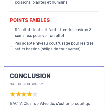
poissons, plantes et humains
POINTS FAIBLES
Résultats lents : il faut attendre environ 3
semaines pour voir un effet
Pas adapté niveau coût/usage pour les très
petits bassins (obligé de tout verser)
CONCLUSION
NOTE DE LA RÉDACTION
★★★★★
★★★★★
BACTA Clear de Vdvelde, c’est un produit qui