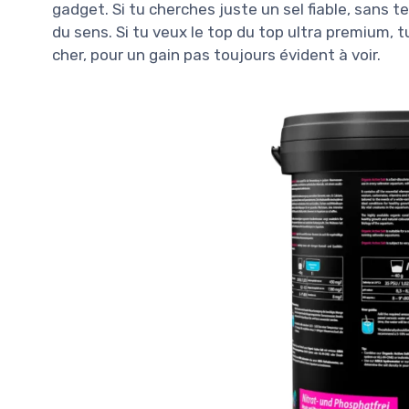
gadget. Si tu cherches juste un sel fiable, sans t
du sens. Si tu veux le top du top ultra premium,
cher, pour un gain pas toujours évident à voir.