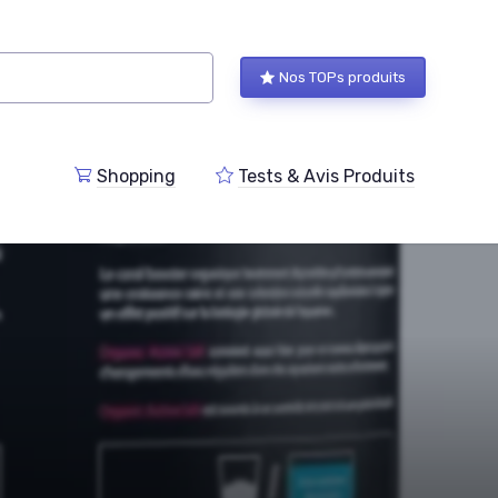
Nos TOPs produits
Shopping
Tests & Avis Produits