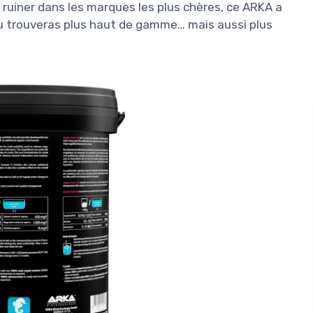
e ruiner dans les marques les plus chères, ce ARKA a
 tu trouveras plus haut de gamme… mais aussi plus