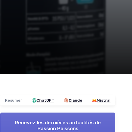
Résumer
ChatGPT
Claude
Mistral
Recevez les dernières actualités de
Passion Poissons