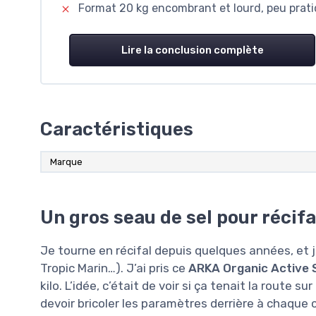
Format 20 kg encombrant et lourd, peu pratiq
Lire la conclusion complète
Caractéristiques
Marque
Un gros seau de sel pour récifa
Je tourne en récifal depuis quelques années, et j
Tropic Marin…). J’ai pris ce
ARKA Organic Active S
kilo. L’idée, c’était de voir si ça tenait la route
devoir bricoler les paramètres derrière à chaque