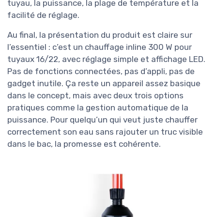
tuyau, la puissance, la plage de température et la
facilité de réglage.
Au final, la présentation du produit est claire sur
l’essentiel : c’est un chauffage inline 300 W pour
tuyaux 16/22, avec réglage simple et affichage LED.
Pas de fonctions connectées, pas d’appli, pas de
gadget inutile. Ça reste un appareil assez basique
dans le concept, mais avec deux trois options
pratiques comme la gestion automatique de la
puissance. Pour quelqu’un qui veut juste chauffer
correctement son eau sans rajouter un truc visible
dans le bac, la promesse est cohérente.