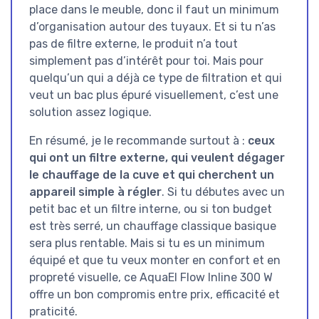
place dans le meuble, donc il faut un minimum
d’organisation autour des tuyaux. Et si tu n’as
pas de filtre externe, le produit n’a tout
simplement pas d’intérêt pour toi. Mais pour
quelqu’un qui a déjà ce type de filtration et qui
veut un bac plus épuré visuellement, c’est une
solution assez logique.
En résumé, je le recommande surtout à :
ceux
qui ont un filtre externe, qui veulent dégager
le chauffage de la cuve et qui cherchent un
appareil simple à régler
. Si tu débutes avec un
petit bac et un filtre interne, ou si ton budget
est très serré, un chauffage classique basique
sera plus rentable. Mais si tu es un minimum
équipé et que tu veux monter en confort et en
propreté visuelle, ce AquaEl Flow Inline 300 W
offre un bon compromis entre prix, efficacité et
praticité.