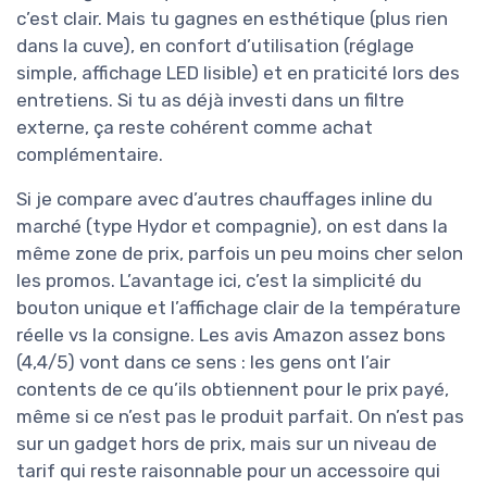
c’est clair. Mais tu gagnes en esthétique (plus rien
dans la cuve), en confort d’utilisation (réglage
simple, affichage LED lisible) et en praticité lors des
entretiens. Si tu as déjà investi dans un filtre
externe, ça reste cohérent comme achat
complémentaire.
Si je compare avec d’autres chauffages inline du
marché (type Hydor et compagnie), on est dans la
même zone de prix, parfois un peu moins cher selon
les promos. L’avantage ici, c’est la simplicité du
bouton unique et l’affichage clair de la température
réelle vs la consigne. Les avis Amazon assez bons
(4,4/5) vont dans ce sens : les gens ont l’air
contents de ce qu’ils obtiennent pour le prix payé,
même si ce n’est pas le produit parfait. On n’est pas
sur un gadget hors de prix, mais sur un niveau de
tarif qui reste raisonnable pour un accessoire qui