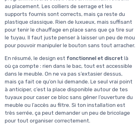
au placement. Les colliers de serrage et les
supports fournis sont corrects, mais ça reste du
plastique classique. Rien de luxueux, mais suffisant
pour tenir le chauffage en place sans que ça tire sur
le tuyau. Il faut juste penser à laisser un peu de mou
pour pouvoir manipuler le bouton sans tout arracher.
En résumé, le design est
fonctionnel et discret
là
où ça compte : rien dans le bac, tout est accessible
dans le meuble. On ne va pas s’extasier dessus,
mais ça fait ce qu’on lui demande. Le seul vrai point
à anticiper, c’est la place disponible autour de tes
tuyaux pour caser ce bloc sans gêner l’ouverture du
meuble ou l’accès au filtre. Si ton installation est
très serrée, ça peut demander un peu de bricolage
pour tout organiser correctement.