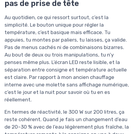
pas de prise de tête
Au quotidien, ce qui ressort surtout, c’est la
simplicité. Le bouton unique pour régler la
température, c’est basique mais efficace. Tu
appuies, tu montes par paliers, tu laisses, ça valide.
Pas de menus cachés ni de combinaisons bizarres.
Au bout de deux ou trois manipulations, tu n’y
penses même plus. L’écran LED reste lisible, et la
séparation entre consigne et température actuelle
est claire. Par rapport à mon ancien chauffage
interne avec une molette sans affichage numérique,
c’est le jour et la nuit pour savoir où tu en es
réellement.
En termes de réactivité, le 300 W sur 200 litres, ça
reste cohérent. Quand je fais un changement d’eau
de 20–30 % avec de l’eau légèrement plus fraîche, la