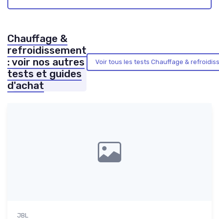
Chauffage &
refroidissement
: voir nos autres
Voir tous les tests Chauffage & refroid
tests et guides
d'achat
JBL