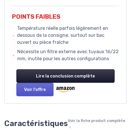
POINTS FAIBLES
Température réelle parfois légèrement en
dessous de la consigne, surtout sur bac
ouvert ou pièce fraîche
Nécessite un filtre externe avec tuyaux 16/22
mm, inutile pour les autres configurations
Lire la conclusion complète
Voir l'offre
Voir la fiche produit complète
Caractéristiques
→