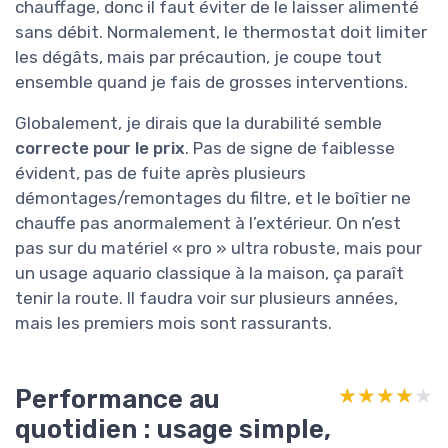
chauffage, donc il faut éviter de le laisser alimenté
sans débit. Normalement, le thermostat doit limiter
les dégâts, mais par précaution, je coupe tout
ensemble quand je fais de grosses interventions.
Globalement, je dirais que la durabilité semble
correcte pour le prix
. Pas de signe de faiblesse
évident, pas de fuite après plusieurs
démontages/remontages du filtre, et le boîtier ne
chauffe pas anormalement à l’extérieur. On n’est
pas sur du matériel « pro » ultra robuste, mais pour
un usage aquario classique à la maison, ça paraît
tenir la route. Il faudra voir sur plusieurs années,
mais les premiers mois sont rassurants.
Performance au
★★★★★
★★★★★
quotidien : usage simple,