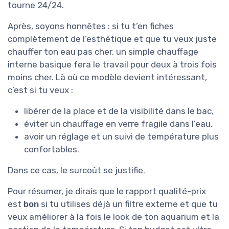
tourne 24/24.
Après, soyons honnêtes : si tu t’en fiches
complètement de l’esthétique et que tu veux juste
chauffer ton eau pas cher, un simple chauffage
interne basique fera le travail pour deux à trois fois
moins cher. Là où ce modèle devient intéressant,
c’est si tu veux :
libérer de la place et de la visibilité dans le bac,
éviter un chauffage en verre fragile dans l’eau,
avoir un réglage et un suivi de température plus
confortables.
Dans ce cas, le surcoût se justifie.
Pour résumer, je dirais que le rapport qualité-prix
est
bon
si tu utilises déjà un filtre externe et que tu
veux améliorer à la fois le look de ton aquarium et la