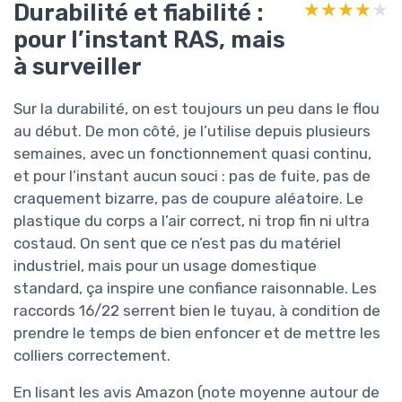
Durabilité et fiabilité :
★★★★★
★★★★★
pour l’instant RAS, mais
à surveiller
Sur la durabilité, on est toujours un peu dans le flou
au début. De mon côté, je l’utilise depuis plusieurs
semaines, avec un fonctionnement quasi continu,
et pour l’instant aucun souci : pas de fuite, pas de
craquement bizarre, pas de coupure aléatoire. Le
plastique du corps a l’air correct, ni trop fin ni ultra
costaud. On sent que ce n’est pas du matériel
industriel, mais pour un usage domestique
standard, ça inspire une confiance raisonnable. Les
raccords 16/22 serrent bien le tuyau, à condition de
prendre le temps de bien enfoncer et de mettre les
colliers correctement.
En lisant les avis Amazon (note moyenne autour de