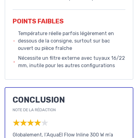
POINTS FAIBLES
Température réelle parfois légèrement en
dessous de la consigne, surtout sur bac
ouvert ou pièce fraîche
Nécessite un filtre externe avec tuyaux 16/22
mm, inutile pour les autres configurations
CONCLUSION
NOTE DE LA RÉDACTION
★★★★★
★★★★★
Globalement, l’AquaEl Flow Inline 300 W m’a