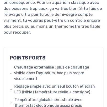
en conséquence. Pour un aquarium classique avec
des poissons tropicaux, ça va très bien. Si tu fais de
l’élevage ultra pointu où le demi-degré compte
vraiment, tu voudras peut-être un contrôle encore
plus précis ou au moins un thermomètre très fiable
pour recouper.
POINTS FORTS
Chauffage externalisé : plus de chauffage
visible dans l’aquarium, bac plus propre
visuellement
Réglage simple avec un seul bouton et écran
LED lisible (température réelle + consigne)
Température globalement stable avec
thermostat électronique assez précis