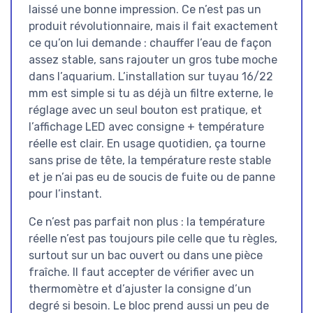
laissé une bonne impression. Ce n’est pas un
produit révolutionnaire, mais il fait exactement
ce qu’on lui demande : chauffer l’eau de façon
assez stable, sans rajouter un gros tube moche
dans l’aquarium. L’installation sur tuyau 16/22
mm est simple si tu as déjà un filtre externe, le
réglage avec un seul bouton est pratique, et
l’affichage LED avec consigne + température
réelle est clair. En usage quotidien, ça tourne
sans prise de tête, la température reste stable
et je n’ai pas eu de soucis de fuite ou de panne
pour l’instant.
Ce n’est pas parfait non plus : la température
réelle n’est pas toujours pile celle que tu règles,
surtout sur un bac ouvert ou dans une pièce
fraîche. Il faut accepter de vérifier avec un
thermomètre et d’ajuster la consigne d’un
degré si besoin. Le bloc prend aussi un peu de