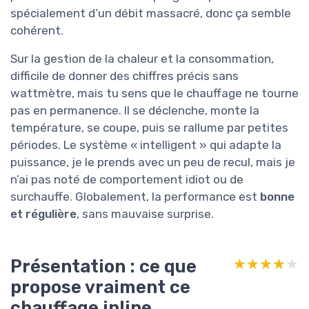
spécialement d’un débit massacré, donc ça semble
cohérent.
Sur la gestion de la chaleur et la consommation,
difficile de donner des chiffres précis sans
wattmètre, mais tu sens que le chauffage ne tourne
pas en permanence. Il se déclenche, monte la
température, se coupe, puis se rallume par petites
périodes. Le système « intelligent » qui adapte la
puissance, je le prends avec un peu de recul, mais je
n’ai pas noté de comportement idiot ou de
surchauffe. Globalement, la performance est
bonne
et régulière
, sans mauvaise surprise.
Présentation : ce que
★★★★★
★★★★★
propose vraiment ce
chauffage inline