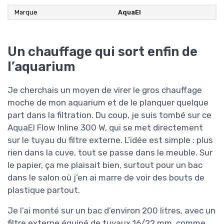
Marque
AquaEl
Un chauffage qui sort enfin de
l’aquarium
Je cherchais un moyen de virer le gros chauffage
moche de mon aquarium et de le planquer quelque
part dans la filtration. Du coup, je suis tombé sur ce
AquaEl Flow Inline 300 W, qui se met directement
sur le tuyau du filtre externe. L’idée est simple : plus
rien dans la cuve, tout se passe dans le meuble. Sur
le papier, ça me plaisait bien, surtout pour un bac
dans le salon où j’en ai marre de voir des bouts de
plastique partout.
Je l’ai monté sur un bac d’environ 200 litres, avec un
filtre externe équipé de tuyaux 16/22 mm, comme