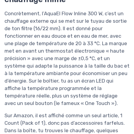
Concrètement, l’AquaEl Flow Inline 300 W, c’est un
chauffage externe qui se met sur le tuyau de sortie
de ton filtre (16/22 mm). Il est donné pour
fonctionner en eau douce et en eau de mer, avec
une plage de température de 20 à 33 °C. La marque
met en avant un thermostat électronique « haute
précision » avec une marge de ±0,5 °C, et un
système qui adapte la puissance à la taille du bac et
à la température ambiante pour économiser un peu
d’énergie. Sur le boîtier, tu as un écran LED qui
affiche la température programmée et la
température réelle, plus un système de réglage
avec un seul bouton (le fameux « One Touch »).
Sur Amazon, il est affiché comme un seul article, 1
Count (Pack of 1), donc pas d’accessoires farfelus.
Dans la boîte, tu trouves le chauffage, quelques