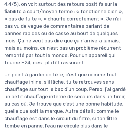
4,4/5), on voit surtout des retours positifs sur la
fiabilité à court/moyen terme : « fonctionne bien »,
« pas de fuite », « chauffe correctement ». Je n’ai
pas vu de vague de commentaires parlant de
pannes rapides ou de casse au bout de quelques
mois. Ça ne veut pas dire que ça n’arrivera jamais,
mais au moins, ce n’est pas un problème récurrent
remonté par tout le monde. Pour un appareil qui
tourne H24, c’est plutôt rassurant.
Un point à garder en tête, c’est que comme tout
chauffage inline, s’il lâche, tu te retrouves sans
chauffage sur tout le bac d’un coup. Perso, j’ai gardé
un petit chauffage interne de secours dans un tiroir,
au cas où. Je trouve que c’est une bonne habitude,
quelle que soit la marque. Autre détail : comme le
chauffage est dans le circuit du filtre, si ton filtre
tombe en panne, l’eau ne circule plus dans le