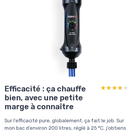
Efficacité : ça chauffe
★★★★★
★★★★★
bien, avec une petite
marge à connaître
Sur l’efficacité pure, globalement, ça fait le job. Sur
mon bac d’environ 200 litres, réglé à 25 °C, j’obtiens