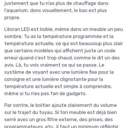
justement que tu n’as plus de chauffage dans
l’aquarium, donc visuellement, le bac est plus
propre.
L’écran LED est lisible, même dans un meuble un peu
sombre. Tu as la température programmée et la
température actuelle, ce qui est beaucoup plus clair
que certains modèles qui affichent juste un code
erreur quand c’est trop chaud, comme le dit un des
avis. Là, tu vois vraiment ce qui se passe. Le
système de voyant avec une lumière fixe pour la
consigne et une lumière clignotante pour la
température actuelle est simple à comprendre,
même si tu n’es pas fan de gadgets.
Par contre, le boîtier ajoute clairement du volume
sur le trajet du tuyau. Si ton meuble est déjà bien
serré avec un gros filtre externe, des prises, des
programmateurs, etc., il faut un minimum réfléchir