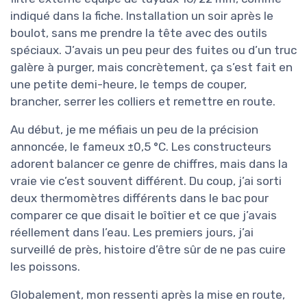
indiqué dans la fiche. Installation un soir après le
boulot, sans me prendre la tête avec des outils
spéciaux. J’avais un peu peur des fuites ou d’un truc
galère à purger, mais concrètement, ça s’est fait en
une petite demi-heure, le temps de couper,
brancher, serrer les colliers et remettre en route.
Au début, je me méfiais un peu de la précision
annoncée, le fameux ±0,5 °C. Les constructeurs
adorent balancer ce genre de chiffres, mais dans la
vraie vie c’est souvent différent. Du coup, j’ai sorti
deux thermomètres différents dans le bac pour
comparer ce que disait le boîtier et ce que j’avais
réellement dans l’eau. Les premiers jours, j’ai
surveillé de près, histoire d’être sûr de ne pas cuire
les poissons.
Globalement, mon ressenti après la mise en route,