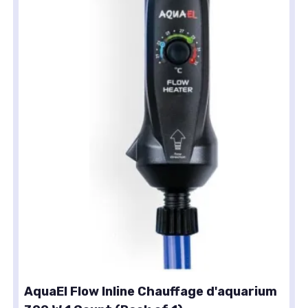
AquaEl Flow Inline Chauffage d'aquarium