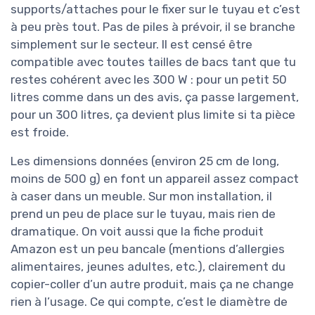
supports/attaches pour le fixer sur le tuyau et c’est
à peu près tout. Pas de piles à prévoir, il se branche
simplement sur le secteur. Il est censé être
compatible avec toutes tailles de bacs tant que tu
restes cohérent avec les 300 W : pour un petit 50
litres comme dans un des avis, ça passe largement,
pour un 300 litres, ça devient plus limite si ta pièce
est froide.
Les dimensions données (environ 25 cm de long,
moins de 500 g) en font un appareil assez compact
à caser dans un meuble. Sur mon installation, il
prend un peu de place sur le tuyau, mais rien de
dramatique. On voit aussi que la fiche produit
Amazon est un peu bancale (mentions d’allergies
alimentaires, jeunes adultes, etc.), clairement du
copier-coller d’un autre produit, mais ça ne change
rien à l’usage. Ce qui compte, c’est le diamètre de