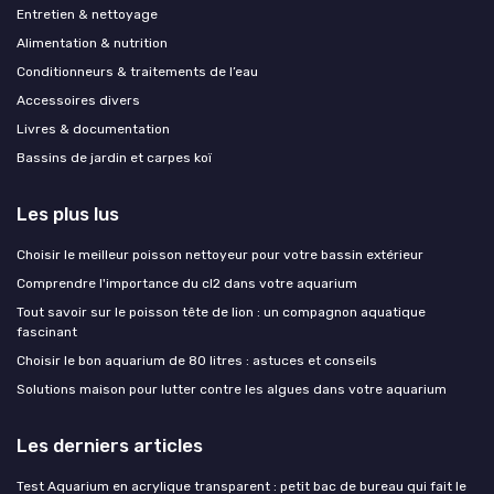
Entretien & nettoyage
Alimentation & nutrition
Conditionneurs & traitements de l’eau
Accessoires divers
Livres & documentation
Bassins de jardin et carpes koï
Les plus lus
Choisir le meilleur poisson nettoyeur pour votre bassin extérieur
Comprendre l'importance du cl2 dans votre aquarium
Tout savoir sur le poisson tête de lion : un compagnon aquatique
fascinant
Choisir le bon aquarium de 80 litres : astuces et conseils
Solutions maison pour lutter contre les algues dans votre aquarium
Les derniers articles
Test Aquarium en acrylique transparent : petit bac de bureau qui fait le