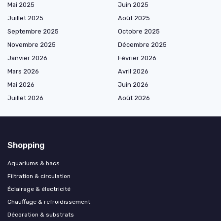
Mai 2025
Juin 2025
Juillet 2025
Août 2025
Septembre 2025
Octobre 2025
Novembre 2025
Décembre 2025
Janvier 2026
Février 2026
Mars 2026
Avril 2026
Mai 2026
Juin 2026
Juillet 2026
Août 2026
Shopping
Aquariums & bacs
Filtration & circulation
Éclairage & électricité
Chauffage & refroidissement
Décoration & substrats