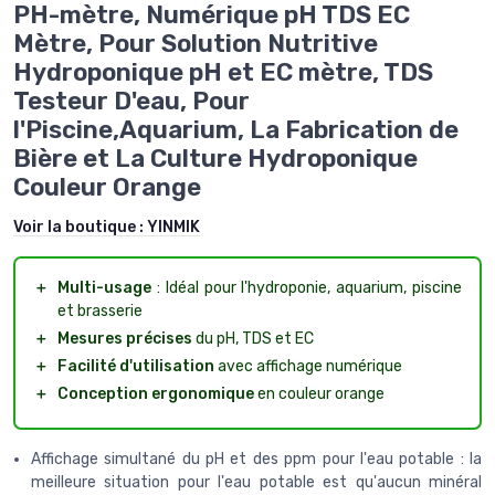
PH-mètre, Numérique pH TDS EC
Mètre, Pour Solution Nutritive
Hydroponique pH et EC mètre, TDS
Testeur D'eau, Pour
l'Piscine,Aquarium, La Fabrication de
Bière et La Culture Hydroponique
Couleur Orange
Voir la boutique :
YINMIK
＋
Multi-usage
: Idéal pour l'hydroponie, aquarium, piscine
et brasserie
＋
Mesures précises
du pH, TDS et EC
＋
Facilité d'utilisation
avec affichage numérique
＋
Conception ergonomique
en couleur orange
Affichage simultané du pH et des ppm pour l'eau potable : la
meilleure situation pour l'eau potable est qu'aucun minéral