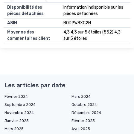
Disponibilité des
‎Information indisponible sur les
pièces détachées
pièces détachées
ASIN
B0D9W8XC2H
Moyenne des
4,3 4,3 sur 5 étoiles (552) 4,3
commentaires client
sur 5 étoiles
Les articles par date
Février 2024
Mars 2024
Septembre 2024
Octobre 2024
Novembre 2024
Décembre 2024
Janvier 2025
Février 2025
Mars 2025
Avril 2025