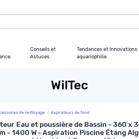
Conseils et
Tendances et Innovations
ance
Astuces
aquariophilie
WilTec
cessoires de nettoyage
Aspirateurs de fond
teur Eau et poussière de Bassin - 360 x 
 - 1400 W - Aspiration Piscine Étang Alg