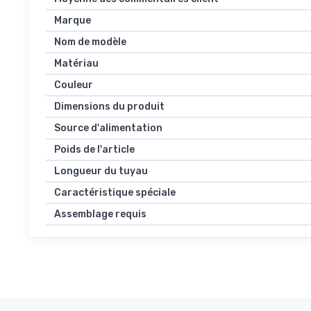
Marque
Nom de modèle
Matériau
Couleur
Dimensions du produit
Source d'alimentation
Poids de l'article
Longueur du tuyau
Caractéristique spéciale
Assemblage requis