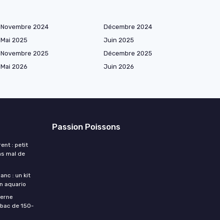
Novembre 2024
Décembre 2024
Mai 2025
Juin 2025
Novembre 2025
Décembre 2025
Mai 2026
Juin 2026
Passion Poissons
nt : petit
pas mal de
nc : un kit
n aquario
terne
 bac de 150-