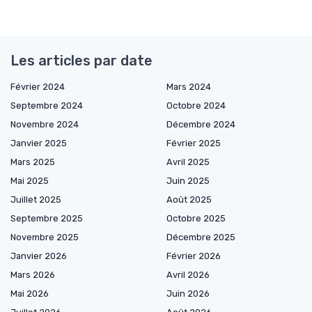
Les articles par date
Février 2024
Mars 2024
Septembre 2024
Octobre 2024
Novembre 2024
Décembre 2024
Janvier 2025
Février 2025
Mars 2025
Avril 2025
Mai 2025
Juin 2025
Juillet 2025
Août 2025
Septembre 2025
Octobre 2025
Novembre 2025
Décembre 2025
Janvier 2026
Février 2026
Mars 2026
Avril 2026
Mai 2026
Juin 2026