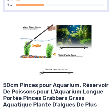
1 ★
50cm Pinces pour Aquarium, Réservoir
De Poissons pour L'Aquarium Longue
Portée Pinces Grabbers Grass
Aquatique Plante D'algues De Plus