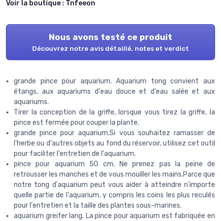
Voir la boutique :
Tnfeeon
Nous avons testé ce produit
Découvrez notre avis détaillé, notes et verdict
grande pince pour aquarium. Aquarium tong convient aux
étangs, aux aquariums d'eau douce et d'eau salée et aux
aquariums.
Tirer la conception de la griffe, lorsque vous tirez la griffe, la
pince est fermée pour couper la plante.
grande pince pour aquarium.Si vous souhaitez ramasser de
l'herbe ou d'autres objets au fond du réservoir, utilisez cet outil
pour faciliter l'entretien de l'aquarium.
pince pour aquarium 50 cm. Ne prenez pas la peine de
retrousser les manches et de vous mouiller les mains.Parce que
notre tong d'aquarium peut vous aider à atteindre n'importe
quelle partie de l'aquarium, y compris les coins les plus reculés
pour l'entretien et la taille des plantes sous-marines.
aquarium greifer lang. La pince pour aquarium est fabriquée en