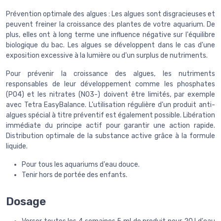
Prévention optimale des algues : Les algues sont disgracieuses et
peuvent freiner la croissance des plantes de votre aquarium. De
plus, elles ont à long terme une influence négative sur l'équilibre
biologique du bac. Les algues se développent dans le cas d'une
exposition excessive à la lumière ou d'un surplus de nutriments.
Pour prévenir la croissance des algues, les nutriments
responsables de leur développement comme les phosphates
(PO4) et les nitrates (NO3-) doivent être limités, par exemple
avec Tetra EasyBalance. L'utilisation régulière d'un produit anti-
algues spécial à titre préventif est également possible. Libération
immédiate du principe actif pour garantir une action rapide.
Distribution optimale de la substance active grâce à la formule
liquide.
Pour tous les aquariums d'eau douce.
Tenir hors de portée des enfants.
Dosage