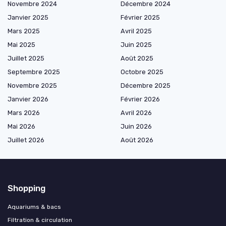
Novembre 2024
Décembre 2024
Janvier 2025
Février 2025
Mars 2025
Avril 2025
Mai 2025
Juin 2025
Juillet 2025
Août 2025
Septembre 2025
Octobre 2025
Novembre 2025
Décembre 2025
Janvier 2026
Février 2026
Mars 2026
Avril 2026
Mai 2026
Juin 2026
Juillet 2026
Août 2026
Shopping
Aquariums & bacs
Filtration & circulation