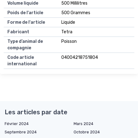
Volume liquide
500 Millilitres
Poids de l'article
500 Grammes
Forme de l'article
Liquide
Fabricant
Tetra
Type d’animal de
Poisson
compagnie
Code article
04004218751804
international
Les articles par date
Février 2024
Mars 2024
Septembre 2024
Octobre 2024