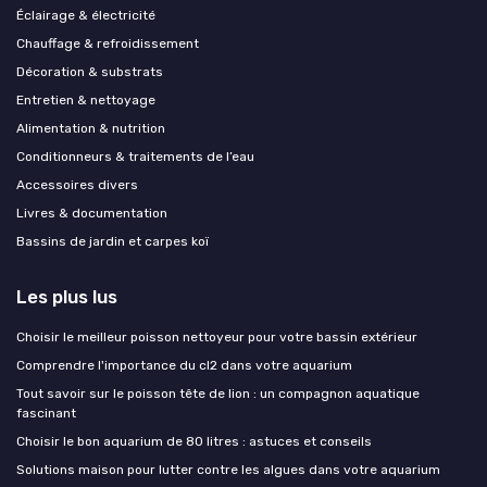
Éclairage & électricité
Chauffage & refroidissement
Décoration & substrats
Entretien & nettoyage
Alimentation & nutrition
Conditionneurs & traitements de l’eau
Accessoires divers
Livres & documentation
Bassins de jardin et carpes koï
Les plus lus
Choisir le meilleur poisson nettoyeur pour votre bassin extérieur
Comprendre l'importance du cl2 dans votre aquarium
Tout savoir sur le poisson tête de lion : un compagnon aquatique
fascinant
Choisir le bon aquarium de 80 litres : astuces et conseils
Solutions maison pour lutter contre les algues dans votre aquarium