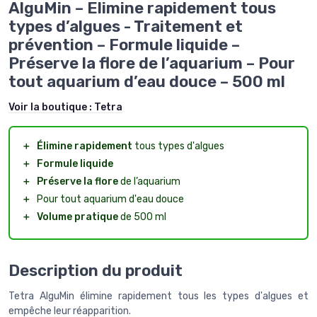
AlguMin – Elimine rapidement tous
types d’algues - Traitement et
prévention – Formule liquide –
Préserve la flore de l’aquarium – Pour
tout aquarium d’eau douce – 500 ml
Voir la boutique :
Tetra
＋
Élimine rapidement
tous types d'algues
＋
Formule liquide
＋
Préserve la flore
de l’aquarium
＋
Pour tout aquarium d'eau douce
＋
Volume pratique
de 500 ml
Description du produit
Tetra AlguMin élimine rapidement tous les types d'algues et
empêche leur réapparition.