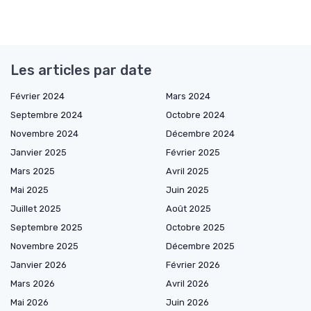
Les articles par date
Février 2024
Mars 2024
Septembre 2024
Octobre 2024
Novembre 2024
Décembre 2024
Janvier 2025
Février 2025
Mars 2025
Avril 2025
Mai 2025
Juin 2025
Juillet 2025
Août 2025
Septembre 2025
Octobre 2025
Novembre 2025
Décembre 2025
Janvier 2026
Février 2026
Mars 2026
Avril 2026
Mai 2026
Juin 2026