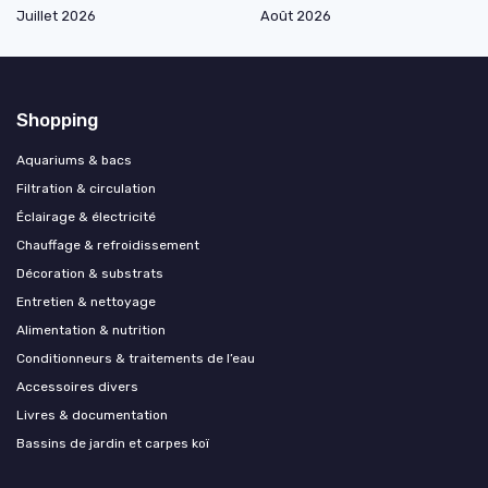
Juillet 2026
Août 2026
Shopping
Aquariums & bacs
Filtration & circulation
Éclairage & électricité
Chauffage & refroidissement
Décoration & substrats
Entretien & nettoyage
Alimentation & nutrition
Conditionneurs & traitements de l’eau
Accessoires divers
Livres & documentation
Bassins de jardin et carpes koï