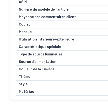
ASIN
Numéro du modèle de l'article
Moyenne des commentaires client
Couleur
Marque
Utilisation intérieure/extérieure
Caractéristique spéciale
Type de source lumineuse
Source d'alimentation
Couleur de la lumière
Thème
Style
Matériau