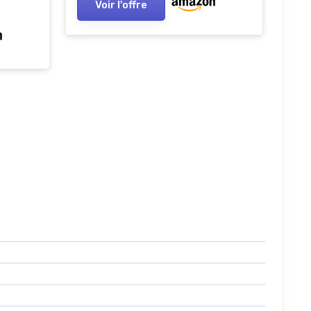
Voir l'offre