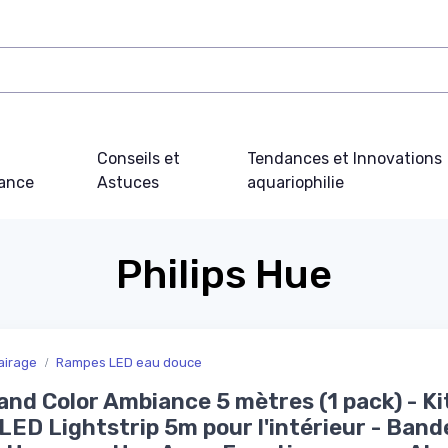
Conseils et
Tendances et Innovations
ance
Astuces
aquariophilie
Philips Hue
airage
Rampes LED eau douce
and Color Ambiance 5 mètres (1 pack) - Ki
LED Lightstrip 5m pour l'intérieur - Band