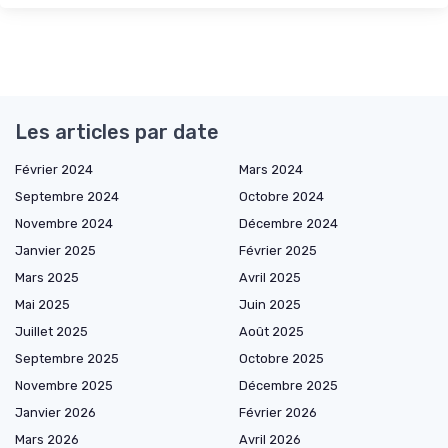
Les articles par date
Février 2024
Mars 2024
Septembre 2024
Octobre 2024
Novembre 2024
Décembre 2024
Janvier 2025
Février 2025
Mars 2025
Avril 2025
Mai 2025
Juin 2025
Juillet 2025
Août 2025
Septembre 2025
Octobre 2025
Novembre 2025
Décembre 2025
Janvier 2026
Février 2026
Mars 2026
Avril 2026