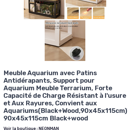
Meuble Aquarium avec Patins
Antidérapants, Support pour
Aquarium Meuble Terrarium, Forte
Capacité de Charge Résistant à l'usure
et Aux Rayures, Convient aux
Aquariums(Black+Wood,90x45x115cm)
90x45x115cm Black+wood
Voir la boutique :
NEONMAN