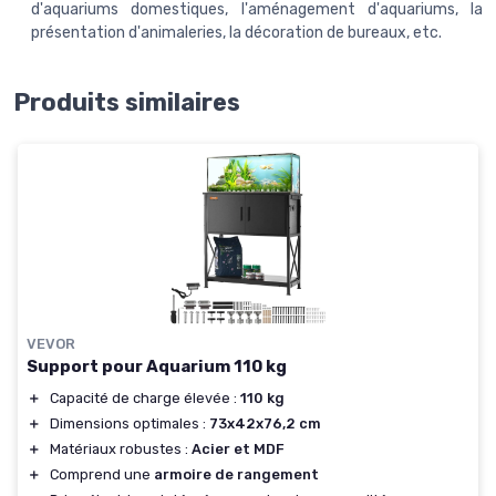
d'aquariums domestiques, l'aménagement d'aquariums, la
présentation d'animaleries, la décoration de bureaux, etc.
Produits similaires
VEVOR
Support pour Aquarium 110 kg
＋
Capacité de charge élevée :
110 kg
＋
Dimensions optimales :
73x42x76,2 cm
＋
Matériaux robustes :
Acier et MDF
＋
Comprend une
armoire de rangement