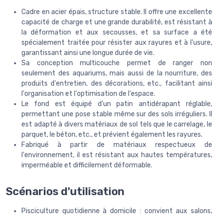
Cadre en acier épais, structure stable. Il offre une excellente
capacité de charge et une grande durabilité, est résistant à
la déformation et aux secousses, et sa surface a été
spécialement traitée pour résister aux rayures et à l'usure,
garantissant ainsi une longue durée de vie.
Sa conception multicouche permet de ranger non
seulement des aquariums, mais aussi de la nourriture, des
produits d'entretien, des décorations, etc., facilitant ainsi
l'organisation et l'optimisation de l'espace.
Le fond est équipé d'un patin antidérapant réglable,
permettant une pose stable même sur des sols irréguliers. Il
est adapté à divers matériaux de sol tels que le carrelage, le
parquet, le béton, etc., et prévient également les rayures.
Fabriqué à partir de matériaux respectueux de
l'environnement, il est résistant aux hautes températures,
imperméable et difficilement déformable.
Scénarios d'utilisation
Pisciculture quotidienne à domicile : convient aux salons,