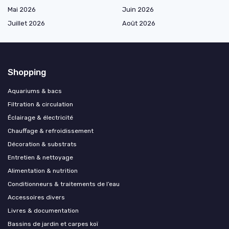
Mai 2026
Juin 2026
Juillet 2026
Août 2026
Shopping
Aquariums & bacs
Filtration & circulation
Éclairage & électricité
Chauffage & refroidissement
Décoration & substrats
Entretien & nettoyage
Alimentation & nutrition
Conditionneurs & traitements de l’eau
Accessoires divers
Livres & documentation
Bassins de jardin et carpes koï