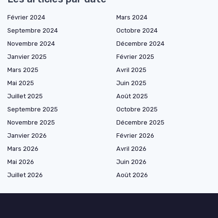
Février 2024
Mars 2024
Septembre 2024
Octobre 2024
Novembre 2024
Décembre 2024
Janvier 2025
Février 2025
Mars 2025
Avril 2025
Mai 2025
Juin 2025
Juillet 2025
Août 2025
Septembre 2025
Octobre 2025
Novembre 2025
Décembre 2025
Janvier 2026
Février 2026
Mars 2026
Avril 2026
Mai 2026
Juin 2026
Juillet 2026
Août 2026