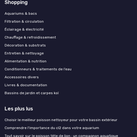
Shopping
Aquariums & bacs
Filtration & circulation
Éclairage & électricité
Chauffage & refroidissement
Décoration & substrats
Entretien & nettoyage
Alimentation & nutrition
Conditionneurs & traitements de l’eau
Accessoires divers
Livres & documentation
Bassins de jardin et carpes koï
Les plus lus
Choisir le meilleur poisson nettoyeur pour votre bassin extérieur
Comprendre l'importance du cl2 dans votre aquarium
Tout savoir sur le poisson tête de lion : un compagnon aquatique