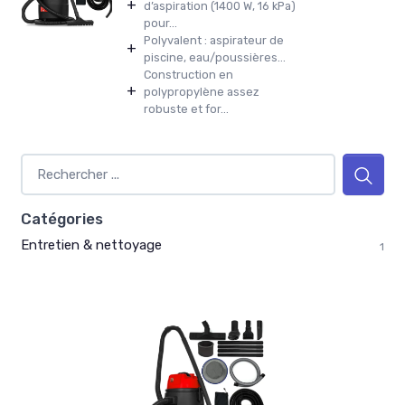
+
d’aspiration (1400 W, 16 kPa)
pour...
Polyvalent : aspirateur de
+
piscine, eau/poussières...
Construction en
+
polypropylène assez
robuste et for...
Catégories
Entretien & nettoyage
1