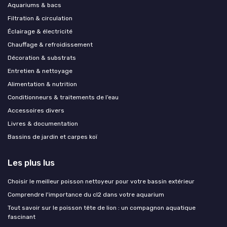
Aquariums & bacs
Filtration & circulation
Éclairage & électricité
Chauffage & refroidissement
Décoration & substrats
Entretien & nettoyage
Alimentation & nutrition
Conditionneurs & traitements de l’eau
Accessoires divers
Livres & documentation
Bassins de jardin et carpes koï
Les plus lus
Choisir le meilleur poisson nettoyeur pour votre bassin extérieur
Comprendre l'importance du cl2 dans votre aquarium
Tout savoir sur le poisson tête de lion : un compagnon aquatique
fascinant