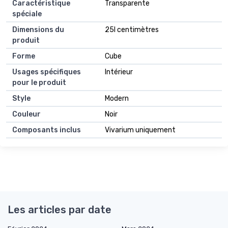
Caractéristique
Transparente
spéciale
Dimensions du
25l centimètres
produit
Forme
Cube
Usages spécifiques
Intérieur
pour le produit
Style
Modern
Couleur
Noir
Composants inclus
Vivarium uniquement
Les articles par date