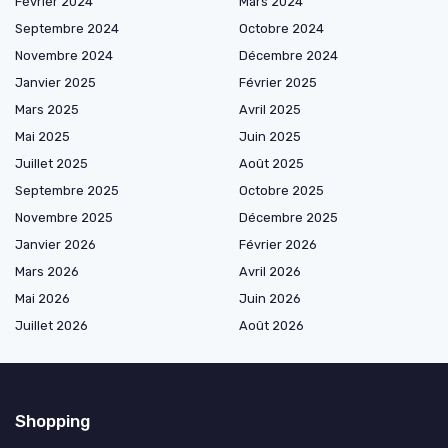
Février 2024
Mars 2024
Septembre 2024
Octobre 2024
Novembre 2024
Décembre 2024
Janvier 2025
Février 2025
Mars 2025
Avril 2025
Mai 2025
Juin 2025
Juillet 2025
Août 2025
Septembre 2025
Octobre 2025
Novembre 2025
Décembre 2025
Janvier 2026
Février 2026
Mars 2026
Avril 2026
Mai 2026
Juin 2026
Juillet 2026
Août 2026
Shopping