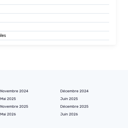
iles
Novembre 2024
Décembre 2024
Mai 2025
Juin 2025
Novembre 2025
Décembre 2025
Mai 2026
Juin 2026