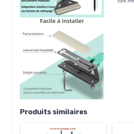
sûre, mê
Produits similaires