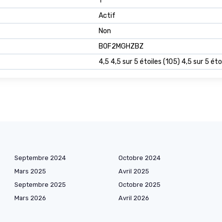
‎1
‎Actif
‎Non
B0F2MGHZBZ
4,5 4,5 sur 5 étoiles (105) 4,5 sur 5 éto
Septembre 2024
Octobre 2024
Mars 2025
Avril 2025
Septembre 2025
Octobre 2025
Mars 2026
Avril 2026