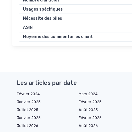
Nombre d’articles
Usages spécifiques
Nécessite des piles
ASIN
Moyenne des commentaires client
Les articles par date
Février 2024
Mars 2024
Janvier 2025
Février 2025
Juillet 2025
Août 2025
Janvier 2026
Février 2026
Juillet 2026
Août 2026