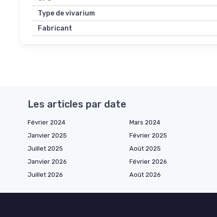
Type de vivarium
Fabricant
Les articles par date
Février 2024
Mars 2024
Janvier 2025
Février 2025
Juillet 2025
Août 2025
Janvier 2026
Février 2026
Juillet 2026
Août 2026