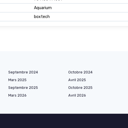
Aquarium
boxtech
Septembre 2024
Octobre 2024
Mars 2025
Avril 2025
Septembre 2025
Octobre 2025
Mars 2026
Avril 2026