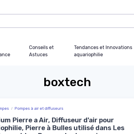
Conseils et
Tendances et Innovations
ance
Astuces
aquariophilie
boxtech
mpes
Pompes à air et diffuseurs
um Pierre a Air, Diffuseur d'air pour
ophilie, Pierre à Bulles utilisé dans Les