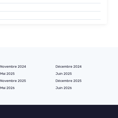
Novembre 2024
Décembre 2024
Mai 2025
Juin 2025
Novembre 2025
Décembre 2025
Mai 2026
Juin 2026