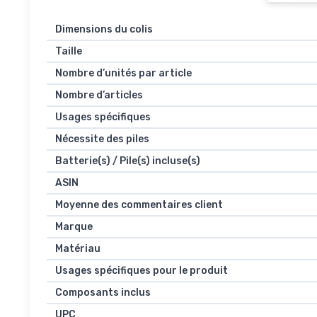
Dimensions du colis
Taille
Nombre d’unités par article
Nombre d’articles
Usages spécifiques
Nécessite des piles
Batterie(s) / Pile(s) incluse(s)
ASIN
Moyenne des commentaires client
Marque
Matériau
Usages spécifiques pour le produit
Composants inclus
UPC