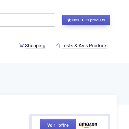
Nos TOPs produits
Shopping
Tests & Avis Produits
Voir l'offre