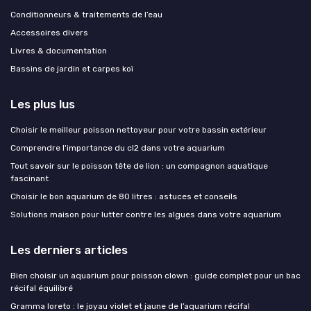
Conditionneurs & traitements de l’eau
Accessoires divers
Livres & documentation
Bassins de jardin et carpes koï
Les plus lus
Choisir le meilleur poisson nettoyeur pour votre bassin extérieur
Comprendre l'importance du cl2 dans votre aquarium
Tout savoir sur le poisson tête de lion : un compagnon aquatique
fascinant
Choisir le bon aquarium de 80 litres : astuces et conseils
Solutions maison pour lutter contre les algues dans votre aquarium
Les derniers articles
Bien choisir un aquarium pour poisson clown : guide complet pour un bac
récifal équilibré
Gramma loreto : le joyau violet et jaune de l’aquarium récifal