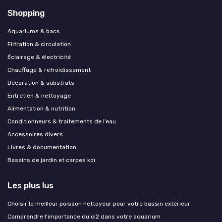
Shopping
Aquariums & bacs
Filtration & circulation
Éclairage & électricité
Chauffage & refroidissement
Décoration & substrats
Entretien & nettoyage
Alimentation & nutrition
Conditionneurs & traitements de l’eau
Accessoires divers
Livres & documentation
Bassins de jardin et carpes koï
Les plus lus
Choisir le meilleur poisson nettoyeur pour votre bassin extérieur
Comprendre l'importance du cl2 dans votre aquarium