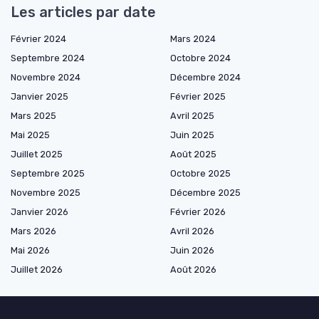
Les articles par date
Février 2024
Mars 2024
Septembre 2024
Octobre 2024
Novembre 2024
Décembre 2024
Janvier 2025
Février 2025
Mars 2025
Avril 2025
Mai 2025
Juin 2025
Juillet 2025
Août 2025
Septembre 2025
Octobre 2025
Novembre 2025
Décembre 2025
Janvier 2026
Février 2026
Mars 2026
Avril 2026
Mai 2026
Juin 2026
Juillet 2026
Août 2026