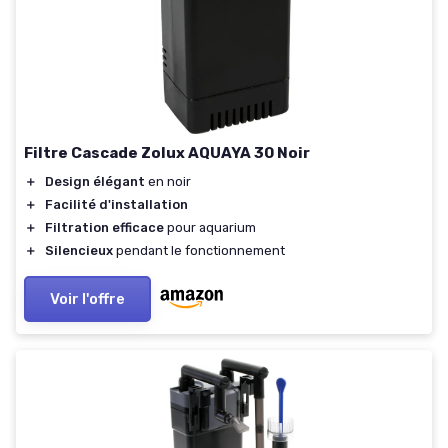
Filtre Cascade Zolux AQUAYA 30 Noir
＋
Design élégant
en noir
＋
Facilité d'installation
＋
Filtration efficace
pour aquarium
＋
Silencieux
pendant le fonctionnement
Voir l'offre