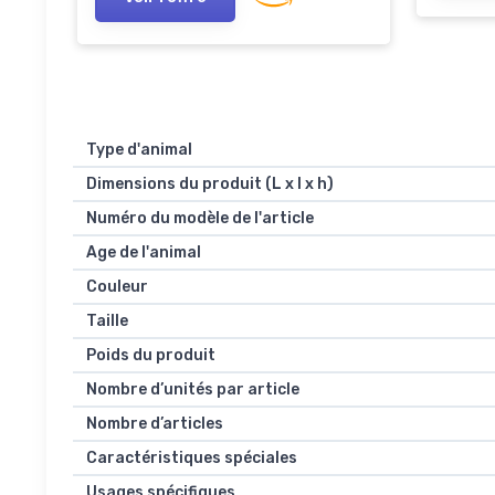
Type d'animal
Dimensions du produit (L x l x h)
Numéro du modèle de l'article
Age de l'animal
Couleur
Taille
Poids du produit
Nombre d’unités par article
Nombre d’articles
Caractéristiques spéciales
Usages spécifiques