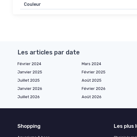
Couleur
Les articles par date
Février 2024
Mars 2024
Janvier 2025
Février 2025
Juillet 2025
Août 2025
Janvier 2026
Février 2026
Juillet 2026
Août 2026
Shopping
Les plus 