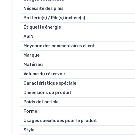
Nécessite des piles
Batterie(s) / Pile(s) incluse(s)
Étiquette énergie
ASIN
Moyenne des commentaires client
Marque
Matériau
Volume du réservoir
Caractéristique spéciale
Dimensions du produit
Poids de l'article
Forme
Usages spécifiques pour le produit
Style