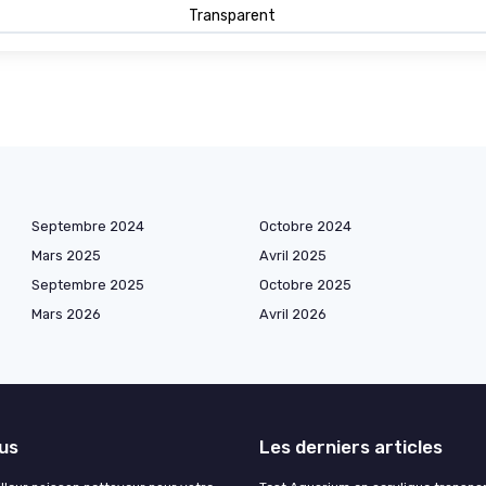
Transparent
Septembre 2024
Octobre 2024
Mars 2025
Avril 2025
Septembre 2025
Octobre 2025
Mars 2026
Avril 2026
lus
Les derniers articles