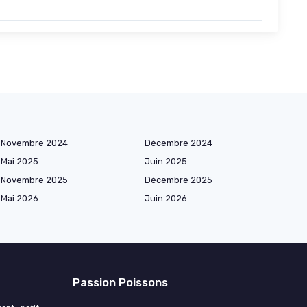
Novembre 2024
Décembre 2024
Mai 2025
Juin 2025
Novembre 2025
Décembre 2025
Mai 2026
Juin 2026
Passion Poissons