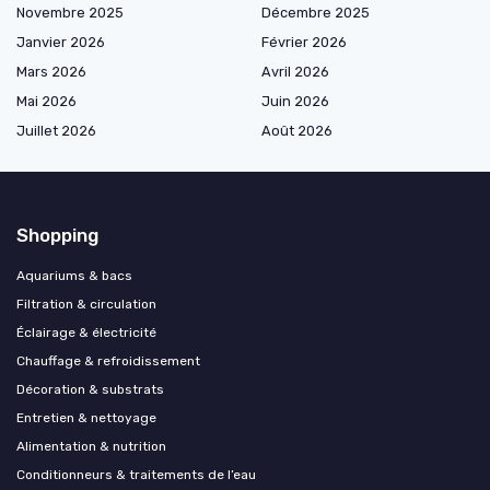
Novembre 2025
Décembre 2025
Janvier 2026
Février 2026
Mars 2026
Avril 2026
Mai 2026
Juin 2026
Juillet 2026
Août 2026
Shopping
Aquariums & bacs
Filtration & circulation
Éclairage & électricité
Chauffage & refroidissement
Décoration & substrats
Entretien & nettoyage
Alimentation & nutrition
Conditionneurs & traitements de l’eau