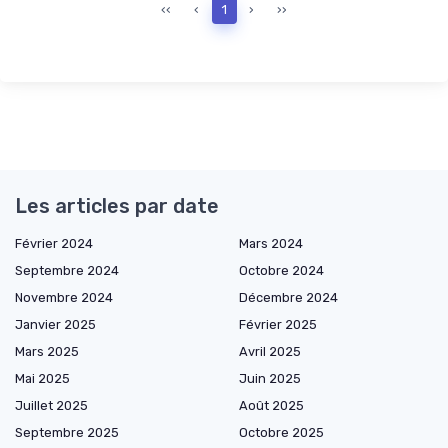
‹‹
‹
1
›
››
Les articles par date
Février 2024
Mars 2024
Septembre 2024
Octobre 2024
Novembre 2024
Décembre 2024
Janvier 2025
Février 2025
Mars 2025
Avril 2025
Mai 2025
Juin 2025
Juillet 2025
Août 2025
Septembre 2025
Octobre 2025