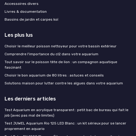
Accessoires divers
Livres & documentation
Bassins de jardin et carpes koï
Les plus lus
Choisir le meilleur poisson nettoyeur pour votre bassin extérieur
Comprendre l'importance du cl2 dans votre aquarium
Tout savoir sur le poisson tête de lion : un compagnon aquatique
fascinant
Choisir le bon aquarium de 80 litres : astuces et conseils
Solutions maison pour lutter contre les algues dans votre aquarium
Les derniers articles
Test Aquarium en acrylique transparent : petit bac de bureau qui fait le
job (avec pas mal de limites)
Test JUWEL Aquarium Rio 125 LED Blanc : un kit sérieux pour se lancer
proprement en aquario