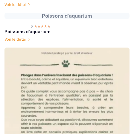
Voir le détail
Poissons d'aquarium
5
☆☆☆☆☆
★★★★★
Poissons d'aquarium
Voir le détail