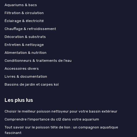
Aquariums & bacs
Filtration & circulation
Éclairage & électricité
Chauffage & refroidissement
Décoration & substrats
Entretien & nettoyage
Alimentation & nutrition
Conditionneurs & traitements de l’eau
Accessoires divers
Livres & documentation
Bassins de jardin et carpes koï
Les plus lus
Choisir le meilleur poisson nettoyeur pour votre bassin extérieur
Comprendre l'importance du cl2 dans votre aquarium
Tout savoir sur le poisson tête de lion : un compagnon aquatique
fascinant