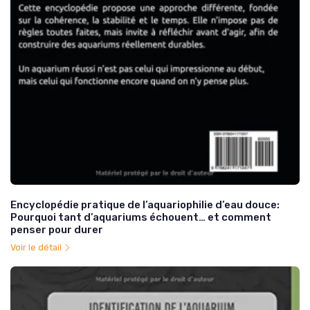
Encyclopédie pratique de l’aquariophilie d’eau douce:
Pourquoi tant d’aquariums échouent… et comment
penser pour durer
Voir le détail