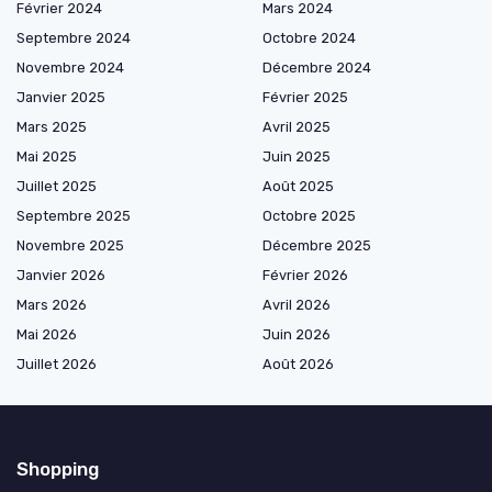
Février 2024
Mars 2024
Septembre 2024
Octobre 2024
Novembre 2024
Décembre 2024
Janvier 2025
Février 2025
Mars 2025
Avril 2025
Mai 2025
Juin 2025
Juillet 2025
Août 2025
Septembre 2025
Octobre 2025
Novembre 2025
Décembre 2025
Janvier 2026
Février 2026
Mars 2026
Avril 2026
Mai 2026
Juin 2026
Juillet 2026
Août 2026
Shopping