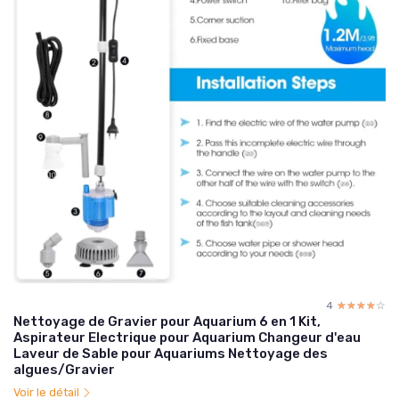
4
☆☆☆☆☆
★★★★★
Nettoyage de Gravier pour Aquarium 6 en 1 Kit,
Aspirateur Electrique pour Aquarium Changeur d'eau
Laveur de Sable pour Aquariums Nettoyage des
algues/Gravier
Voir le détail