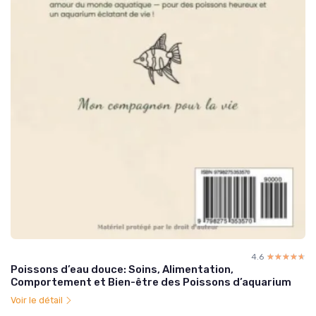
4.6
☆☆☆☆☆
★★★★★
Poissons d’eau douce: Soins, Alimentation,
Comportement et Bien-être des Poissons d’aquarium
Voir le détail