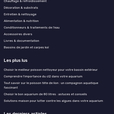
Chauffage & refroidissement
Décoration & substrats
Entretien & nettoyage
Alimentation & nutrition
Conditionneurs & traitements de l’eau
Accessoires divers
Livres & documentation
Bassins de jardin et carpes koï
Les plus lus
Choisir le meilleur poisson nettoyeur pour votre bassin extérieur
Comprendre l'importance du cl2 dans votre aquarium
Tout savoir sur le poisson tête de lion : un compagnon aquatique
fascinant
Choisir le bon aquarium de 80 litres : astuces et conseils
Solutions maison pour lutter contre les algues dans votre aquarium
Les derniers articles