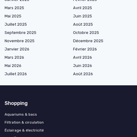
Mars 2025
Avril 2025
Mai 2025
Juin 2025
Juillet 2025
Août 2025
Septembre 2025
Octobre 2025
Novembre 2025
Décembre 2025
Janvier 2026
Février 2026
Mars 2026
Avril 2026
Mai 2026
Juin 2026
Juillet 2026
Août 2026
Shopping
Aquariums & bacs
Filtration & circulation
Éclairage & électricité