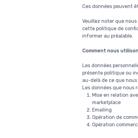
Ces données peuvent êt
Veuillez noter que nous
cette politique de conf
informer au préalable.
Comment nous utilison
Les données personnelles
présente politique ou in
au-delà de ce que nous
Les données que nous re
Mise en relation ave
marketplace
Emailing
Opération de comm
Opération commerc