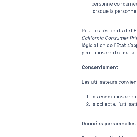
personne concernée
lorsque la personne
Pour les résidents de l’É
California Consumer Pri
législation de l’État s’
pour nous conformer à la
Consentement
Les utilisateurs convienn
les conditions énon
la collecte, l’utili
Données personnelles 