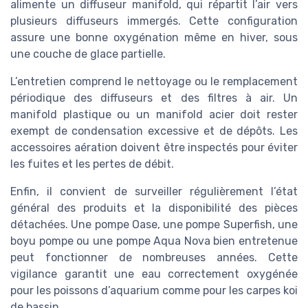
alimente un diffuseur manifold, qui répartit l’air vers
plusieurs diffuseurs immergés. Cette configuration
assure une bonne oxygénation même en hiver, sous
une couche de glace partielle.
L’entretien comprend le nettoyage ou le remplacement
périodique des diffuseurs et des filtres à air. Un
manifold plastique ou un manifold acier doit rester
exempt de condensation excessive et de dépôts. Les
accessoires aération doivent être inspectés pour éviter
les fuites et les pertes de débit.
Enfin, il convient de surveiller régulièrement l’état
général des produits et la disponibilité des pièces
détachées. Une pompe Oase, une pompe Superfish, une
boyu pompe ou une pompe Aqua Nova bien entretenue
peut fonctionner de nombreuses années. Cette
vigilance garantit une eau correctement oxygénée
pour les poissons d’aquarium comme pour les carpes koi
de bassin.