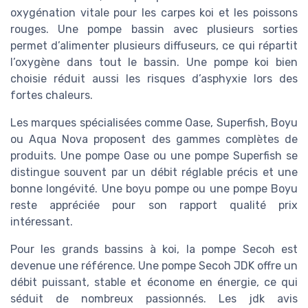
oxygénation vitale pour les carpes koi et les poissons
rouges. Une pompe bassin avec plusieurs sorties
permet d’alimenter plusieurs diffuseurs, ce qui répartit
l’oxygène dans tout le bassin. Une pompe koi bien
choisie réduit aussi les risques d’asphyxie lors des
fortes chaleurs.
Les marques spécialisées comme Oase, Superfish, Boyu
ou Aqua Nova proposent des gammes complètes de
produits. Une pompe Oase ou une pompe Superfish se
distingue souvent par un débit réglable précis et une
bonne longévité. Une boyu pompe ou une pompe Boyu
reste appréciée pour son rapport qualité prix
intéressant.
Pour les grands bassins à koi, la pompe Secoh est
devenue une référence. Une pompe Secoh JDK offre un
débit puissant, stable et économe en énergie, ce qui
séduit de nombreux passionnés. Les jdk avis