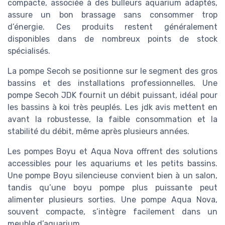
compacte, associée à des bulleurs aquarium adaptés,
assure un bon brassage sans consommer trop
d’énergie. Ces produits restent généralement
disponibles dans de nombreux points de stock
spécialisés.
La pompe Secoh se positionne sur le segment des gros
bassins et des installations professionnelles. Une
pompe Secoh JDK fournit un débit puissant, idéal pour
les bassins à koi très peuplés. Les jdk avis mettent en
avant la robustesse, la faible consommation et la
stabilité du débit, même après plusieurs années.
Les pompes Boyu et Aqua Nova offrent des solutions
accessibles pour les aquariums et les petits bassins.
Une pompe Boyu silencieuse convient bien à un salon,
tandis qu’une boyu pompe plus puissante peut
alimenter plusieurs sorties. Une pompe Aqua Nova,
souvent compacte, s’intègre facilement dans un
meuble d’aquarium.