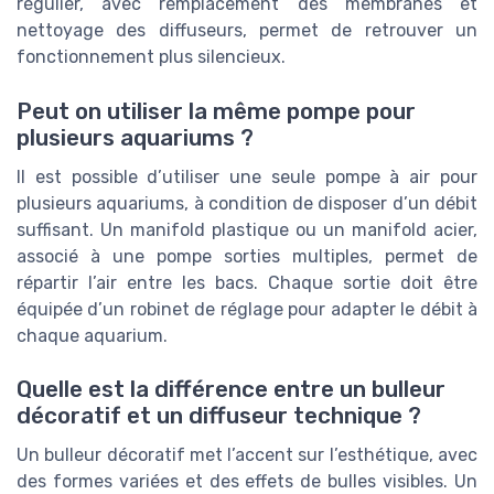
régulier, avec remplacement des membranes et
nettoyage des diffuseurs, permet de retrouver un
fonctionnement plus silencieux.
Peut on utiliser la même pompe pour
plusieurs aquariums ?
Il est possible d’utiliser une seule pompe à air pour
plusieurs aquariums, à condition de disposer d’un débit
suffisant. Un manifold plastique ou un manifold acier,
associé à une pompe sorties multiples, permet de
répartir l’air entre les bacs. Chaque sortie doit être
équipée d’un robinet de réglage pour adapter le débit à
chaque aquarium.
Quelle est la différence entre un bulleur
décoratif et un diffuseur technique ?
Un bulleur décoratif met l’accent sur l’esthétique, avec
des formes variées et des effets de bulles visibles. Un