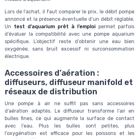
Lors de l’achat, il faut comparer le prix, le débit pompe
annoncé et la présence éventuelle d’un débit réglable.
Un
test d’aquarium prêt à l’emploi
permet parfois
d’évaluer la compatibilité avec une pompe aquarium
spécifique. L’objectif reste d’obtenir une eau bien
oxygénée, sans bruit excessif ni surconsommation
électrique.
Accessoires d’aération :
diffuseurs, diffuseur manifold et
réseaux de distribution
Une pompe à air ne suffit pas sans accessoires
d’aération adaptés. Le diffuseur transforme l’air en
bulles fines, ce qui augmente la surface de contact
avec l’eau. Plus les bulles sont petites, plus
l’oxygénation est efficace pour les poissons et les