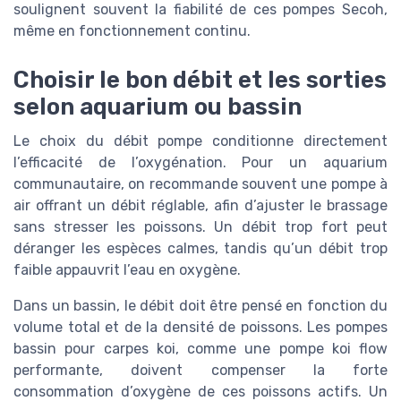
soulignent souvent la fiabilité de ces pompes Secoh,
même en fonctionnement continu.
Choisir le bon débit et les sorties
selon aquarium ou bassin
Le choix du débit pompe conditionne directement
l’efficacité de l’oxygénation. Pour un aquarium
communautaire, on recommande souvent une pompe à
air offrant un débit réglable, afin d’ajuster le brassage
sans stresser les poissons. Un débit trop fort peut
déranger les espèces calmes, tandis qu’un débit trop
faible appauvrit l’eau en oxygène.
Dans un bassin, le débit doit être pensé en fonction du
volume total et de la densité de poissons. Les pompes
bassin pour carpes koi, comme une pompe koi flow
performante, doivent compenser la forte
consommation d’oxygène de ces poissons actifs. Un