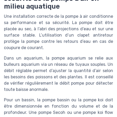
milieu aquatique
Une installation correcte de la pompe à air conditionne
sa performance et sa sécurité. La pompe doit être
placée au sec, à l’abri des projections d’eau et sur une
surface stable. L’utilisation d’un clapet antiretour
protège la pompe contre les retours d’eau en cas de
coupure de courant.
Dans un aquarium, la pompe aquarium se relie aux
bulleurs aquarium via un réseau de tuyaux souples. Un
débit réglable permet d’ajuster la quantité d’air selon
les besoins des poissons et des plantes. Il est conseillé
de vérifier régulièrement le débit pompe pour détecter
toute baisse anormale.
Pour un bassin, la pompe bassin ou la pompe koi doit
être dimensionnée en fonction du volume et de la
profondeur. Une pompe Secoh ou une pompe koi flow