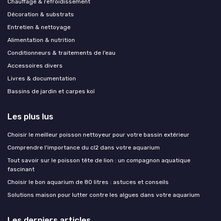
Chauffage & refroidissement
Décoration & substrats
Entretien & nettoyage
Alimentation & nutrition
Conditionneurs & traitements de l’eau
Accessoires divers
Livres & documentation
Bassins de jardin et carpes koï
Les plus lus
Choisir le meilleur poisson nettoyeur pour votre bassin extérieur
Comprendre l'importance du cl2 dans votre aquarium
Tout savoir sur le poisson tête de lion : un compagnon aquatique
fascinant
Choisir le bon aquarium de 80 litres : astuces et conseils
Solutions maison pour lutter contre les algues dans votre aquarium
Les derniers articles