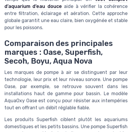
d’aquarium d’eau douce
aide à vérifier la cohérence
entre filtration, éclairage et aération. Cette approche
globale garantit une eau claire, bien oxygénée et stable
pour les poissons.
Comparaison des principales
marques : Oase, Superfish,
Secoh, Boyu, Aqua Nova
Les marques de pompe à air se distinguent par leur
technologie, leur prix et leur niveau sonore. Une pompe
Oase, par exemple, se retrouve souvent dans les
installations haut de gamme pour bassin. Le modèle
AquaOxy Oase est conçu pour résister aux intempéries
tout en offrant un débit réglable fiable.
Les produits Superfish ciblent plutôt les aquariums
domestiques et les petits bassins. Une pompe Superfish