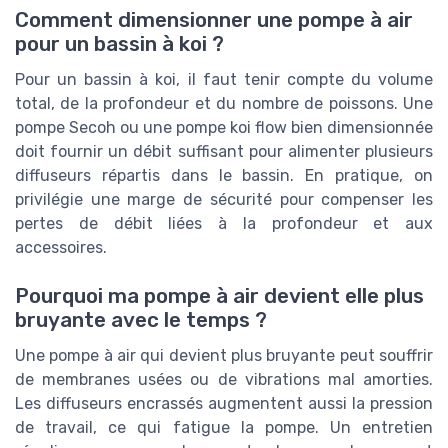
Comment dimensionner une pompe à air
pour un bassin à koi ?
Pour un bassin à koi, il faut tenir compte du volume
total, de la profondeur et du nombre de poissons. Une
pompe Secoh ou une pompe koi flow bien dimensionnée
doit fournir un débit suffisant pour alimenter plusieurs
diffuseurs répartis dans le bassin. En pratique, on
privilégie une marge de sécurité pour compenser les
pertes de débit liées à la profondeur et aux
accessoires.
Pourquoi ma pompe à air devient elle plus
bruyante avec le temps ?
Une pompe à air qui devient plus bruyante peut souffrir
de membranes usées ou de vibrations mal amorties.
Les diffuseurs encrassés augmentent aussi la pression
de travail, ce qui fatigue la pompe. Un entretien