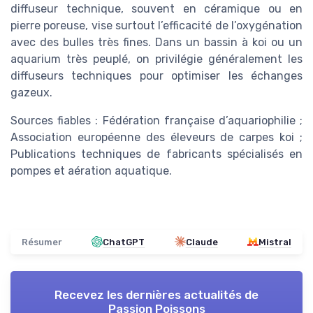
diffuseur technique, souvent en céramique ou en
pierre poreuse, vise surtout l’efficacité de l’oxygénation
avec des bulles très fines. Dans un bassin à koi ou un
aquarium très peuplé, on privilégie généralement les
diffuseurs techniques pour optimiser les échanges
gazeux.
Sources fiables : Fédération française d’aquariophilie ;
Association européenne des éleveurs de carpes koi ;
Publications techniques de fabricants spécialisés en
pompes et aération aquatique.
Résumer
ChatGPT
Claude
Mistral
Recevez les dernières actualités de
Passion Poissons