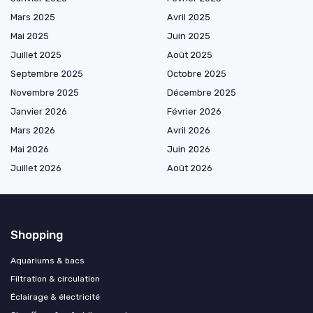
Mars 2025
Avril 2025
Mai 2025
Juin 2025
Juillet 2025
Août 2025
Septembre 2025
Octobre 2025
Novembre 2025
Décembre 2025
Janvier 2026
Février 2026
Mars 2026
Avril 2026
Mai 2026
Juin 2026
Juillet 2026
Août 2026
Shopping
Aquariums & bacs
Filtration & circulation
Éclairage & électricité