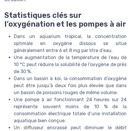
Statistiques clés sur
l’oxygénation et les pompes à air
Dans un aquarium tropical, la concentration
optimale en oxygène dissous se situe
généralement entre 6 et 8 mg par litre d’eau.
Une augmentation de la température de l’eau de
10 °C peut réduire la solubilité de l’oxygène de près
de 30 %.
Dans un bassin à koi, la consommation d’oxygène
peut être jusqu’à deux fois plus élevée que dans
un bassin de poissons rouges de même volume.
Une pompe à air fonctionnant 24 heures sur 24
représente souvent moins de 10 % de la
consommation électrique totale d’une installation
aquatique bien conçue.
Un diffuseur encrassé peut diminuer le débit