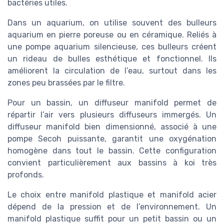
bactéries utiles.
Dans un aquarium, on utilise souvent des bulleurs
aquarium en pierre poreuse ou en céramique. Reliés à
une pompe aquarium silencieuse, ces bulleurs créent
un rideau de bulles esthétique et fonctionnel. Ils
améliorent la circulation de l’eau, surtout dans les
zones peu brassées par le filtre.
Pour un bassin, un diffuseur manifold permet de
répartir l’air vers plusieurs diffuseurs immergés. Un
diffuseur manifold bien dimensionné, associé à une
pompe Secoh puissante, garantit une oxygénation
homogène dans tout le bassin. Cette configuration
convient particulièrement aux bassins à koi très
profonds.
Le choix entre manifold plastique et manifold acier
dépend de la pression et de l’environnement. Un
manifold plastique suffit pour un petit bassin ou un