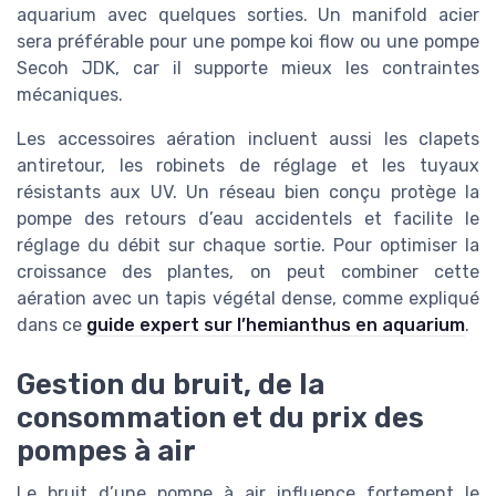
aquarium avec quelques sorties. Un manifold acier
sera préférable pour une pompe koi flow ou une pompe
Secoh JDK, car il supporte mieux les contraintes
mécaniques.
Les accessoires aération incluent aussi les clapets
antiretour, les robinets de réglage et les tuyaux
résistants aux UV. Un réseau bien conçu protège la
pompe des retours d’eau accidentels et facilite le
réglage du débit sur chaque sortie. Pour optimiser la
croissance des plantes, on peut combiner cette
aération avec un tapis végétal dense, comme expliqué
dans ce
guide expert sur l’hemianthus en aquarium
.
Gestion du bruit, de la
consommation et du prix des
pompes à air
Le bruit d’une pompe à air influence fortement le