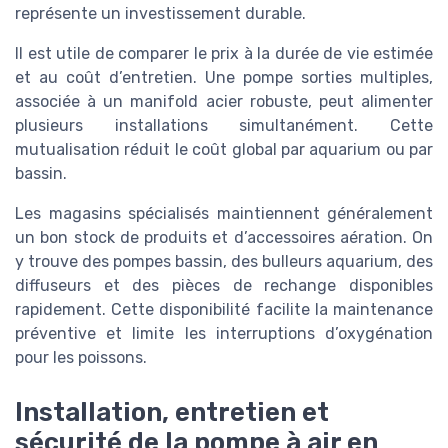
représente un investissement durable.
Il est utile de comparer le prix à la durée de vie estimée
et au coût d’entretien. Une pompe sorties multiples,
associée à un manifold acier robuste, peut alimenter
plusieurs installations simultanément. Cette
mutualisation réduit le coût global par aquarium ou par
bassin.
Les magasins spécialisés maintiennent généralement
un bon stock de produits et d’accessoires aération. On
y trouve des pompes bassin, des bulleurs aquarium, des
diffuseurs et des pièces de rechange disponibles
rapidement. Cette disponibilité facilite la maintenance
préventive et limite les interruptions d’oxygénation
pour les poissons.
Installation, entretien et
sécurité de la pompe à air en