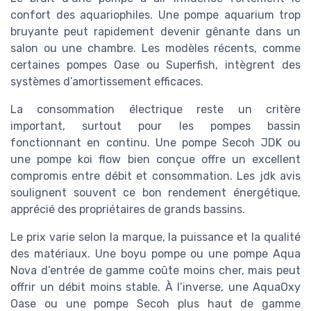
confort des aquariophiles. Une pompe aquarium trop
bruyante peut rapidement devenir gênante dans un
salon ou une chambre. Les modèles récents, comme
certaines pompes Oase ou Superfish, intègrent des
systèmes d’amortissement efficaces.
La consommation électrique reste un critère
important, surtout pour les pompes bassin
fonctionnant en continu. Une pompe Secoh JDK ou
une pompe koi flow bien conçue offre un excellent
compromis entre débit et consommation. Les jdk avis
soulignent souvent ce bon rendement énergétique,
apprécié des propriétaires de grands bassins.
Le prix varie selon la marque, la puissance et la qualité
des matériaux. Une boyu pompe ou une pompe Aqua
Nova d’entrée de gamme coûte moins cher, mais peut
offrir un débit moins stable. À l’inverse, une AquaOxy
Oase ou une pompe Secoh plus haut de gamme