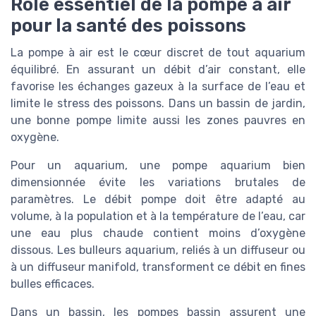
Rôle essentiel de la pompe à air
pour la santé des poissons
La pompe à air est le cœur discret de tout aquarium
équilibré. En assurant un débit d’air constant, elle
favorise les échanges gazeux à la surface de l’eau et
limite le stress des poissons. Dans un bassin de jardin,
une bonne pompe limite aussi les zones pauvres en
oxygène.
Pour un aquarium, une pompe aquarium bien
dimensionnée évite les variations brutales de
paramètres. Le débit pompe doit être adapté au
volume, à la population et à la température de l’eau, car
une eau plus chaude contient moins d’oxygène
dissous. Les bulleurs aquarium, reliés à un diffuseur ou
à un diffuseur manifold, transforment ce débit en fines
bulles efficaces.
Dans un bassin, les pompes bassin assurent une