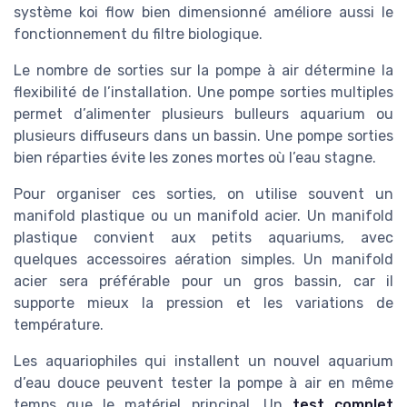
système koi flow bien dimensionné améliore aussi le
fonctionnement du filtre biologique.
Le nombre de sorties sur la pompe à air détermine la
flexibilité de l’installation. Une pompe sorties multiples
permet d’alimenter plusieurs bulleurs aquarium ou
plusieurs diffuseurs dans un bassin. Une pompe sorties
bien réparties évite les zones mortes où l’eau stagne.
Pour organiser ces sorties, on utilise souvent un
manifold plastique ou un manifold acier. Un manifold
plastique convient aux petits aquariums, avec
quelques accessoires aération simples. Un manifold
acier sera préférable pour un gros bassin, car il
supporte mieux la pression et les variations de
température.
Les aquariophiles qui installent un nouvel aquarium
d’eau douce peuvent tester la pompe à air en même
temps que le matériel principal. Un
test complet