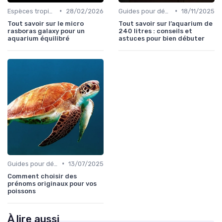
•
•
Espèces tropicales
28/02/2026
Guides pour débutants
18/11/2025
Tout savoir sur le micro
Tout savoir sur l’aquarium de
rasboras galaxy pour un
240 litres : conseils et
aquarium équilibré
astuces pour bien débuter
•
Guides pour débutants
13/07/2025
Comment choisir des
prénoms originaux pour vos
poissons
À lire aussi