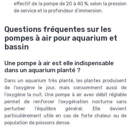
effectif de la pompe de 20 à 40 %, selon la pression
de service et la profondeur d’immersion.
Questions fréquentes sur les
pompes à air pour aquarium et
bassin
Une pompe à air est elle indispensable
dans un aquarium planté ?
Dans un aquarium très planté, les plantes produisent
de l’oxygène le jour, mais consomment aussi de
l’oxygène la nuit. Une pompe à air avec débit réglable
permet de renforcer l’oxygénation nocturne sans
perturber l’équilibre général. Elle devient
particulièrement utile en cas de forte chaleur ou de
population de poissons dense.