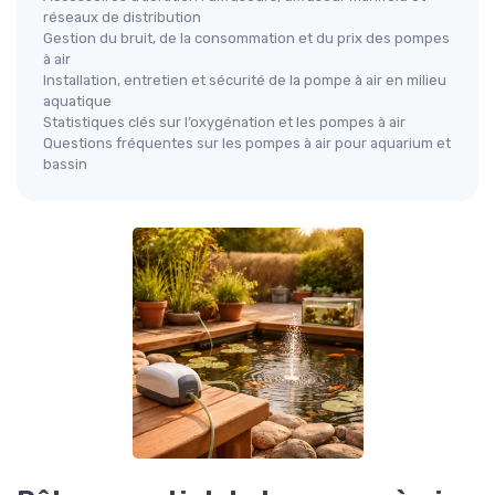
réseaux de distribution
Gestion du bruit, de la consommation et du prix des pompes
à air
Installation, entretien et sécurité de la pompe à air en milieu
aquatique
Statistiques clés sur l’oxygénation et les pompes à air
Questions fréquentes sur les pompes à air pour aquarium et
bassin