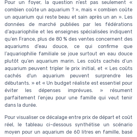
Pour un foyer, la question n’est pas seulement «
combien coûte un aquarium ? », mais « combien coûte
un aquarium qui reste beau et sain après un an ». Les
données de marché publiées par les fédérations
d’aquariophilie et les enseignes spécialisées indiquent
qu’en France, plus de 80 % des ventes concernent des
aquariums d’eau douce, ce qui confirme que
l’aquariophilie familiale se joue surtout en eau douce
plutôt qu’en aquarium marin. Les coûts cachés d’un
aquarium peuvent tripler le prix initial, et « Les coûts
cachés d'un aquarium peuvent surprendre les
débutants. » et « Un budget réaliste est essentiel pour
éviter les dépenses imprévues. » résument
parfaitement l’enjeu pour une famille qui veut tenir
dans la durée.
Pour visualiser ce décalage entre prix de départ et coût
réel, le tableau ci-dessous synthétise un scénario
moyen pour un aquarium de 60 litres en famille, basé