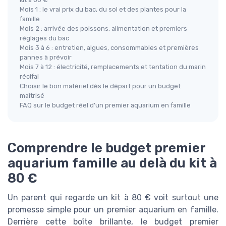
Mois 1 : le vrai prix du bac, du sol et des plantes pour la
famille
Mois 2 : arrivée des poissons, alimentation et premiers
réglages du bac
Mois 3 à 6 : entretien, algues, consommables et premières
pannes à prévoir
Mois 7 à 12 : électricité, remplacements et tentation du marin
récifal
Choisir le bon matériel dès le départ pour un budget
maîtrisé
FAQ sur le budget réel d’un premier aquarium en famille
Comprendre le budget premier
aquarium famille au delà du kit à
80 €
Un parent qui regarde un kit à 80 € voit surtout une
promesse simple pour un premier aquarium en famille.
Derrière cette boîte brillante, le budget premier