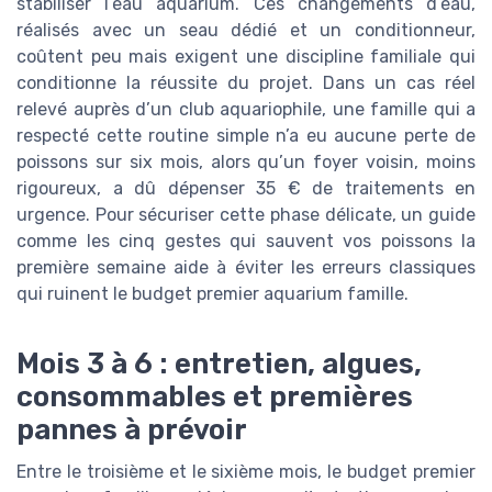
stabiliser l’eau aquarium. Ces changements d’eau,
réalisés avec un seau dédié et un conditionneur,
coûtent peu mais exigent une discipline familiale qui
conditionne la réussite du projet. Dans un cas réel
relevé auprès d’un club aquariophile, une famille qui a
respecté cette routine simple n’a eu aucune perte de
poissons sur six mois, alors qu’un foyer voisin, moins
rigoureux, a dû dépenser 35 € de traitements en
urgence. Pour sécuriser cette phase délicate, un guide
comme les cinq gestes qui sauvent vos poissons la
première semaine aide à éviter les erreurs classiques
qui ruinent le budget premier aquarium famille.
Mois 3 à 6 : entretien, algues,
consommables et premières
pannes à prévoir
Entre le troisième et le sixième mois, le budget premier