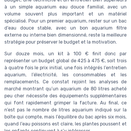
à un simple aquarium eau douce familial, avec un
volume souvent plus important et un matériel
spécialisé. Pour un premier aquarium, rester sur un bac
d’eau douce stable, avec un bon aquarium filtre
externe ou interne bien dimensionné, reste la meilleure
stratégie pour préserver le budget et la motivation.
Sur douze mois, un kit à 100 € finit donc par
représenter un budget global de 425 à 475 €, soit trois
à quatre fois le prix initial, une fois intégrés l’entretien
aquarium, l’électricité, les consommables et les
remplacements. Ce constat rejoint les analyses de
marché montrant qu’un aquarium de 80 litres acheté
peu cher nécessite des équipements supplémentaires
qui font rapidement grimper la facture. Au final, ce
n’est pas le nombre de litres aquarium indiqué sur la
boîte qui compte, mais l’équilibre du bac après six mois,
quand l’eau poissons est claire, les plantes poussent et
les enfants continuent à s’y intéresser.