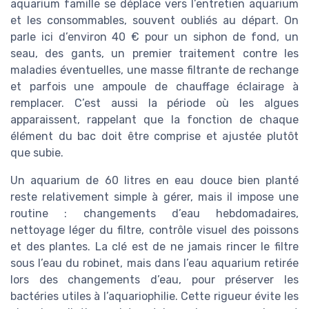
aquarium famille se déplace vers l’entretien aquarium
et les consommables, souvent oubliés au départ. On
parle ici d’environ 40 € pour un siphon de fond, un
seau, des gants, un premier traitement contre les
maladies éventuelles, une masse filtrante de rechange
et parfois une ampoule de chauffage éclairage à
remplacer. C’est aussi la période où les algues
apparaissent, rappelant que la fonction de chaque
élément du bac doit être comprise et ajustée plutôt
que subie.
Un aquarium de 60 litres en eau douce bien planté
reste relativement simple à gérer, mais il impose une
routine : changements d’eau hebdomadaires,
nettoyage léger du filtre, contrôle visuel des poissons
et des plantes. La clé est de ne jamais rincer le filtre
sous l’eau du robinet, mais dans l’eau aquarium retirée
lors des changements d’eau, pour préserver les
bactéries utiles à l’aquariophilie. Cette rigueur évite les