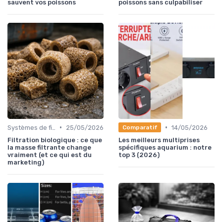
sauvent vos poissons
poissons sans culpabiliser
•
•
Systèmes de filtration
25/05/2026
14/05/2026
Comparatif
Filtration biologique : ce que
Les meilleurs multiprises
la masse filtrante change
spécifiques aquarium : notre
vraiment (et ce qui est du
top 3 (2026)
marketing)