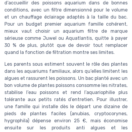
d’accueillir des poissons aquarium dans de bonnes
conditions, avec un filtre dimensionné pour le volume
et un chauffage éclairage adaptés à la taille du bac.
Pour un budget premier aquarium famille cohérent,
mieux vaut choisir un aquarium filtre de marque
sérieuse comme Juwel ou Aquatlantis, quitte à payer
30 % de plus, plutôt que de devoir tout remplacer
quand la fonction de filtration montre ses limites.
Les parents sous estiment souvent le rôle des plantes
dans les aquariums familiaux, alors qu’elles limitent les
algues et rassurent les poissons. Un bac planté avec un
bon volume de plantes poissons consomme les nitrates,
stabilise l’eau poissons et rend l’aquariophilie plus
tolérante aux petits ratés d’entretien. Pour illustrer,
une famille qui installe dès le départ une dizaine de
pieds de plantes faciles (anubias, cryptocorynes,
hygrophila) dépense environ 25 €, mais économise
ensuite sur les produits anti algues et les