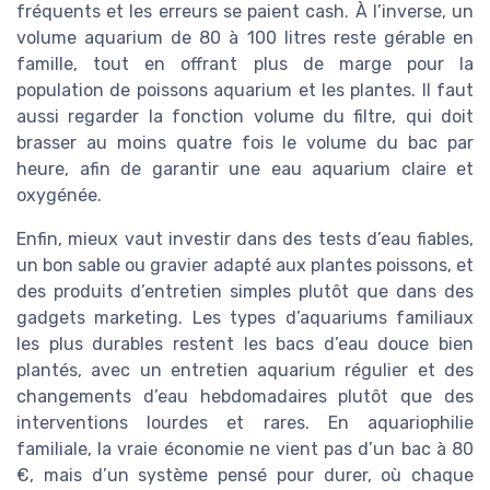
fréquents et les erreurs se paient cash. À l’inverse, un
volume aquarium de 80 à 100 litres reste gérable en
famille, tout en offrant plus de marge pour la
population de poissons aquarium et les plantes. Il faut
aussi regarder la fonction volume du filtre, qui doit
brasser au moins quatre fois le volume du bac par
heure, afin de garantir une eau aquarium claire et
oxygénée.
Enfin, mieux vaut investir dans des tests d’eau fiables,
un bon sable ou gravier adapté aux plantes poissons, et
des produits d’entretien simples plutôt que dans des
gadgets marketing. Les types d’aquariums familiaux
les plus durables restent les bacs d’eau douce bien
plantés, avec un entretien aquarium régulier et des
changements d’eau hebdomadaires plutôt que des
interventions lourdes et rares. En aquariophilie
familiale, la vraie économie ne vient pas d’un bac à 80
€, mais d’un système pensé pour durer, où chaque