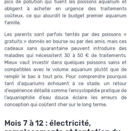
pics de pollution qui tuent les poissons aquarium et
obligent à acheter en urgence des traitements
coûteux, ce qui alourdit le budget premier aquarium
famille.
Les parents sont parfois tentés par des poissons «
gratuits » donnés en bourse ou par des amis, mais ces
cadeaux sans quarantaine peuvent introduire des
maladies qui nécessitent 30 à 50 € de traitements.
Mieux vaut investir dans quelques poissons sains et
compatibles avec le volume aquarium plutôt que de
remplir le bac à tout prix. Pour comprendre pourquoi
tant d’aquariums échouent à ce stade, un retour
d’expérience détaillé comme l’encyclopédie pratique de
l’aquariophilie d’eau douce éclaire les erreurs de
conception qui coûtent cher sur le long terme.
Mois 7 à 12 : électricité,