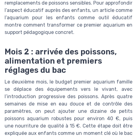
remplacements de poissons sensibles. Pour approfondir
l’aspect éducatif auprès des enfants, un article comme
l’aquarium pour les enfants comme outil éducatif
montre comment transformer ce premier aquarium en
support pédagogique concret.
Mois 2 : arrivée des poissons,
alimentation et premiers
réglages du bac
Le deuxième mois, le budget premier aquarium famille
se déplace des équipements vers le vivant, avec
l’introduction progressive des poissons. Après quatre
semaines de mise en eau douce et de contrôle des
paramètres, on peut ajouter une dizaine de petits
poissons aquarium robustes pour environ 40 €, puis
une nourriture de qualité à 15 €. Cette étape doit être
expliquée aux enfants comme un moment clé où le bac