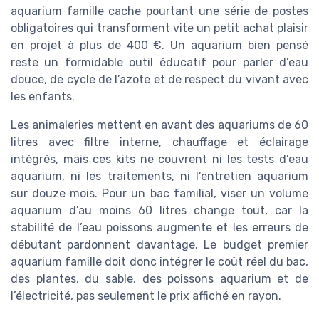
aquarium famille cache pourtant une série de postes
obligatoires qui transforment vite un petit achat plaisir
en projet à plus de 400 €. Un aquarium bien pensé
reste un formidable outil éducatif pour parler d’eau
douce, de cycle de l’azote et de respect du vivant avec
les enfants.
Les animaleries mettent en avant des aquariums de 60
litres avec filtre interne, chauffage et éclairage
intégrés, mais ces kits ne couvrent ni les tests d’eau
aquarium, ni les traitements, ni l’entretien aquarium
sur douze mois. Pour un bac familial, viser un volume
aquarium d’au moins 60 litres change tout, car la
stabilité de l’eau poissons augmente et les erreurs de
débutant pardonnent davantage. Le budget premier
aquarium famille doit donc intégrer le coût réel du bac,
des plantes, du sable, des poissons aquarium et de
l’électricité, pas seulement le prix affiché en rayon.