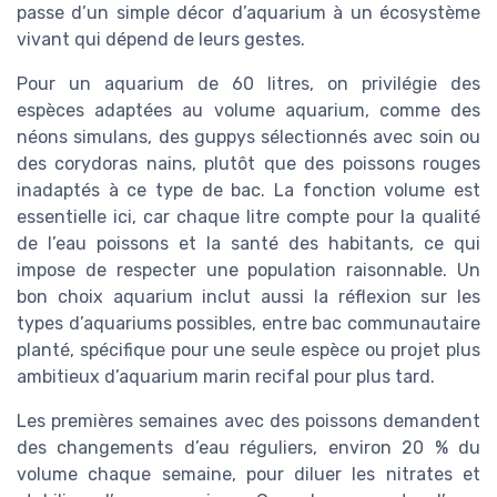
passe d’un simple décor d’aquarium à un écosystème
vivant qui dépend de leurs gestes.
Pour un aquarium de 60 litres, on privilégie des
espèces adaptées au volume aquarium, comme des
néons simulans, des guppys sélectionnés avec soin ou
des corydoras nains, plutôt que des poissons rouges
inadaptés à ce type de bac. La fonction volume est
essentielle ici, car chaque litre compte pour la qualité
de l’eau poissons et la santé des habitants, ce qui
impose de respecter une population raisonnable. Un
bon choix aquarium inclut aussi la réflexion sur les
types d’aquariums possibles, entre bac communautaire
planté, spécifique pour une seule espèce ou projet plus
ambitieux d’aquarium marin recifal pour plus tard.
Les premières semaines avec des poissons demandent
des changements d’eau réguliers, environ 20 % du
volume chaque semaine, pour diluer les nitrates et