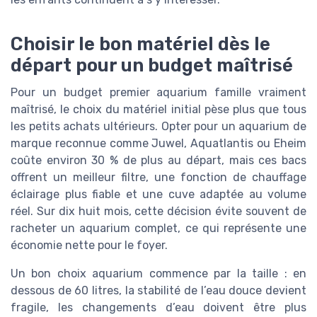
Choisir le bon matériel dès le
départ pour un budget maîtrisé
Pour un budget premier aquarium famille vraiment
maîtrisé, le choix du matériel initial pèse plus que tous
les petits achats ultérieurs. Opter pour un aquarium de
marque reconnue comme Juwel, Aquatlantis ou Eheim
coûte environ 30 % de plus au départ, mais ces bacs
offrent un meilleur filtre, une fonction de chauffage
éclairage plus fiable et une cuve adaptée au volume
réel. Sur dix huit mois, cette décision évite souvent de
racheter un aquarium complet, ce qui représente une
économie nette pour le foyer.
Un bon choix aquarium commence par la taille : en
dessous de 60 litres, la stabilité de l’eau douce devient
fragile, les changements d’eau doivent être plus