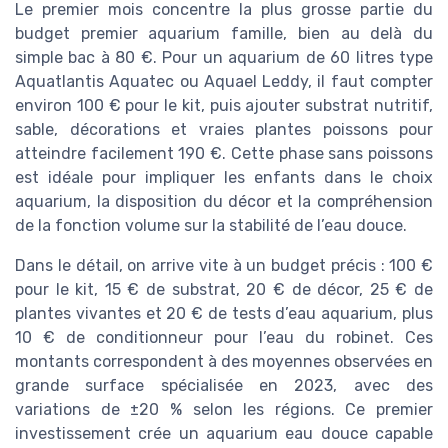
Le premier mois concentre la plus grosse partie du
budget premier aquarium famille, bien au delà du
simple bac à 80 €. Pour un aquarium de 60 litres type
Aquatlantis Aquatec ou Aquael Leddy, il faut compter
environ 100 € pour le kit, puis ajouter substrat nutritif,
sable, décorations et vraies plantes poissons pour
atteindre facilement 190 €. Cette phase sans poissons
est idéale pour impliquer les enfants dans le choix
aquarium, la disposition du décor et la compréhension
de la fonction volume sur la stabilité de l’eau douce.
Dans le détail, on arrive vite à un budget précis : 100 €
pour le kit, 15 € de substrat, 20 € de décor, 25 € de
plantes vivantes et 20 € de tests d’eau aquarium, plus
10 € de conditionneur pour l’eau du robinet. Ces
montants correspondent à des moyennes observées en
grande surface spécialisée en 2023, avec des
variations de ±20 % selon les régions. Ce premier
investissement crée un aquarium eau douce capable