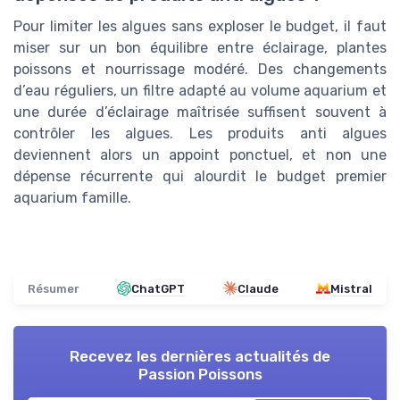
Pour limiter les algues sans exploser le budget, il faut
miser sur un bon équilibre entre éclairage, plantes
poissons et nourrissage modéré. Des changements
d’eau réguliers, un filtre adapté au volume aquarium et
une durée d’éclairage maîtrisée suffisent souvent à
contrôler les algues. Les produits anti algues
deviennent alors un appoint ponctuel, et non une
dépense récurrente qui alourdit le budget premier
aquarium famille.
Résumer
ChatGPT
Claude
Mistral
Recevez les dernières actualités de
Passion Poissons