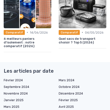
•
•
14/06/2026
04/05/2026
Comparatif
Comparatif
6 meilleurs paniers
Quel sacs de transport
d’isolement : notre
choisir ? Top 5 (2026)
comparatif (2026)
Les articles par date
Février 2024
Mars 2024
Septembre 2024
Octobre 2024
Novembre 2024
Décembre 2024
Janvier 2025
Février 2025
Mars 2025
Avril 2025