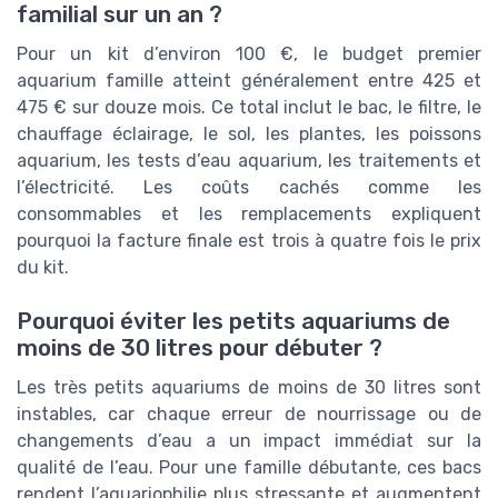
familial sur un an ?
Pour un kit d’environ 100 €, le budget premier
aquarium famille atteint généralement entre 425 et
475 € sur douze mois. Ce total inclut le bac, le filtre, le
chauffage éclairage, le sol, les plantes, les poissons
aquarium, les tests d’eau aquarium, les traitements et
l’électricité. Les coûts cachés comme les
consommables et les remplacements expliquent
pourquoi la facture finale est trois à quatre fois le prix
du kit.
Pourquoi éviter les petits aquariums de
moins de 30 litres pour débuter ?
Les très petits aquariums de moins de 30 litres sont
instables, car chaque erreur de nourrissage ou de
changements d’eau a un impact immédiat sur la
qualité de l’eau. Pour une famille débutante, ces bacs
rendent l’aquariophilie plus stressante et augmentent