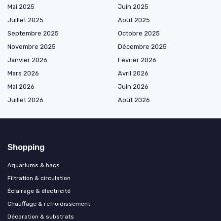
Mai 2025
Juin 2025
Juillet 2025
Août 2025
Septembre 2025
Octobre 2025
Novembre 2025
Décembre 2025
Janvier 2026
Février 2026
Mars 2026
Avril 2026
Mai 2026
Juin 2026
Juillet 2026
Août 2026
Shopping
Aquariums & bacs
Filtration & circulation
Éclairage & électricité
Chauffage & refroidissement
Décoration & substrats