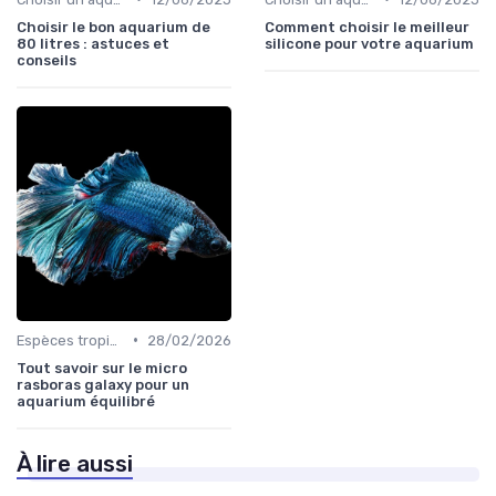
Choisir le bon aquarium de
Comment choisir le meilleur
80 litres : astuces et
silicone pour votre aquarium
conseils
•
Espèces tropicales
28/02/2026
Tout savoir sur le micro
rasboras galaxy pour un
aquarium équilibré
À lire aussi