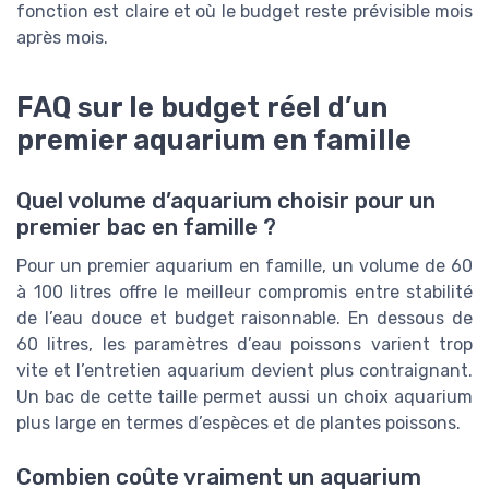
fonction est claire et où le budget reste prévisible mois
après mois.
FAQ sur le budget réel d’un
premier aquarium en famille
Quel volume d’aquarium choisir pour un
premier bac en famille ?
Pour un premier aquarium en famille, un volume de 60
à 100 litres offre le meilleur compromis entre stabilité
de l’eau douce et budget raisonnable. En dessous de
60 litres, les paramètres d’eau poissons varient trop
vite et l’entretien aquarium devient plus contraignant.
Un bac de cette taille permet aussi un choix aquarium
plus large en termes d’espèces et de plantes poissons.
Combien coûte vraiment un aquarium