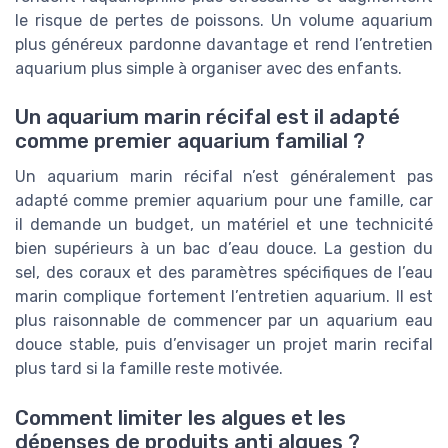
le risque de pertes de poissons. Un volume aquarium
plus généreux pardonne davantage et rend l’entretien
aquarium plus simple à organiser avec des enfants.
Un aquarium marin récifal est il adapté
comme premier aquarium familial ?
Un aquarium marin récifal n’est généralement pas
adapté comme premier aquarium pour une famille, car
il demande un budget, un matériel et une technicité
bien supérieurs à un bac d’eau douce. La gestion du
sel, des coraux et des paramètres spécifiques de l’eau
marin complique fortement l’entretien aquarium. Il est
plus raisonnable de commencer par un aquarium eau
douce stable, puis d’envisager un projet marin recifal
plus tard si la famille reste motivée.
Comment limiter les algues et les
dépenses de produits anti algues ?