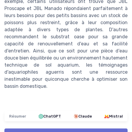
exemple, certains utilisateurs ont trouvé que JBL
Proscape et JBL Manado répondaient parfaitement à
leurs besoins pour des petits bassins avec un stock de
poissons plus restreint, grâce à leur composition
adaptée à divers types de plantes. D'autres
recommandent le substrat oase pour sa grande
capacité de renouvellement d'eau et sa facilité
d'entretien. Ainsi, que ce soit pour une pièce d’eau
douce bien équilibrée ou un environnement hautement
technique de sol aquarium, les témoignages
d'aquariophiles aguerris sont une ressource
inestimable pour quiconque cherche à optimiser son
bassin domestique.
Résumer
ChatGPT
Claude
Mistral