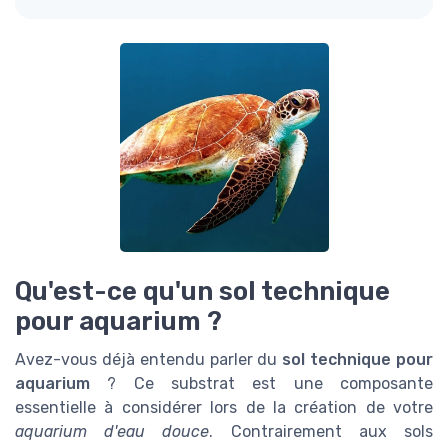
Qu'est-ce qu'un sol technique
pour aquarium ?
Avez-vous déjà entendu parler du
sol technique pour
aquarium
? Ce substrat est une composante
essentielle à considérer lors de la création de votre
aquarium d'eau douce
. Contrairement aux sols