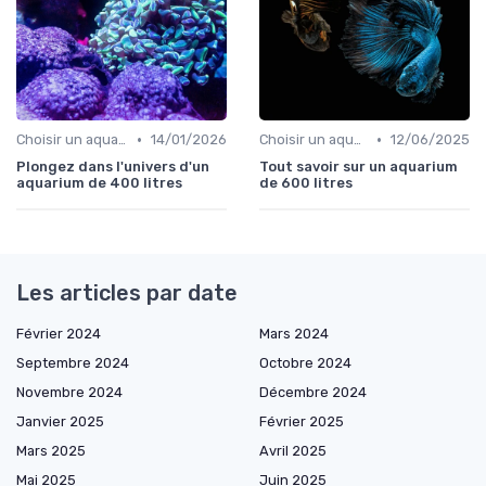
•
•
Choisir un aquarium
14/01/2026
Choisir un aquarium
12/06/2025
Plongez dans l'univers d'un
Tout savoir sur un aquarium
aquarium de 400 litres
de 600 litres
Les articles par date
Février 2024
Mars 2024
Septembre 2024
Octobre 2024
Novembre 2024
Décembre 2024
Janvier 2025
Février 2025
Mars 2025
Avril 2025
Mai 2025
Juin 2025