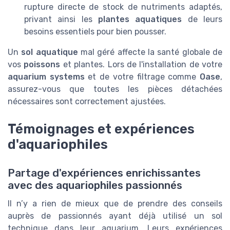
rupture directe de stock de nutriments adaptés,
privant ainsi les
plantes aquatiques
de leurs
besoins essentiels pour bien pousser.
Un
sol aquatique
mal géré affecte la santé globale de
vos
poissons
et plantes. Lors de l'installation de votre
aquarium systems
et de votre filtrage comme
Oase
,
assurez-vous que toutes les pièces détachées
nécessaires sont correctement ajustées.
Témoignages et expériences
d'aquariophiles
Partage d'expériences enrichissantes
avec des aquariophiles passionnés
Il n’y a rien de mieux que de prendre des conseils
auprès de passionnés ayant déjà utilisé un sol
technique dans leur aquarium. Leurs expériences