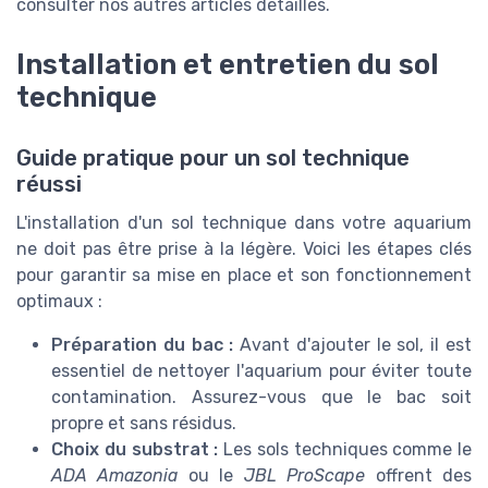
consulter nos autres articles détaillés.
Installation et entretien du sol
technique
Guide pratique pour un sol technique
réussi
L'installation d'un sol technique dans votre aquarium
ne doit pas être prise à la légère. Voici les étapes clés
pour garantir sa mise en place et son fonctionnement
optimaux :
Préparation du bac :
Avant d'ajouter le sol, il est
essentiel de nettoyer l'aquarium pour éviter toute
contamination. Assurez-vous que le bac soit
propre et sans résidus.
Choix du substrat :
Les sols techniques comme le
ADA Amazonia
ou le
JBL ProScape
offrent des