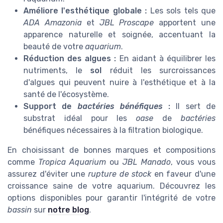
Améliore l'esthétique globale :
Les sols tels que
ADA Amazonia
et
JBL Proscape
apportent une
apparence naturelle et soignée, accentuant la
beauté de votre
aquarium
.
Réduction des algues :
En aidant à équilibrer les
nutriments, le
sol
réduit les surcroissances
d'algues qui peuvent nuire à l'esthétique et à la
santé de l'écosystème.
Support de
bactéries bénéfiques
:
Il sert de
substrat idéal pour les
oase
de
bactéries
bénéfiques nécessaires à la filtration biologique.
En choisissant de bonnes marques et compositions
comme
Tropica Aquarium
ou
JBL Manado
, vous vous
assurez d'éviter une
rupture de stock
en faveur d'une
croissance saine de votre aquarium. Découvrez les
options disponibles pour garantir l'intégrité de votre
bassin
sur
notre blog
.