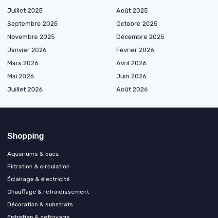
Juillet 2025
Août 2025
Septembre 2025
Octobre 2025
Novembre 2025
Décembre 2025
Janvier 2026
Février 2026
Mars 2026
Avril 2026
Mai 2026
Juin 2026
Juillet 2026
Août 2026
Shopping
Aquariums & bacs
Filtration & circulation
Éclairage & électricité
Chauffage & refroidissement
Décoration & substrats
Entretien & nettoyage