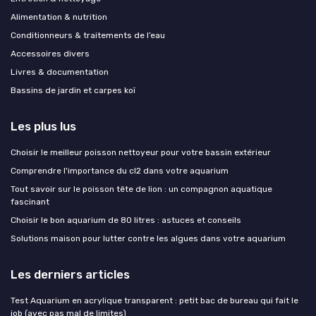
Alimentation & nutrition
Conditionneurs & traitements de l’eau
Accessoires divers
Livres & documentation
Bassins de jardin et carpes koï
Les plus lus
Choisir le meilleur poisson nettoyeur pour votre bassin extérieur
Comprendre l'importance du cl2 dans votre aquarium
Tout savoir sur le poisson tête de lion : un compagnon aquatique
fascinant
Choisir le bon aquarium de 80 litres : astuces et conseils
Solutions maison pour lutter contre les algues dans votre aquarium
Les derniers articles
Test Aquarium en acrylique transparent : petit bac de bureau qui fait le
job (avec pas mal de limites)