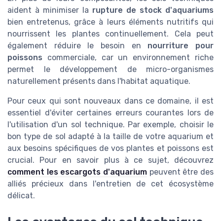
aident à minimiser la
rupture de stock d'aquariums
bien entretenus, grâce à leurs éléments nutritifs qui
nourrissent les plantes continuellement. Cela peut
également réduire le besoin en
nourriture pour
poissons
commerciale, car un environnement riche
permet le développement de micro-organismes
naturellement présents dans l'habitat aquatique.
Pour ceux qui sont nouveaux dans ce domaine, il est
essentiel d'éviter certaines erreurs courantes lors de
l'utilisation d'un sol technique. Par exemple, choisir le
bon type de sol adapté à la taille de votre aquarium et
aux besoins spécifiques de vos plantes et poissons est
crucial. Pour en savoir plus à ce sujet, découvrez
comment les escargots d'aquarium
peuvent être des
alliés précieux dans l'entretien de cet écosystème
délicat.