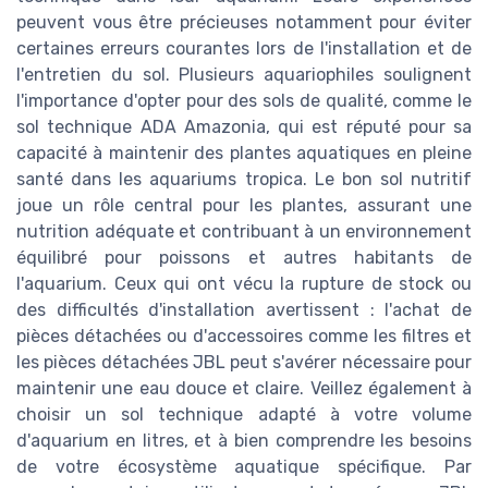
peuvent vous être précieuses notamment pour éviter
certaines erreurs courantes lors de l'installation et de
l'entretien du sol. Plusieurs aquariophiles soulignent
l'importance d'opter pour des sols de qualité, comme le
sol technique ADA Amazonia, qui est réputé pour sa
capacité à maintenir des plantes aquatiques en pleine
santé dans les aquariums tropica. Le bon sol nutritif
joue un rôle central pour les plantes, assurant une
nutrition adéquate et contribuant à un environnement
équilibré pour poissons et autres habitants de
l'aquarium. Ceux qui ont vécu la rupture de stock ou
des difficultés d'installation avertissent : l'achat de
pièces détachées ou d'accessoires comme les filtres et
les pièces détachées JBL peut s'avérer nécessaire pour
maintenir une eau douce et claire. Veillez également à
choisir un sol technique adapté à votre volume
d'aquarium en litres, et à bien comprendre les besoins
de votre écosystème aquatique spécifique. Par