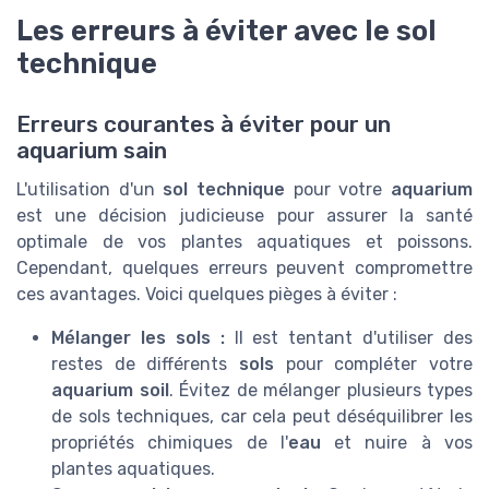
Les erreurs à éviter avec le sol
technique
Erreurs courantes à éviter pour un
aquarium sain
L'utilisation d'un
sol technique
pour votre
aquarium
est une décision judicieuse pour assurer la santé
optimale de vos plantes aquatiques et poissons.
Cependant, quelques erreurs peuvent compromettre
ces avantages. Voici quelques pièges à éviter :
Mélanger les sols :
Il est tentant d'utiliser des
restes de différents
sols
pour compléter votre
aquarium soil
. Évitez de mélanger plusieurs types
de sols techniques, car cela peut déséquilibrer les
propriétés chimiques de l'
eau
et nuire à vos
plantes aquatiques.