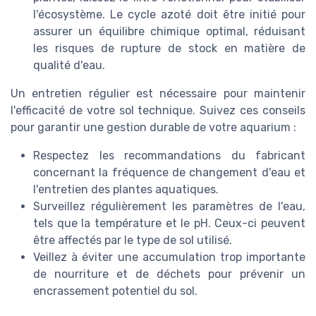
l'écosystème. Le cycle azoté doit être initié pour
assurer un équilibre chimique optimal, réduisant
les risques de rupture de stock en matière de
qualité d'eau.
Un entretien régulier est nécessaire pour maintenir
l'efficacité de votre sol technique. Suivez ces conseils
pour garantir une gestion durable de votre aquarium :
Respectez les recommandations du fabricant
concernant la fréquence de changement d'eau et
l'entretien des plantes aquatiques.
Surveillez régulièrement les paramètres de l'eau,
tels que la température et le pH. Ceux-ci peuvent
être affectés par le type de sol utilisé.
Veillez à éviter une accumulation trop importante
de nourriture et de déchets pour prévenir un
encrassement potentiel du sol.