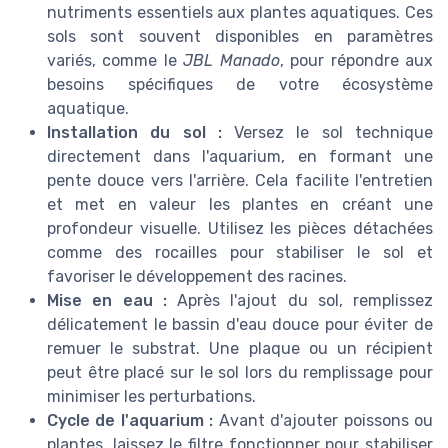
nutriments essentiels aux plantes aquatiques. Ces
sols sont souvent disponibles en paramètres
variés, comme le
JBL Manado
, pour répondre aux
besoins spécifiques de votre écosystème
aquatique.
Installation du sol :
Versez le sol technique
directement dans l'aquarium, en formant une
pente douce vers l'arrière. Cela facilite l'entretien
et met en valeur les plantes en créant une
profondeur visuelle. Utilisez les pièces détachées
comme des rocailles pour stabiliser le sol et
favoriser le développement des racines.
Mise en eau :
Après l'ajout du sol, remplissez
délicatement le bassin d'eau douce pour éviter de
remuer le substrat. Une plaque ou un récipient
peut être placé sur le sol lors du remplissage pour
minimiser les perturbations.
Cycle de l'aquarium :
Avant d'ajouter poissons ou
plantes, laissez le filtre fonctionner pour stabiliser