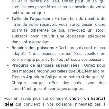
pH et la dureté de l'eau. Optez pour un sol qui
stabilise ces paramètres selon les besoins de votre
habitat aquatique.
Taille de l'aquarium :
En fonction du nombre de
litres de votre réservoir, vous aurez besoin d'une
quantité différente de sol. Prévoyez un stock
suffisant pour couvrir une épaisseur adéquate
dans votre aquarium.
Besoins des poissons :
Certains sols sont mieux
adaptés à des espèces particulières, veuillez en
tenir compte pour éviter tout stress à vos poissons.
Produits de marques spécialisées :
Optez pour
des marques reconnues telles que JBL Manado ou
Tropica Aquarium Soil pour un substrat de qualité.
Chaque marque offre des sols avec des
caractéristiques et avantages uniques.
Pour en savoir plus sur comment
choisir un habitat
idéal
qui convient à vos poissons, n'hésitez pas à