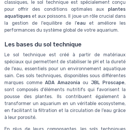
classiques, le sol technique est spécialement conçu
pour offrir des conditions optimales aux
plantes
aquatiques
et aux poissons. Il joue un rôle crucial dans
la gestion de l'equilibre de l'
eau
et améliore les
performances du système global de votre aquarium.
Les bases du sol technique
Le sol technique est créé à partir de matériaux
spéciaux qui permettent de stabiliser le pH et la dureté
de l'eau, essentiels pour un environnement aquatique
sain. Ces sols techniques, disponibles sous différentes
marques comme
ADA Amazonia
ou
JBL Proscape
,
sont composés d'éléments nutritifs qui favorisent la
pousse des plantes. Ils contribuent également à
transformer un aquarium en un véritable ecosysteme,
en facilitant la filtration et la circulation de l'eau grâce
à leur porosité.
En plus de leurs composantes, les sols techniques