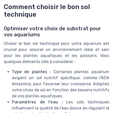
Comment choisir le bon sol
technique
Optimiser votre choix de substrat pour
vos aquariums
Choisir le bon sol technique pour votre aquarium est
crucial pour assurer un environnement idéal et sain
pour les plantes aquatiques et les poissons. Voici
quelques éléments clés à considérer :
Type de plantes :
Certaines plantes aquarium
exigent un sol nutritif spécifique, comme l'ADA
Amazonia, pour favoriser leur croissance. Adaptez
votre choix de sol en fonction des besoins nutritifs
de vos plantes aquatiques.
Paramètres de l'eau :
Les sols techniques
influencent la qualité de l'eau douce en régulant le