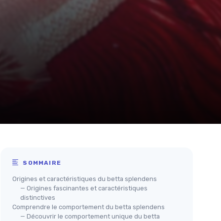
SOMMAIRE
Origines et caractéristiques du betta splendens
— Origines fascinantes et caractéristiques
distinctives
Comprendre le comportement du betta splendens
— Découvrir le comportement unique du betta