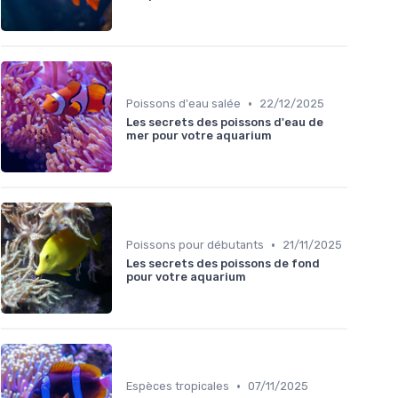
•
Poissons d'eau salée
22/12/2025
Les secrets des poissons d'eau de
mer pour votre aquarium
•
Poissons pour débutants
21/11/2025
Les secrets des poissons de fond
pour votre aquarium
•
Espèces tropicales
07/11/2025