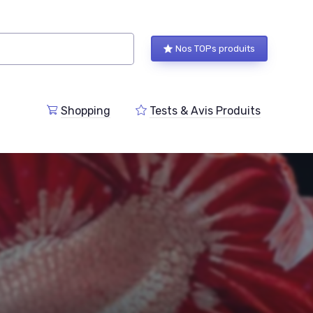
Nos TOPs produits
Shopping
Tests & Avis Produits