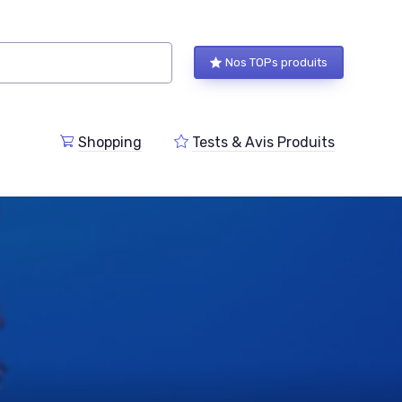
Nos TOPs produits
Shopping
Tests & Avis Produits