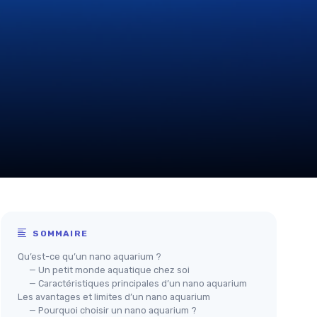
SOMMAIRE
Qu’est-ce qu’un nano aquarium ?
— Un petit monde aquatique chez soi
— Caractéristiques principales d’un nano aquarium
Les avantages et limites d’un nano aquarium
— Pourquoi choisir un nano aquarium ?