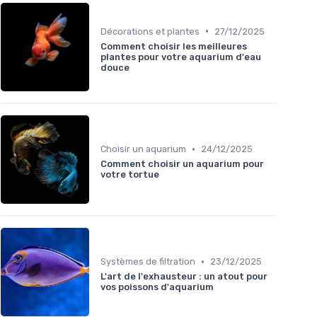
•
Décorations et plantes
27/12/2025
Comment choisir les meilleures
plantes pour votre aquarium d'eau
douce
•
Choisir un aquarium
24/12/2025
Comment choisir un aquarium pour
votre tortue
•
Systèmes de filtration
23/12/2025
L'art de l'exhausteur : un atout pour
vos poissons d'aquarium