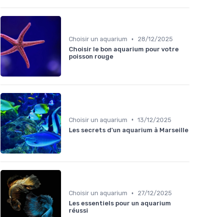
•
Choisir un aquarium
28/12/2025
Choisir le bon aquarium pour votre
poisson rouge
•
Choisir un aquarium
13/12/2025
Les secrets d'un aquarium à Marseille
•
Choisir un aquarium
27/12/2025
Les essentiels pour un aquarium
réussi