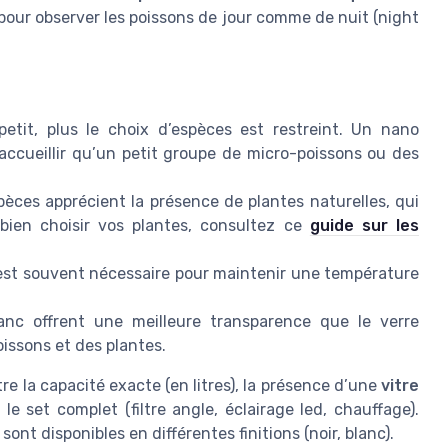
pour observer les poissons de jour comme de nuit (night
etit, plus le choix d’espèces est restreint. Un nano
accueillir qu’un petit groupe de micro-poissons ou des
èces apprécient la présence de plantes naturelles, qui
 bien choisir vos plantes, consultez ce
guide sur les
st souvent nécessaire pour maintenir une température
nc offrent une meilleure transparence que le verre
oissons et des plantes.
re la capacité exacte (en litres), la présence d’une
vitre
le set complet (filtre angle, éclairage led, chauffage).
 sont disponibles en différentes finitions (noir, blanc).