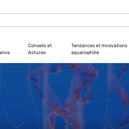
Conseils et
Tendances et Innovations
ance
Astuces
aquariophilie