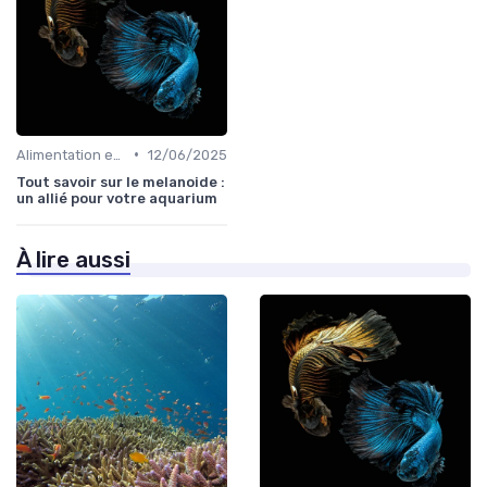
•
Alimentation et nutrition
12/06/2025
Tout savoir sur le melanoide :
un allié pour votre aquarium
À lire aussi