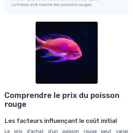
La France et le marché des poissons rouges
Comprendre le prix du poisson
rouge
Les facteurs influençant le coût initial
Le prix d'achat d'un poisson rouge peut varier