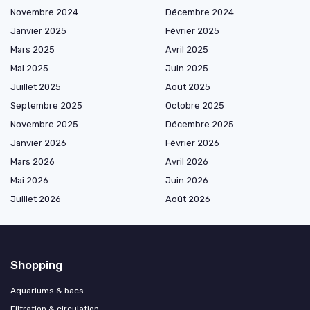
Novembre 2024
Décembre 2024
Janvier 2025
Février 2025
Mars 2025
Avril 2025
Mai 2025
Juin 2025
Juillet 2025
Août 2025
Septembre 2025
Octobre 2025
Novembre 2025
Décembre 2025
Janvier 2026
Février 2026
Mars 2026
Avril 2026
Mai 2026
Juin 2026
Juillet 2026
Août 2026
Shopping
Aquariums & bacs
Filtration & circulation