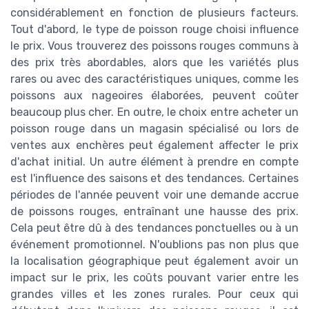
considérablement en fonction de plusieurs facteurs.
Tout d'abord, le type de poisson rouge choisi influence
le prix. Vous trouverez des poissons rouges communs à
des prix très abordables, alors que les variétés plus
rares ou avec des caractéristiques uniques, comme les
poissons aux nageoires élaborées, peuvent coûter
beaucoup plus cher. En outre, le choix entre acheter un
poisson rouge dans un magasin spécialisé ou lors de
ventes aux enchères peut également affecter le prix
d'achat initial. Un autre élément à prendre en compte
est l'influence des saisons et des tendances. Certaines
périodes de l'année peuvent voir une demande accrue
de poissons rouges, entraînant une hausse des prix.
Cela peut être dû à des tendances ponctuelles ou à un
événement promotionnel. N'oublions pas non plus que
la localisation géographique peut également avoir un
impact sur le prix, les coûts pouvant varier entre les
grandes villes et les zones rurales. Pour ceux qui