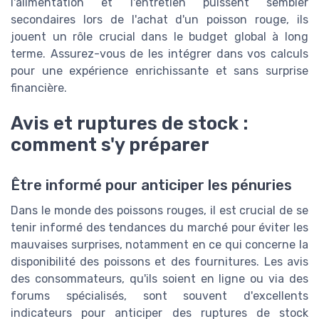
l'alimentation et l'entretien puissent sembler
secondaires lors de l'achat d'un poisson rouge, ils
jouent un rôle crucial dans le budget global à long
terme. Assurez-vous de les intégrer dans vos calculs
pour une expérience enrichissante et sans surprise
financière.
Avis et ruptures de stock :
comment s'y préparer
Être informé pour anticiper les pénuries
Dans le monde des poissons rouges, il est crucial de se
tenir informé des tendances du marché pour éviter les
mauvaises surprises, notamment en ce qui concerne la
disponibilité des poissons et des fournitures. Les avis
des consommateurs, qu'ils soient en ligne ou via des
forums spécialisés, sont souvent d'excellents
indicateurs pour anticiper des ruptures de stock