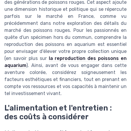
des générations de poissons rouges. Cet aspect ajoute
une dimension historique et politique qui se répercute
parfois sur le marché en France, comme vu
précédemment dans notre exploration des détails du
marché des poissons rouges. Pour les passionnés en
quête d'un spécimen hors du commun, comprendre la
reproduction des poissons en aquarium est essentiel
pour envisager d'élever votre propre collection unique
(en savoir plus sur
la reproduction des poissons en
aquarium
). Ainsi, avant de vous engager dans cette
aventure colorée, considérez soigneusement les
facteurs esthétiques et financiers, tout en prenant en
compte vos ressources et vos capacités à maintenir un
tel investissement vivant.
L'alimentation et l'entretien :
des coûts à considérer