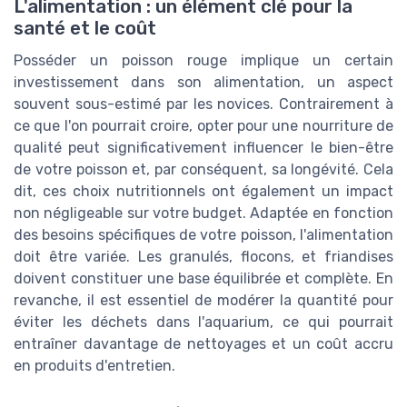
L'alimentation : un élément clé pour la
santé et le coût
Posséder un poisson rouge implique un certain
investissement dans son alimentation, un aspect
souvent sous-estimé par les novices. Contrairement à
ce que l'on pourrait croire, opter pour une nourriture de
qualité peut significativement influencer le bien-être
de votre poisson et, par conséquent, sa longévité. Cela
dit, ces choix nutritionnels ont également un impact
non négligeable sur votre budget. Adaptée en fonction
des besoins spécifiques de votre poisson, l'alimentation
doit être variée. Les granulés, flocons, et friandises
doivent constituer une base équilibrée et complète. En
revanche, il est essentiel de modérer la quantité pour
éviter les déchets dans l'aquarium, ce qui pourrait
entraîner davantage de nettoyages et un coût accru
en produits d'entretien.