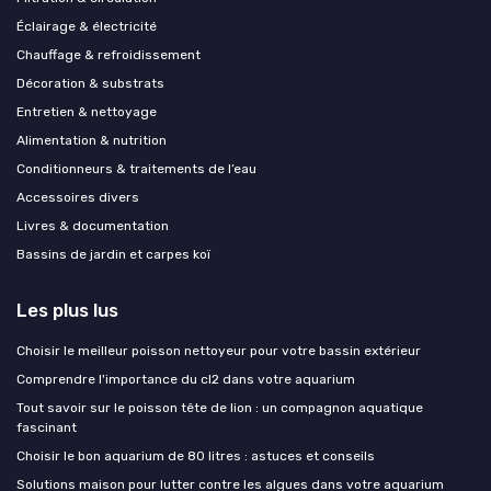
Éclairage & électricité
Chauffage & refroidissement
Décoration & substrats
Entretien & nettoyage
Alimentation & nutrition
Conditionneurs & traitements de l’eau
Accessoires divers
Livres & documentation
Bassins de jardin et carpes koï
Les plus lus
Choisir le meilleur poisson nettoyeur pour votre bassin extérieur
Comprendre l'importance du cl2 dans votre aquarium
Tout savoir sur le poisson tête de lion : un compagnon aquatique
fascinant
Choisir le bon aquarium de 80 litres : astuces et conseils
Solutions maison pour lutter contre les algues dans votre aquarium