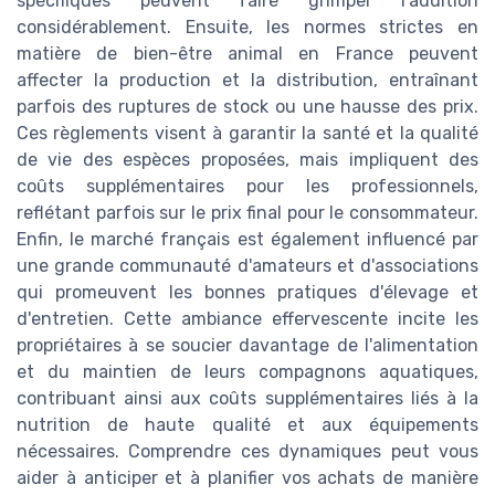
spécifiques peuvent faire grimper l'addition
considérablement. Ensuite, les normes strictes en
matière de bien-être animal en France peuvent
affecter la production et la distribution, entraînant
parfois des ruptures de stock ou une hausse des prix.
Ces règlements visent à garantir la santé et la qualité
de vie des espèces proposées, mais impliquent des
coûts supplémentaires pour les professionnels,
reflétant parfois sur le prix final pour le consommateur.
Enfin, le marché français est également influencé par
une grande communauté d'amateurs et d'associations
qui promeuvent les bonnes pratiques d'élevage et
d'entretien. Cette ambiance effervescente incite les
propriétaires à se soucier davantage de l'alimentation
et du maintien de leurs compagnons aquatiques,
contribuant ainsi aux coûts supplémentaires liés à la
nutrition de haute qualité et aux équipements
nécessaires. Comprendre ces dynamiques peut vous
aider à anticiper et à planifier vos achats de manière