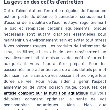
La gestion des coûts d'entretien
Outre l'alimentation, l'entretien régulier de l'aquarium
est un poste de dépense à considérer sérieusement.
S'assurer de la qualité de l'eau, nettoyer régulièrement
le bac et remplacer certains équipements lorsque
nécessaire sont autant d'actions essentielles pour
maintenir un environnement sain et éviter tout stress
à vos poissons rouges. Les produits de traitement de
l'eau, les filtres, et les kits de test représentent un
investissement initial, mais aussi des coûts récurrents
auxquels il vous faudra être préparé. Pour les
passionnés, une attention accrue à ces détails permet
de maximiser la santé de vos poissons et prolonger leur
durée de vie. Pour vous aider à gérer l'aspect
alimentation de votre poisson rouge, consultez cet
article complet sur la nutrition aquatique
qui vous
dévoilera comment optimiser la santé de vos
pensionnaires aquatiques. Ainsi, bien que