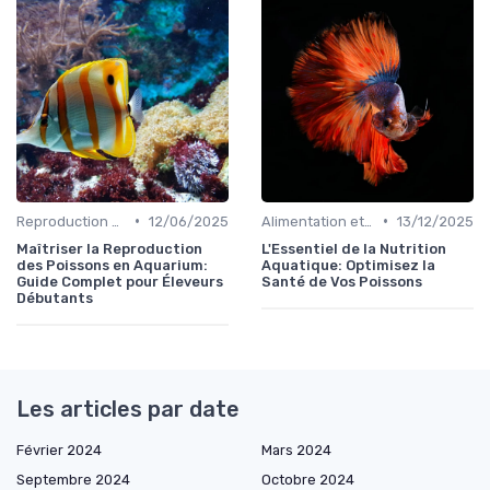
•
•
Reproduction des poissons
12/06/2025
Alimentation et nutrition
13/12/2025
Maîtriser la Reproduction
L'Essentiel de la Nutrition
des Poissons en Aquarium:
Aquatique: Optimisez la
Guide Complet pour Éleveurs
Santé de Vos Poissons
Débutants
Les articles par date
Février 2024
Mars 2024
Septembre 2024
Octobre 2024