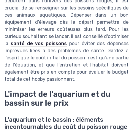
débutent dans l'univers des poissons rouges, il est
crucial de se renseigner sur les besoins spécifiques de
ces animaux aquatiques. Dépenser dans un bon
équipement d'élevage dès le départ permettra de
minimiser les erreurs coûteuses plus tard. Pour les
curieux souhaitant se lancer, il est conseillé d'optimiser
la
santé de vos poissons
pour éviter des dépenses
imprévues liées à des problèmes de santé. Gardez à
l'esprit que le coût initial du poisson n'est qu'une partie
de l'équation, et que l'entretien et l'habitat doivent
également être pris en compte pour évaluer le budget
total de cet hobby passionnant.
L'impact de l'aquarium et du
bassin sur le prix
L'aquarium et le bassin : éléments
incontournables du coût du poisson rouge