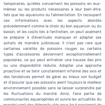
temporaires, qu'elles concernent les poissons en eux-
mêmes ou les produits nécessaires à leur bien-être,
tels que les aquariums ou l'alimentation. En recoupant
ces informations avec les aspects abordés
précédemment comme le choix du bon aquarium ou du
bassin, et les coûts liés à l'entretien, on peut aisément
se préparer à d'éventuels manques et adapter ses
achats de manière judicieuse. Il n'est pas rare que
certaines variétés de poissons rouges ou certains
types d'accessoires deviennent exceptionnellement
populaires, ce qui peut entraîner une hausse des prix
ou une disponibilité réduite. Adopter une approche
proactive et se tenir constamment informé des avis et
des tendances permet de gérer au mieux son budget
et d'assurer que ses poissons aient toujours le meilleur
environnement possible sans se laisser surprendre par
les fluctuations du marché. Ainsi, faire partie de
communautés aquariophiles et suivre les actualités du
marché sont des éléments clés pour tout passionné de