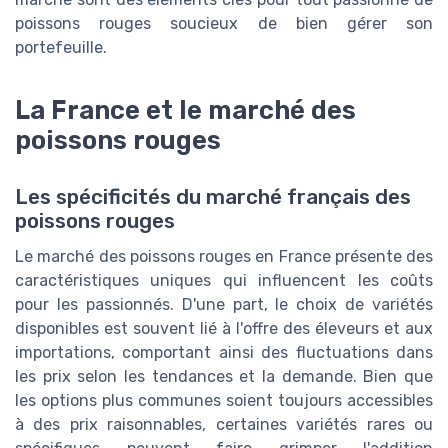
poissons rouges soucieux de bien gérer son
portefeuille.
La France et le marché des
poissons rouges
Les spécificités du marché français des
poissons rouges
Le marché des poissons rouges en France présente des
caractéristiques uniques qui influencent les coûts
pour les passionnés. D'une part, le choix de variétés
disponibles est souvent lié à l'offre des éleveurs et aux
importations, comportant ainsi des fluctuations dans
les prix selon les tendances et la demande. Bien que
les options plus communes soient toujours accessibles
à des prix raisonnables, certaines variétés rares ou