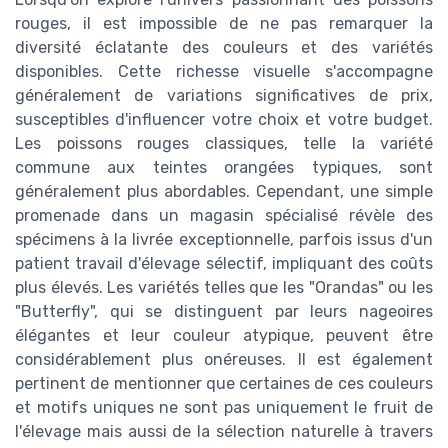
rouges, il est impossible de ne pas remarquer la
diversité éclatante des couleurs et des variétés
disponibles. Cette richesse visuelle s'accompagne
généralement de variations significatives de prix,
susceptibles d'influencer votre choix et votre budget.
Les poissons rouges classiques, telle la variété
commune aux teintes orangées typiques, sont
généralement plus abordables. Cependant, une simple
promenade dans un magasin spécialisé révèle des
spécimens à la livrée exceptionnelle, parfois issus d'un
patient travail d'élevage sélectif, impliquant des coûts
plus élevés. Les variétés telles que les "Orandas" ou les
"Butterfly", qui se distinguent par leurs nageoires
élégantes et leur couleur atypique, peuvent être
considérablement plus onéreuses. Il est également
pertinent de mentionner que certaines de ces couleurs
et motifs uniques ne sont pas uniquement le fruit de
l'élevage mais aussi de la sélection naturelle à travers