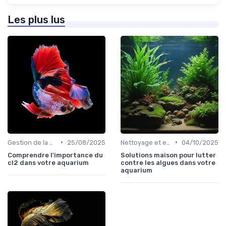
Les plus lus
•
•
Gestion de la qualité de l'eau
25/08/2025
Nettoyage et entretien
04/10/2025
Comprendre l'importance du
Solutions maison pour lutter
cl2 dans votre aquarium
contre les algues dans votre
aquarium