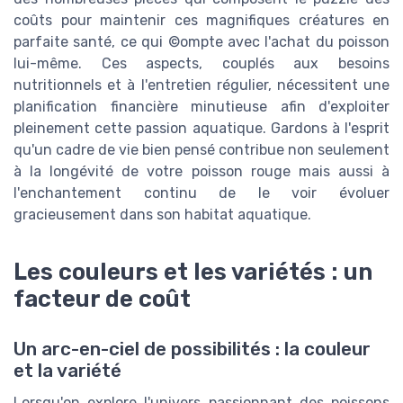
coûts pour maintenir ces magnifiques créatures en
parfaite santé, ce qui ©ompte avec l'achat du poisson
lui-même. Ces aspects, couplés aux besoins
nutritionnels et à l'entretien régulier, nécessitent une
planification financière minutieuse afin d'exploiter
pleinement cette passion aquatique. Gardons à l'esprit
qu'un cadre de vie bien pensé contribue non seulement
à la longévité de votre poisson rouge mais aussi à
l'enchantement continu de le voir évoluer
gracieusement dans son habitat aquatique.
Les couleurs et les variétés : un
facteur de coût
Un arc-en-ciel de possibilités : la couleur
et la variété
Lorsqu'on explore l'univers passionnant des poissons