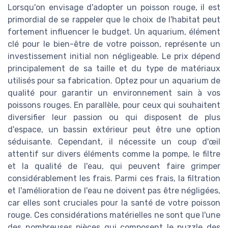
Lorsqu'on envisage d'adopter un poisson rouge, il est
primordial de se rappeler que le choix de l'habitat peut
fortement influencer le budget. Un aquarium, élément
clé pour le bien-être de votre poisson, représente un
investissement initial non négligeable. Le prix dépend
principalement de sa taille et du type de matériaux
utilisés pour sa fabrication. Optez pour un aquarium de
qualité pour garantir un environnement sain à vos
poissons rouges. En parallèle, pour ceux qui souhaitent
diversifier leur passion ou qui disposent de plus
d'espace, un bassin extérieur peut être une option
séduisante. Cependant, il nécessite un coup d'œil
attentif sur divers éléments comme la pompe, le filtre
et la qualité de l'eau, qui peuvent faire grimper
considérablement les frais. Parmi ces frais, la filtration
et l'amélioration de l'eau ne doivent pas être négligées,
car elles sont cruciales pour la santé de votre poisson
rouge. Ces considérations matérielles ne sont que l'une
des nombreuses pièces qui composent le puzzle des